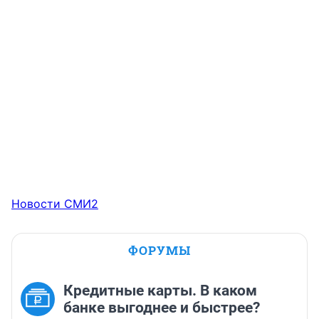
Новости СМИ2
ФОРУМЫ
Кредитные карты. В каком
банке выгоднее и быстрее?