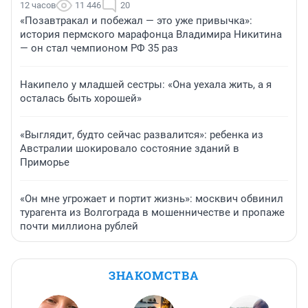
12 часов
11 446
20
«Позавтракал и побежал — это уже привычка»:
история пермского марафонца Владимира Никитина
— он стал чемпионом РФ 35 раз
Накипело у младшей сестры: «Она уехала жить, а я
осталась быть хорошей»
«Выглядит, будто сейчас развалится»: ребенка из
Австралии шокировало состояние зданий в
Приморье
«Он мне угрожает и портит жизнь»: москвич обвинил
турагента из Волгограда в мошенничестве и пропаже
почти миллиона рублей
ЗНАКОМСТВА