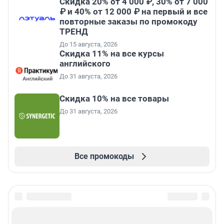
Скидка 20% от 4 000 ₽, 30% от 7 000
₽ и 40% от 12 000 ₽ на первый и все
повторные заказы по промокоду
ТРЕНД
До 15 августа, 2026
Скидка 11% на все курсы
английского
До 31 августа, 2026
Скидка 10% на все товары
До 31 августа, 2026
Все промокоды