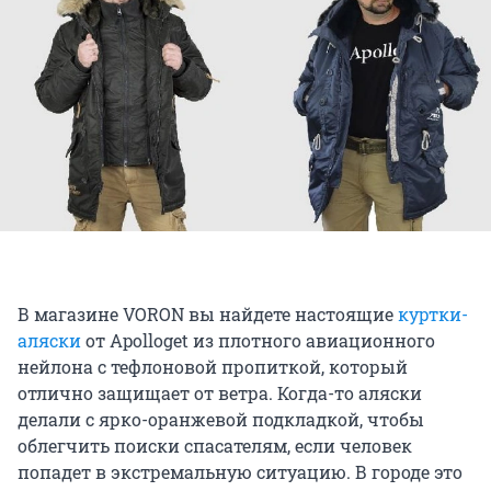
В магазине VORON вы найдете настоящие
куртки-
аляски
от Apolloget из плотного авиационного
нейлона с тефлоновой пропиткой, который
отлично защищает от ветра. Когда-то аляски
делали с ярко-оранжевой подкладкой, чтобы
облегчить поиски спасателям, если человек
попадет в экстремальную ситуацию. В городе это