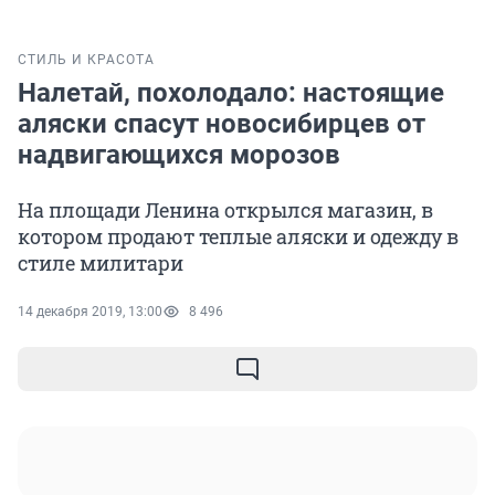
СТИЛЬ И КРАСОТА
Налетай, похолодало: настоящие
аляски спасут новосибирцев от
надвигающихся морозов
На площади Ленина открылся магазин, в
котором продают теплые аляски и одежду в
стиле милитари
14 декабря 2019, 13:00
8 496