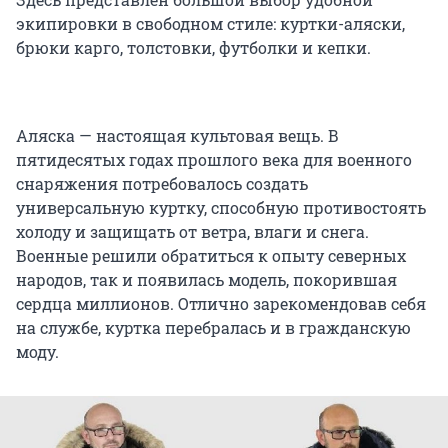
экипировки в свободном стиле: куртки-аляски,
брюки карго, толстовки, футболки и кепки.
Аляска — настоящая культовая вещь. В
пятидесятых годах прошлого века для военного
снаряжения потребовалось создать
универсальную куртку, способную противостоять
холоду и защищать от ветра, влаги и снега.
Военные решили обратиться к опыту северных
народов, так и появилась модель, покорившая
сердца миллионов. Отлично зарекомендовав себя
на службе, куртка перебралась и в гражданскую
моду.