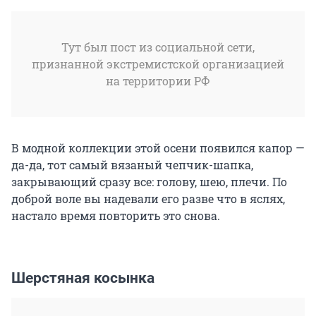
Тут был пост из социальной сети,
признанной экстремистской организацией
на территории РФ
В модной коллекции этой осени появился капор —
да-да, тот самый вязаный чепчик-шапка,
закрывающий сразу все: голову, шею, плечи. По
доброй воле вы надевали его разве что в яслях,
настало время повторить это снова.
Шерстяная косынка