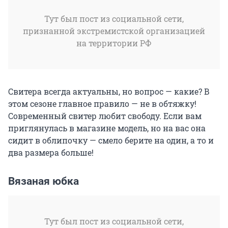
Тут был пост из социальной сети,
признанной экстремистской организацией
на территории РФ
Свитера всегда актуальны, но вопрос — какие? В
этом сезоне главное правило — не в обтяжку!
Современный свитер любит свободу. Если вам
приглянулась в магазине модель, но на вас она
сидит в облипочку — смело берите на один, а то и
два размера больше!
Вязаная юбка
Тут был пост из социальной сети,