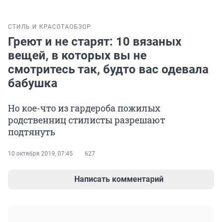
СТИЛЬ И КРАСОТА
ОБЗОР
Греют и не старят: 10 вязаных
вещей, в которых вы не
смотритесь так, будто вас одевала
бабушка
Но кое-что из гардероба пожилых
родственниц стилисты разрешают
подтянуть
10 октября 2019, 07:45
627
Написать комментарий