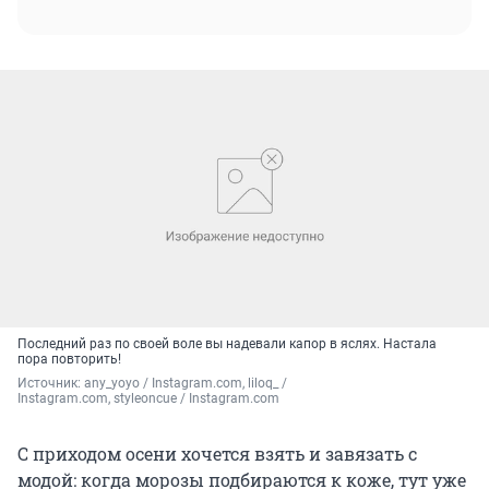
Последний раз по своей воле вы надевали капор в яслях. Настала
пора повторить!
Источник: 
any_yoyo / Instagram.com, liloq_ / 
Instagram.com, styleoncue / Instagram.com
С приходом осени хочется взять и завязать с
модой: когда морозы подбираются к коже, тут уже