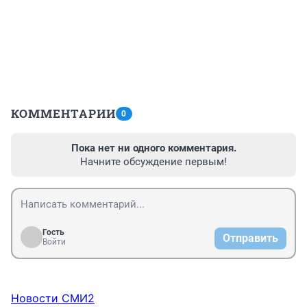
КОММЕНТАРИИ
0
Пока нет ни одного комментария.
Начните обсуждение первым!
Гость
Отправить
Войти
Новости СМИ2