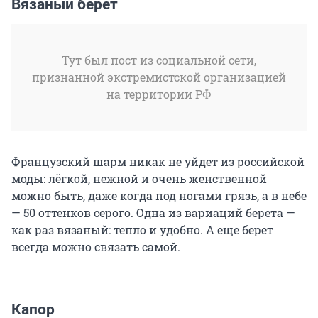
Вязаный берет
Тут был пост из социальной сети,
признанной экстремистской организацией
на территории РФ
Французский шарм никак не уйдет из российской
моды: лёгкой, нежной и очень женственной
можно быть, даже когда под ногами грязь, а в небе
— 50 оттенков серого. Одна из вариаций берета —
как раз вязаный: тепло и удобно. А еще берет
всегда можно связать самой.
Капор