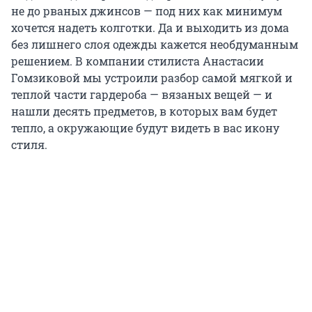
не до рваных джинсов — под них как минимум
хочется надеть колготки. Да и выходить из дома
без лишнего слоя одежды кажется необдуманным
решением. В компании стилиста Анастасии
Гомзиковой мы устроили разбор самой мягкой и
теплой части гардероба — вязаных вещей — и
нашли десять предметов, в которых вам будет
тепло, а окружающие будут видеть в вас икону
стиля.