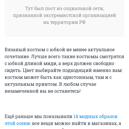
Тут был пост из социальной сети,
признанной экстремистской организацией
на территории РФ
Вязаный костюм с юбкой не менее актуальное
сочетание. Лучше всего такие костюмы смотрятся
с юбкой длиной миди, а верх должен свободно
сидеть. Цвет выбирайте подходящий именно вам:
костюм может быть как однотонным, там и с
актуальным принтом. В любом случае
незамеченной вы не останетесь!
Ещё раньше мы показывали
14 модных образов
этой осени
: все вещи можно найти в магазинах, а