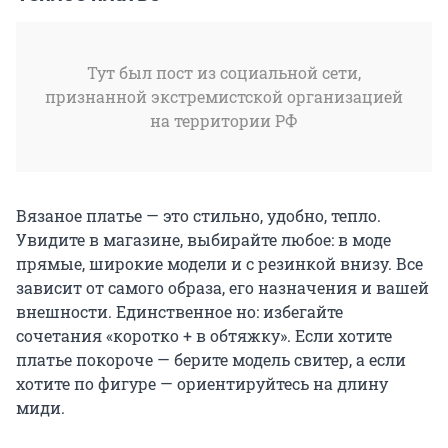
Тут был пост из социальной сети,
признанной экстремистской организацией
на территории РФ
Вязаное платье — это стильно, удобно, тепло.
Увидите в магазине, выбирайте любое: в моде
прямые, широкие модели и с резинкой внизу. Все
зависит от самого образа, его назначения и вашей
внешности. Единственное но: избегайте
сочетания «коротко + в обтяжку». Если хотите
платье покороче — берите модель свитер, а если
хотите по фигуре — ориентируйтесь на длину
миди.