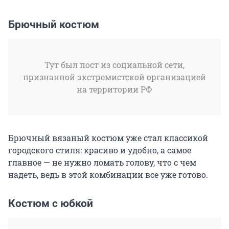
Брючный костюм
Тут был пост из социальной сети,
признанной экстремистской организацией
на территории РФ
Брючный вязаный костюм уже стал классикой
городского стиля: красиво и удобно, а самое
главное — не нужно ломать голову, что с чем
надеть, ведь в этой комбинации все уже готово.
Костюм с юбкой