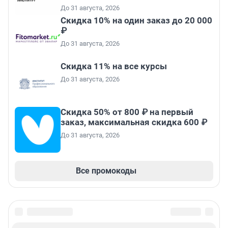
До 31 августа, 2026
Скидка 10% на один заказ до 20 000
₽
До 31 августа, 2026
Скидка 11% на все курсы
До 31 августа, 2026
Скидка 50% от 800 ₽ на первый
заказ, максимальная скидка 600 ₽
До 31 августа, 2026
Все промокоды