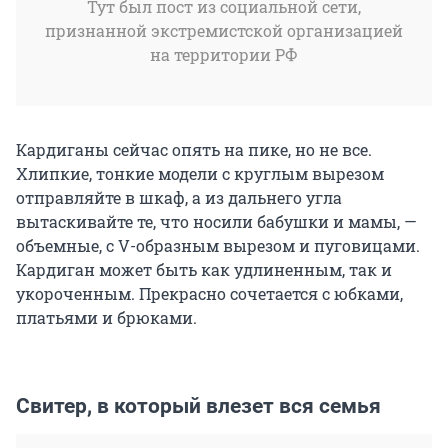
Тут был пост из социальной сети,
признанной экстремистской организацией
на территории РФ
Кардиганы сейчас опять на пике, но не все.
Хлипкие, тонкие модели с круглым вырезом
отправляйте в шкаф, а из дальнего угла
вытаскивайте те, что носили бабушки и мамы, —
объемные, с V-образным вырезом и пуговицами.
Кардиган может быть как удлиненным, так и
укороченным. Прекрасно сочетается с юбками,
платьями и брюками.
Свитер, в который влезет вся семья