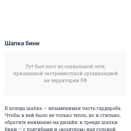
Шапка бини
Тут был пост из социальной сети,
признанной экстремистской организацией
на территории РФ
В холода шапка — незаменимая часть гардероба.
Чтобы в ней было не только тепло, но и стильно,
обратите внимание на дизайн: в тренде шапки
бини — с подгибами и «воздухом» над головой.