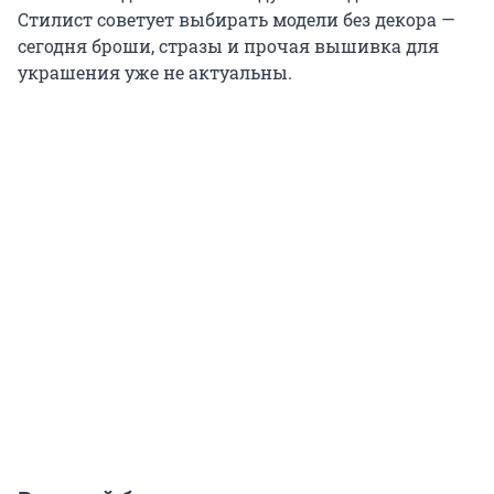
Стилист советует выбирать модели без декора —
сегодня броши, стразы и прочая вышивка для
украшения уже не актуальны.