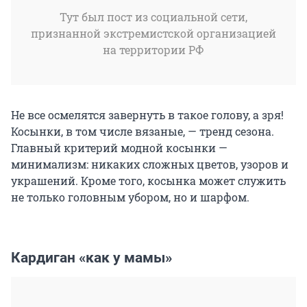
Тут был пост из социальной сети,
признанной экстремистской организацией
на территории РФ
Не все осмелятся завернуть в такое голову, а зря!
Косынки, в том числе вязаные, — тренд сезона.
Главный критерий модной косынки —
минимализм: никаких сложных цветов, узоров и
украшений. Кроме того, косынка может служить
не только головным убором, но и шарфом.
Кардиган «как у мамы»