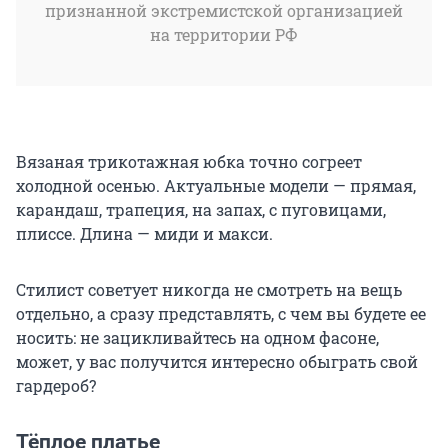
признанной экстремистской организацией
на территории РФ
Вязаная трикотажная юбка точно согреет
холодной осенью. Актуальные модели — прямая,
карандаш, трапеция, на запах, с пуговицами,
плиссе. Длина — миди и макси.
Стилист советует никогда не смотреть на вещь
отдельно, а сразу представлять, с чем вы будете ее
носить: не зацикливайтесь на одном фасоне,
может, у вас получится интересно обыграть свой
гардероб?
Тёплое платье