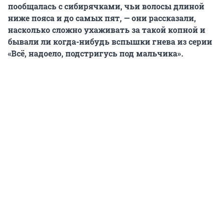
пообщалась с сибирячками, чьи волосы длиной
ниже пояса и до самых пят, — они рассказали,
насколько сложно ухаживать за такой копной и
бывали ли когда-нибудь вспышки гнева из серии
«Всё, надоело, подстригусь под мальчика».