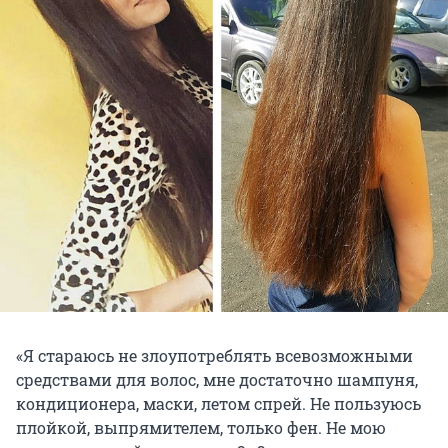
«Я стараюсь не злоупотреблять всевозможными
средствами для волос, мне достаточно шампуня,
кондиционера, маски, летом спрей. Не пользуюсь
плойкой, выпрямителем, только фен. Не мою