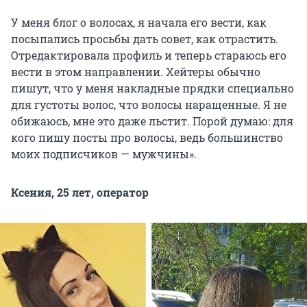
У меня блог о волосах, я начала его вести, как
посыпались просьбы дать совет, как отрастить.
Отредактировала профиль и теперь стараюсь его
вести в этом направлении. Хейтеры обычно
пишут, что у меня накладные прядки специально
для густоты волос, что волосы наращенные. Я не
обижаюсь, мне это даже льстит. Порой думаю: для
кого пишу посты про волосы, ведь большинство
моих подписчиков — мужчины».
Ксения, 25 лет, оператор