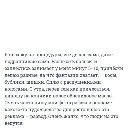
Я не хожу на процедуры, всё делаю сама, даже
подравниваю сама. Расчесать волосы и
заплестись занимает у меня минут 5–10, причёски
делаю разные, на что фантазии хватает, — косы,
бублики, шишки. Сплю с распущенными
волосами. С утра, перед тем как причесаться,
наношу на кончики волос облепиховое масло.
Очень часто вижу мои фотографии в рекламе
какого-то чудо-средства для роста волос: это
реклама — развод. Очень жалко, что люди на это
ведутся.