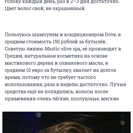
голову каждый день, раз в 2–3 дня достаточно.
Цвет волос свой, не окрашенный.
Пользуюсь шампунем и кондиционером Dove, в
среднем стоимость 150 рублей за бутылёк.
Советую линию Mastic olive spa, её производят в
Греции, натуральная косметика на основе
мастикового дерева и оливкового масла, в
среднем 10 евро за бутылку, хватает на долгое
время, потому что не требует частого
использования, раза в неделю достаточно. Лучше
средства ещё не попадались, волосы после
применения очень лёгкие, послушные, мягкие.