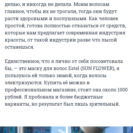
делаю, и никогда не делала. Моим волосам
главное, чтобы их не трогали, тогда они будут
расти здоровыми и послушными. Как человек
простой, готова полностью отказаться от средств,
которые нам предлагает современная индустрия
красоты, от такой индустрии разве что лысой
останешься.
Единственное, что я лично от себя посоветовала
бы, — это маску для волос Estel (SUN FLOWER), я
пользуюсь ей только зимой, когда волосы
электризуются. Купить её можно в
профессиональном магазине, стоит она около 1000
рублей. Я пробовала и более бюджетные
варианты, но результат был лишь зрительный.