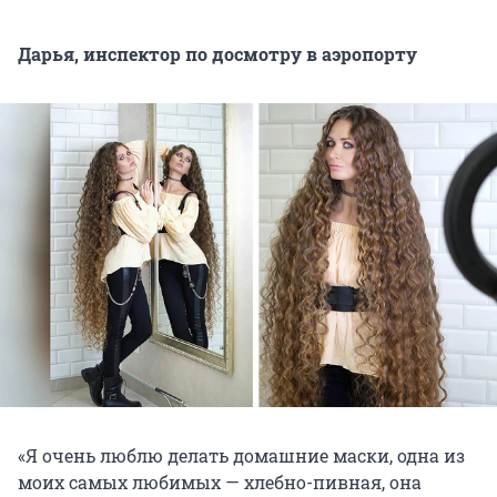
Дарья, инспектор по досмотру в аэропорту
«Я очень люблю делать домашние маски, одна из
моих самых любимых — хлебно-пивная, она