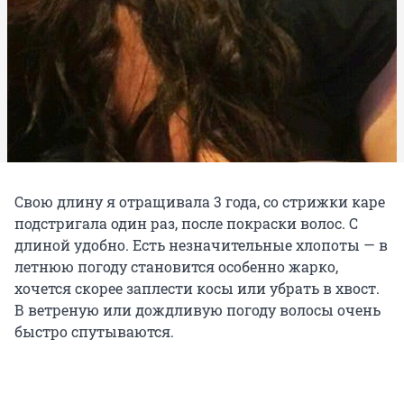
Свою длину я отращивала 3 года, со стрижки каре
подстригала один раз, после покраски волос. С
длиной удобно. Есть незначительные хлопоты — в
летнюю погоду становится особенно жарко,
хочется скорее заплести косы или убрать в хвост.
В ветреную или дождливую погоду волосы очень
быстро спутываются.