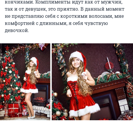
кончиками. Комплименты идут как от мужчин,
так и от девушек, это приятно. В данный момент
не представляю себя с короткими волосами, мне
комфортней с длинными, я себя чувствую
девочкой.