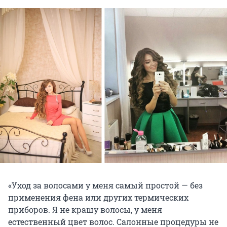
«Уход за волосами у меня самый простой — без
применения фена или других термических
приборов. Я не крашу волосы, у меня
естественный цвет волос. Салонные процедуры не