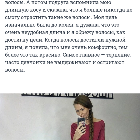
волосы. А потом подруга вспомнила мою
длинную косу и сказала, что я больше никогда не
смогу отрастить такие же волосы. Моя цель
изначально была до колен, я думала, что это
очень неудобная длина и я обрежу волосы, как
достигну цели. Когда волосы достигли нужной
длины, я поняла, что мне очень комфортно, тем
более это так красиво. Самое главное — терпение,
часто девчонки не выдерживают и остригают
волосы.