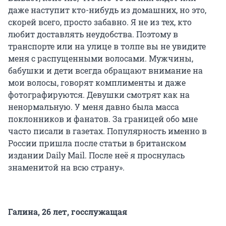
даже наступит кто-нибудь из домашних, но это,
скорей всего, просто забавно. Я не из тех, кто
любит доставлять неудобства. Поэтому в
транспорте или на улице в толпе вы не увидите
меня с распущенными волосами. Мужчины,
бабушки и дети всегда обращают внимание на
мои волосы, говорят комплименты и даже
фотографируются. Девушки смотрят как на
ненормальную. У меня давно была масса
поклонников и фанатов. За границей обо мне
часто писали в газетах. Популярность именно в
России пришла после статьи в британском
издании Daily Mail. После неё я проснулась
знаменитой на всю страну».
Галина, 26 лет, госслужащая