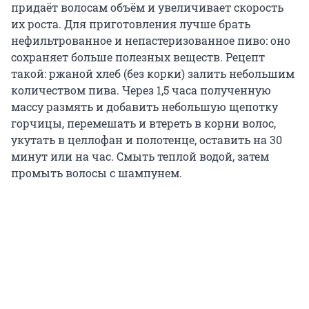
придаёт волосам объём и увеличивает скорость
их роста. Для приготовления лучше брать
нефильтрованное и непастеризованное пиво: оно
сохраняет больше полезных веществ. Рецепт
такой: ржаной хлеб (без корки) залить небольшим
количеством пива. Через 1,5 часа полученную
массу размять и добавить небольшую щепотку
горчицы, перемешать и втереть в корни волос,
укутать в целлофан и полотенце, оставить на 30
минут или на час. Смыть теплой водой, затем
промыть волосы с шампунем.