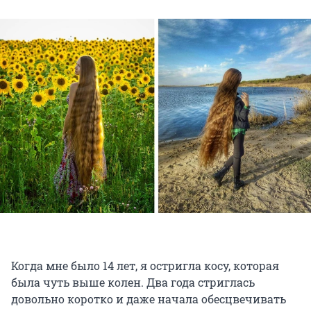
Когда мне было 14 лет, я остригла косу, которая
была чуть выше колен. Два года стриглась
довольно коротко и даже начала обесцвечивать