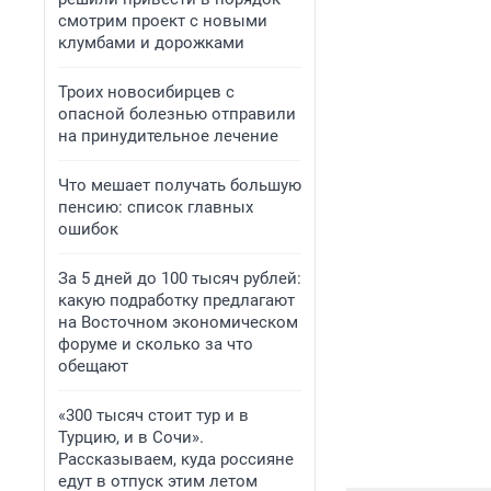
смотрим проект с новыми
клумбами и дорожками
Троих новосибирцев с
опасной болезнью отправили
на принудительное лечение
Что мешает получать большую
пенсию: список главных
ошибок
За 5 дней до 100 тысяч рублей:
какую подработку предлагают
на Восточном экономическом
форуме и сколько за что
обещают
«300 тысяч стоит тур и в
Турцию, и в Сочи».
Рассказываем, куда россияне
едут в отпуск этим летом