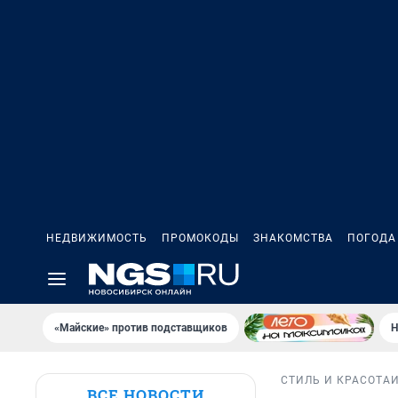
НЕДВИЖИМОСТЬ
ПРОМОКОДЫ
ЗНАКОМСТВА
ПОГОДА
«Майские» против подставщиков
Н
СТИЛЬ И КРАСОТА
ВСЕ НОВОСТИ