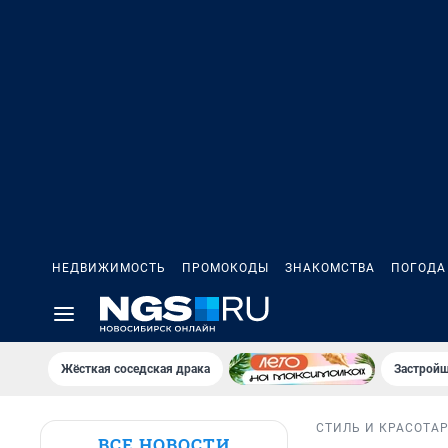
НЕДВИЖИМОСТЬ
ПРОМОКОДЫ
ЗНАКОМСТВА
ПОГОДА
Жёсткая соседская драка
Застройщ
СТИЛЬ И КРАСОТА
ВСЕ НОВОСТИ