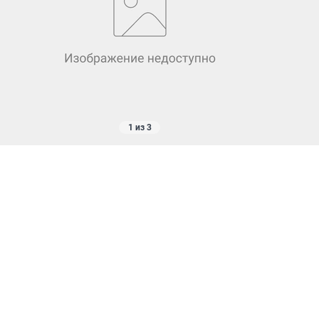
1 из 3