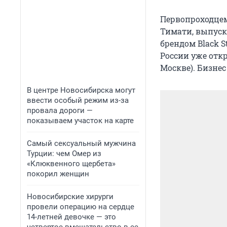
Первопроходцем
Тимати, выпуск
брендом Black 
России уже откр
Москве). Бизнес
В центре Новосибирска могут
ввести особый режим из-за
провала дороги —
показываем участок на карте
Самый сексуальный мужчина
Турции: чем Омер из
«Клюквенного щербета»
покорил женщин
Новосибирские хирурги
провели операцию на сердце
14-летней девочке — это