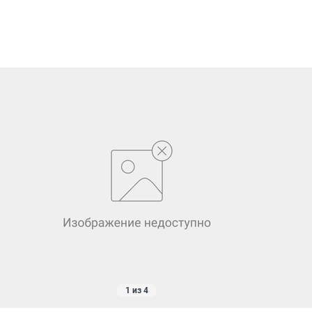
1 из 4