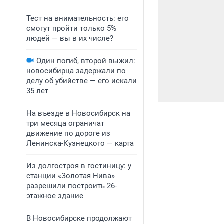
Тест на внимательность: его
смогут пройти только 5%
людей — вы в их числе?
Один погиб, второй выжил:
новосибирца задержали по
делу об убийстве — его искали
35 лет
На въезде в Новосибирск на
три месяца ограничат
движение по дороге из
Ленинска-Кузнецкого — карта
Из долгостроя в гостиницу: у
станции «Золотая Нива»
разрешили построить 26-
этажное здание
В Новосибирске продолжают