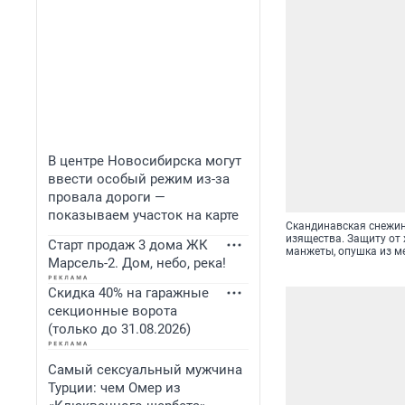
В центре Новосибирска могут
ввести особый режим из-за
провала дороги —
показываем участок на карте
Скандинавская снежин
изящества. Защиту от 
Старт продаж 3 дома ЖК
манжеты, опушка из ме
Марсель-2. Дом, небо, река!
Скидка 40% на гаражные
секционные ворота
(только до 31.08.2026)
Самый сексуальный мужчина
Турции: чем Омер из