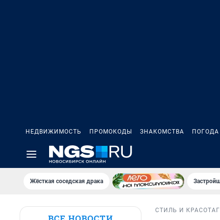
НЕДВИЖИМОСТЬ
ПРОМОКОДЫ
ЗНАКОМСТВА
ПОГОДА
Жёсткая соседская драка
Застройщ
СТИЛЬ И КРАСОТА
ВСЕ НОВОСТИ