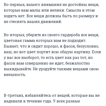
Во-первых, вашего внимания не достойны вещи,
которые вам малы или велики. Смысла в этом
ходить нет. Все вещи должны быть по размеру и
не стеснять ваших движений.
Во-вторых, уберите из своего гардероба все вещи,
цветовая гамма которых вам не подходит.
Бывает, что и сидит хорошо, и фасон, безусловно,
ваш, но вот цвет портит всю общую картину. Если
у вас все наоборот, то есть цвет как раз тот, но
фасон вам совершенно не идет, безжалостно
выкидывайте. Не уродуйте такими вещами свою
внешность.
В-третьих, избавляйтесь от вещей, которые вы не
надевали в течение года. У всех разные