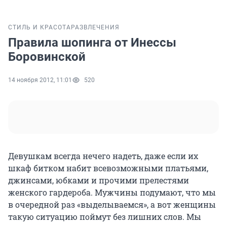
СТИЛЬ И КРАСОТА
РАЗВЛЕЧЕНИЯ
Правила шопинга от Инессы
Боровинской
14 ноября 2012, 11:01
520
Девушкам всегда нечего надеть, даже если их
шкаф битком набит всевозможными платьями,
джинсами, юбками и прочими прелестями
женского гардероба. Мужчины подумают, что мы
в очередной раз «выделываемся», а вот женщины
такую ситуацию поймут без лишних слов. Мы