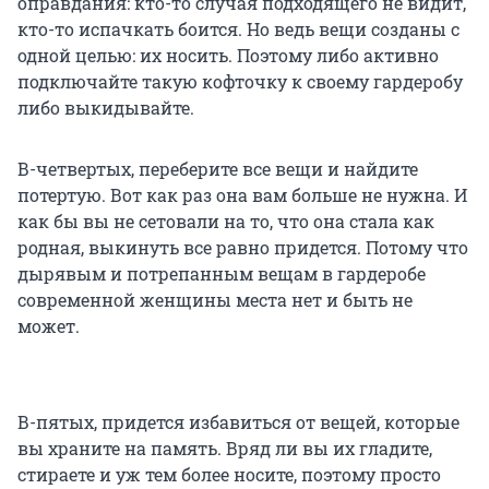
оправдания: кто-то случая подходящего не видит,
кто-то испачкать боится. Но ведь вещи созданы с
одной целью: их носить. Поэтому либо активно
подключайте такую кофточку к своему гардеробу
либо выкидывайте.
В-четвертых, переберите все вещи и найдите
потертую. Вот как раз она вам больше не нужна. И
как бы вы не сетовали на то, что она стала как
родная, выкинуть все равно придется. Потому что
дырявым и потрепанным вещам в гардеробе
современной женщины места нет и быть не
может.
В-пятых, придется избавиться от вещей, которые
вы храните на память. Вряд ли вы их гладите,
стираете и уж тем более носите, поэтому просто