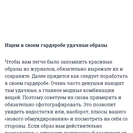
Ищем в своем гардеробе удачные образы
Чтобы вам легче было запомнить красивые
образы из журналов, обязательно вырежьте их и
сохраните. Далее придется как следует поработать
в своем гардеробе. Очень часто девушки находят
там удачные, а главное модные комбинации
вещей. Поэтому советуем их снова примерить и
обязательно сфотографировать. Это позволит
увидеть недостатки или, наоборот, плюсы вашего
«нового обмундирования» и посмотреть на себя со
стороны. Если образ вам действительно
понравился – отложите полученный комплект от