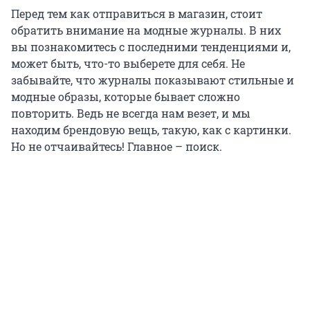
Перед тем как отправиться в магазин, стоит
обратить внимание на модные журналы. В них
вы познакомитесь с последними тенденциями и,
может быть, что-то выберете для себя. Не
забывайте, что журналы показывают стильные и
модные образы, которые бывает сложно
повторить. Ведь не всегда нам везет, и мы
находим брендовую вещь, такую, как с картинки.
Но не отчаивайтесь! Главное – поиск.