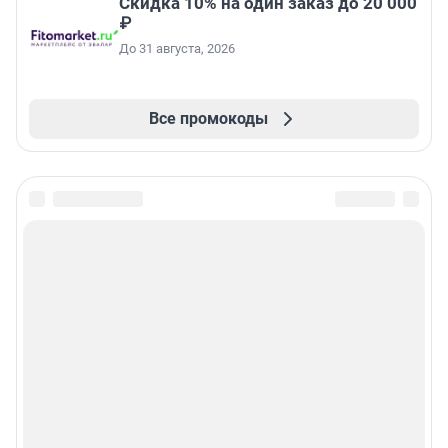
Скидка 10% на один заказ до 20 000
₽
До 31 августа, 2026
Все промокоды