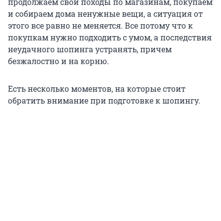
продолжаем свои походы по магазинам, покупаем
и собираем дома ненужные вещи, а ситуация от
этого все равно не меняется. Все потому что к
покупкам нужно подходить с умом, а последствия
неудачного шопинга устранять, причем
безжалостно и на корню.
Есть несколько моментов, на которые стоит
обратить внимание при подготовке к шопингу.