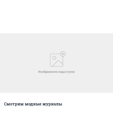
Смотрим модные журналы