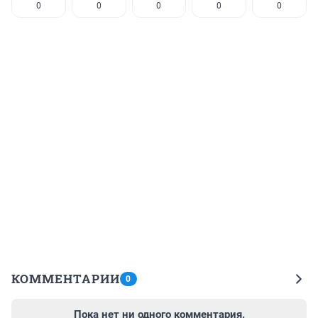
0
0
0
0
0
КОММЕНТАРИИ
0
Пока нет ни одного комментария.