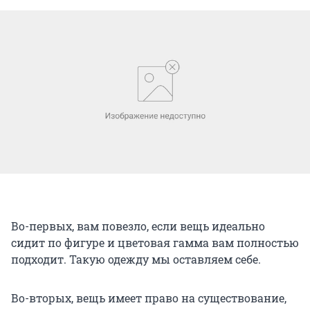
Во-первых, вам повезло, если вещь идеально
сидит по фигуре и цветовая гамма вам полностью
подходит. Такую одежду мы оставляем себе.
Во-вторых, вещь имеет право на существование,