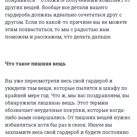
других вещей. Вообще все детали вашего
гардероба должны идеально сочетаться друг с
другом. Если по какой-то причине вы не можете
этим похвастаться, то мы с радостью вам
поможем и расскажем, что делать дальше.
Что такое лишняя вещь
Вы уже пересмотрели весь свой гардероб и
увидели там вещи, которые пылятся в шкафу по
крайней мере год. Что ж, мы вас поздравляем, вы
обнаружили лишнюю вещь. Этот термин
обозначает неудачные покупки, которые когда-
либо вами совершались. От лишних вещей нужно
избавляться хотя бы раз в сезон. Иначе вы
захламите весь свой гардероб и будете постоянно