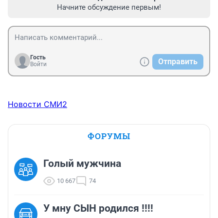
Начните обсуждение первым!
Гость
Отправить
Войти
Новости СМИ2
ФОРУМЫ
Голый мужчина
10 667
74
У мну СЫН родился !!!!