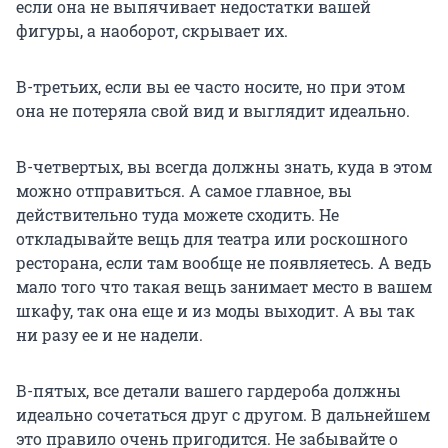
если она не выпячивает недостатки вашей
фигуры, а наоборот, скрывает их.
В-третьих, если вы ее часто носите, но при этом
она не потеряла свой вид и выглядит идеально.
В-четвертых, вы всегда должны знать, куда в этом
можно отправиться. А самое главное, вы
действительно туда можете сходить. Не
откладывайте вещь для театра или роскошного
ресторана, если там вообще не появляетесь. А ведь
мало того что такая вещь занимает место в вашем
шкафу, так она еще и из моды выходит. А вы так
ни разу ее и не надели.
В-пятых, все детали вашего гардероба должны
идеально сочетаться друг с другом. В дальнейшем
это правило очень пригодится. Не забывайте о