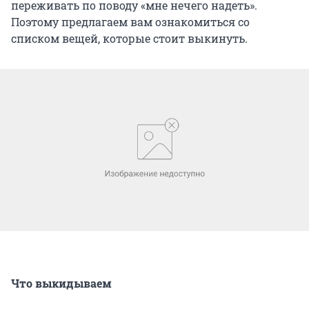
переживать по поводу «мне нечего надеть».
Поэтому предлагаем вам ознакомиться со
списком вещей, которые стоит выкинуть.
Что выкидываем