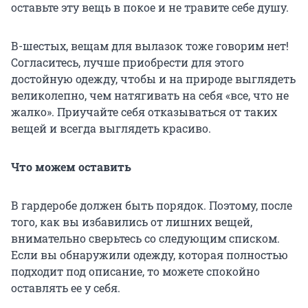
оставьте эту вещь в покое и не травите себе душу.
В-шестых, вещам для вылазок тоже говорим нет!
Согласитесь, лучше приобрести для этого
достойную одежду, чтобы и на природе выглядеть
великолепно, чем натягивать на себя «все, что не
жалко». Приучайте себя отказываться от таких
вещей и всегда выглядеть красиво.
Что можем оставить
В гардеробе должен быть порядок. Поэтому, после
того, как вы избавились от лишних вещей,
внимательно сверьтесь со следующим списком.
Если вы обнаружили одежду, которая полностью
подходит под описание, то можете спокойно
оставлять ее у себя.