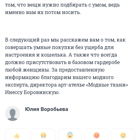
том, что вещи нужно подбирать с умом, ведь
именно вам их потом носить.
В следующий раз мы расскажем вам о том, как
совершать умные покупки без ущерба для
настроения и кошелька. А также что всегда
должно присутствовать в базовом гардеробе
любой женщины. За предоставленную
информацию благодарим нашего модного
эксперта, директора арт-ателье «Модные ткани»
Инессу Боровинскую.
Юлия Воробьева