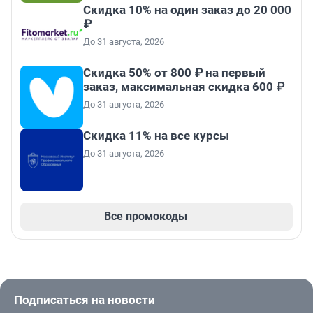
Скидка 10% на один заказ до 20 000
₽
До 31 августа, 2026
Скидка 50% от 800 ₽ на первый
заказ, максимальная скидка 600 ₽
До 31 августа, 2026
Скидка 11% на все курсы
До 31 августа, 2026
Все промокоды
Подписаться на новости