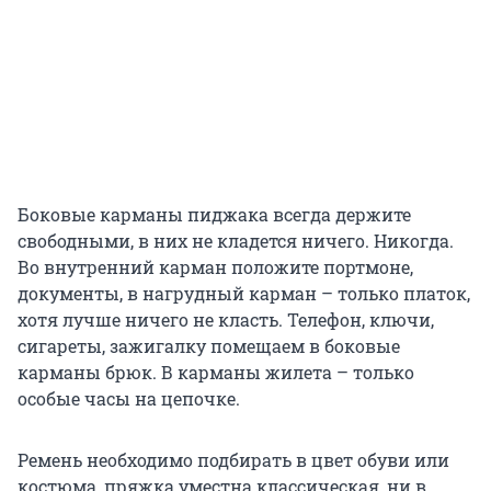
Боковые карманы пиджака всегда держите
свободными, в них не кладется ничего. Никогда.
Во внутренний карман положите портмоне,
документы, в нагрудный карман – только платок,
хотя лучше ничего не класть. Телефон, ключи,
сигареты, зажигалку помещаем в боковые
карманы брюк. В карманы жилета – только
особые часы на цепочке.
Ремень необходимо подбирать в цвет обуви или
костюма, пряжка уместна классическая, ни в