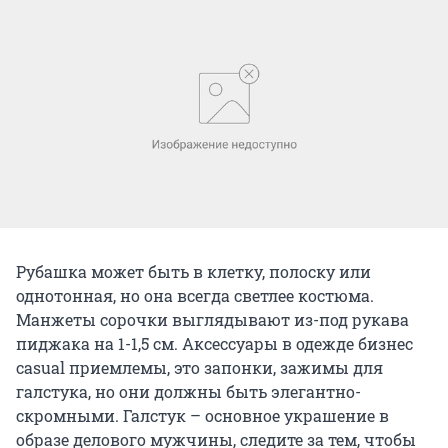
Рубашка может быть в клетку, полоску или
однотонная, но она всегда светлее костюма.
Манжеты сорочки выглядывают из-под рукава
пиджака на 1-1,5 см. Аксессуары в одежде бизнес
casual приемлемы, это запонки, зажимы для
галстука, но они должны быть элегантно-
скромными. Галстук – основное украшение в
образе делового мужчины, следите за тем, чтобы