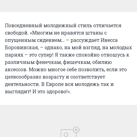
Повседневный молодежный стиль отличается
свободой. «Многим не нравятся штаны с
опущенным сидением… – рассуждает Инесса
Боровинская, – однако, на мой взгляд, на молодых
парнях – это супер! Я также спокойно отношусь к
различным фенечкам, фишечкам, обилию
аксессов. Можно многое себе позволить, если это
целесообразно возрасту и соответствует
деятельности. В Европе вся молодежь так и
выглядит! И это здорово!».