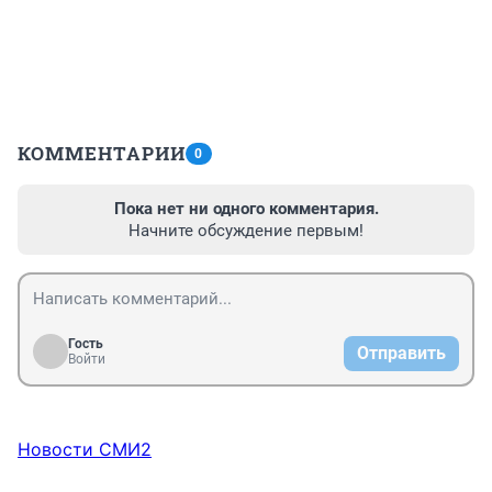
КОММЕНТАРИИ
0
Пока нет ни одного комментария.
Начните обсуждение первым!
Гость
Отправить
Войти
Новости СМИ2