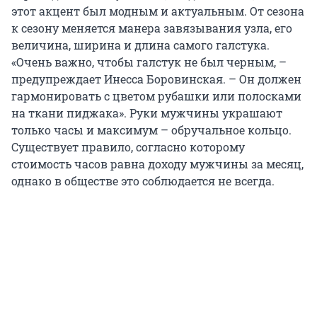
этот акцент был модным и актуальным. От сезона
к сезону меняется манера завязывания узла, его
величина, ширина и длина самого галстука.
«Очень важно, чтобы галстук не был черным, –
предупреждает Инесса Боровинская. – Он должен
гармонировать с цветом рубашки или полосками
на ткани пиджака». Руки мужчины украшают
только часы и максимум – обручальное кольцо.
Существует правило, согласно которому
стоимость часов равна доходу мужчины за месяц,
однако в обществе это соблюдается не всегда.