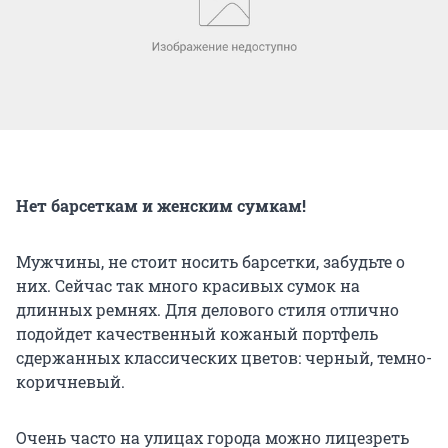
Нет барсеткам и женским сумкам!
Мужчины, не стоит носить барсетки, забудьте о
них. Сейчас так много красивых сумок на
длинных ремнях. Для делового стиля отлично
подойдет качественный кожаный портфель
сдержанных классических цветов: черный, темно-
коричневый.
Очень часто на улицах города можно лицезреть