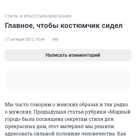
СТИЛЬ И КРАСОТА
РАЗВЛЕЧЕНИЯ
Главное, чтобы костюмчик сидел
17 октября 2012, 10:44
390
Написать комментарий
Мы часто говорим о женских образах и так редко
о мужских. Предыдущая статья рубрики «Модный
город» была посвящена секретам стиля для
прекрасных дам, этот материал мы решили
адресовать сильной половине человечества. Как