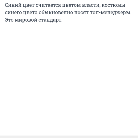
Синий цвет считается цветом власти, костюмы
синего цвета обыкновенно носят топ-менеджеры.
Это мировой стандарт.