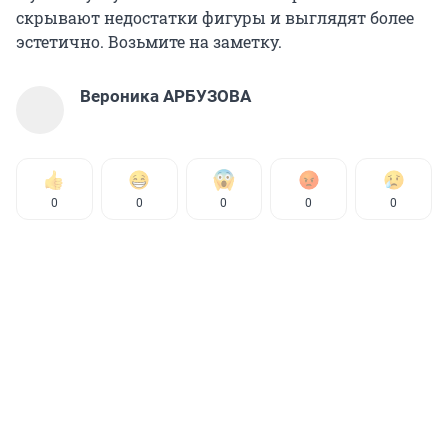
скрывают недостатки фигуры и выглядят более
эстетично. Возьмите на заметку.
Вероника АРБУЗОВА
0
0
0
0
0