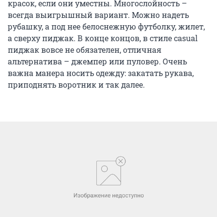
красок, если они уместны. Многослойность –
всегда выигрышный вариант. Можно надеть
рубашку, а под нее белоснежную футболку, жилет,
а сверху пиджак. В конце концов, в стиле casual
пиджак вовсе не обязателен, отличная
альтернатива – джемпер или пуловер. Очень
важна манера носить одежду: закатать рукава,
приподнять воротник и так далее.