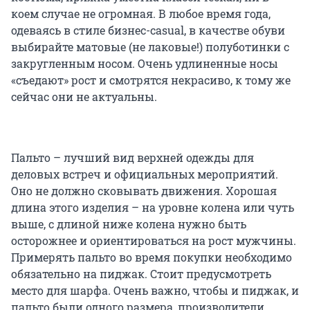
коем случае не огромная. В любое время года,
одеваясь в стиле бизнес-casual, в качестве обуви
выбирайте матовые (не лаковые!) полуботинки с
закругленным носом. Очень удлиненные носы
«съедают» рост и смотрятся некрасиво, к тому же
сейчас они не актуальны.
Пальто – лучший вид верхней одежды для
деловых встреч и официальных мероприятий.
Оно не должно сковывать движения. Хорошая
длина этого изделия – на уровне колена или чуть
выше, с длиной ниже колена нужно быть
осторожнее и ориентироваться на рост мужчины.
Примерять пальто во время покупки необходимо
обязательно на пиджак. Стоит предусмотреть
место для шарфа. Очень важно, чтобы и пиджак, и
пальто были одного размера, производители