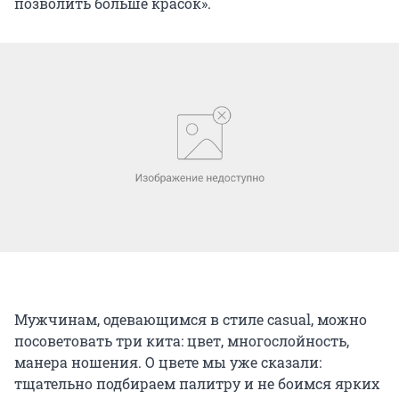
позволить больше красок».
Мужчинам, одевающимся в стиле casual, можно
посоветовать три кита: цвет, многослойность,
манера ношения. О цвете мы уже сказали:
тщательно подбираем палитру и не боимся ярких