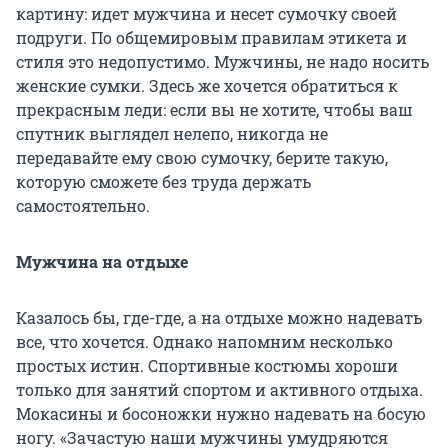
картину: идет мужчина и несет сумочку своей
подруги. По общемировым правилам этикета и
стиля это недопустимо. Мужчины, не надо носить
женские сумки. Здесь же хочется обратиться к
прекрасным леди: если вы не хотите, чтобы ваш
спутник выглядел нелепо, никогда не
передавайте ему свою сумочку, берите такую,
которую сможете без труда держать
самостоятельно.
Мужчина на отдыхе
Казалось бы, где-где, а на отдыхе можно надевать
все, что хочется. Однако напомним несколько
простых истин. Спортивные костюмы хороши
только для занятий спортом и активного отдыха.
Мокасины и босоножки нужно надевать на босую
ногу. «Зачастую наши мужчины умудряются