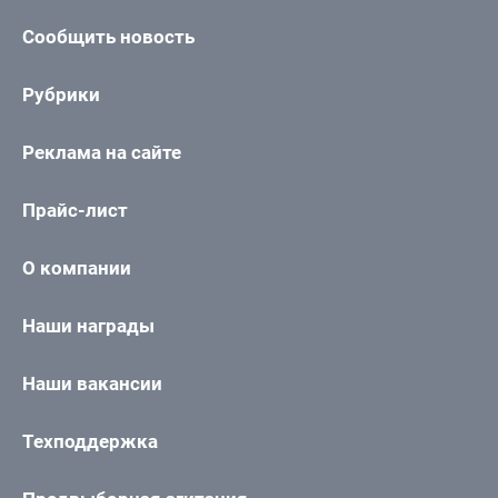
Сообщить новость
Рубрики
Реклама на сайте
Прайс-лист
О компании
Наши награды
Наши вакансии
Техподдержка