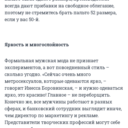
всегда дают прибавки на свободное облегание,
поэтому не стремитесь брать пальто 52 размера,
если у вас 50-й.
Яркость и многослойность
Формальная мужская мода не признает
экспериментов, а вот повседневный стиль –
сколько угодно. «Сейчас очень много
метросексуалов, которые одеваются ярко, –
говорит Инесса Боровинская, – и нужно одеваться
ярко, это красиво! Главное – не переборщить.
Конечно же, все мужчины работают в разных
сферах, и банковский сотрудник выглядит иначе,
чем директор по маркетингу и рекламе.
Представители творческих профессий могут себе