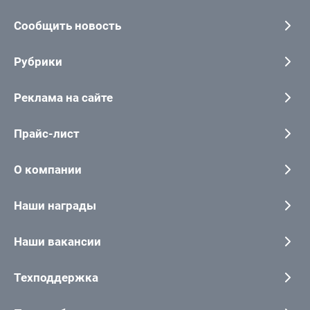
Сообщить новость
Рубрики
Реклама на сайте
Прайс-лист
О компании
Наши награды
Наши вакансии
Техподдержка