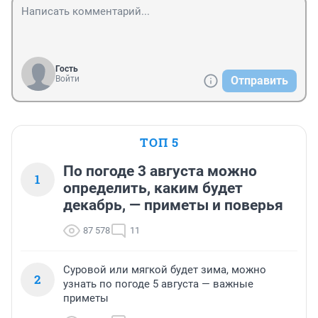
Гость
Войти
Отправить
ТОП 5
По погоде 3 августа можно
1
определить, каким будет
декабрь, — приметы и поверья
87 578
11
Суровой или мягкой будет зима, можно
2
узнать по погоде 5 августа — важные
приметы