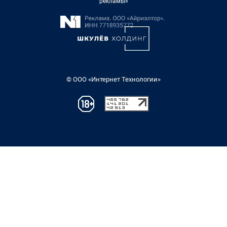
рекламы»
© ООО «Интернет Технологии»