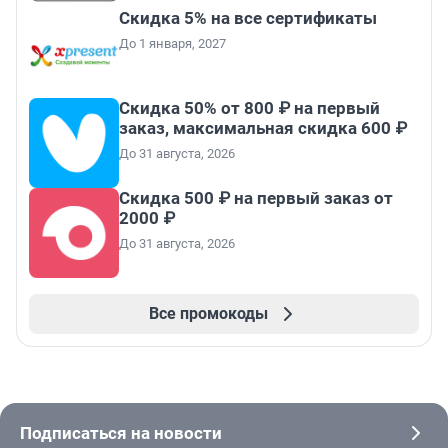
Скидка 5% на все сертификаты
До 1 января, 2027
Скидка 50% от 800 ₽ на первый
заказ, максимальная скидка 600 ₽
До 31 августа, 2026
Скидка 500 ₽ на первый заказ от
2000 ₽
До 31 августа, 2026
Все промокоды
Подписаться на новости