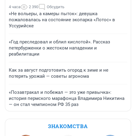
4 часа
2 390
Обсудить
«Не вольеры, а камеры пыток»: девушка
пожаловалась на состояние экопарка «Лотос» в
Уссурийске
«Год преследовал и облил кислотой». Рассказ
петербурженки о жестоком нападении и
реабилитации
Как за август подготовить огород к зиме и не
потерять урожай — советы агронома
«Позавтракал и побежал — это уже привычка»:
история пермского марафонца Владимира Никитина
— он стал чемпионом РФ 35 раз
ЗНАКОМСТВА