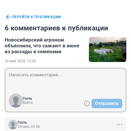
ПЕРЕЙТИ К ПУБЛИКАЦИИ
6 комментариев к публикации
Новосибирский агроном
объяснила, что сажают в июне
из рассады и семенами
24 мая 2026, 12:00
Гость
Войти
Отправить
Гость
24 мая, 20:54