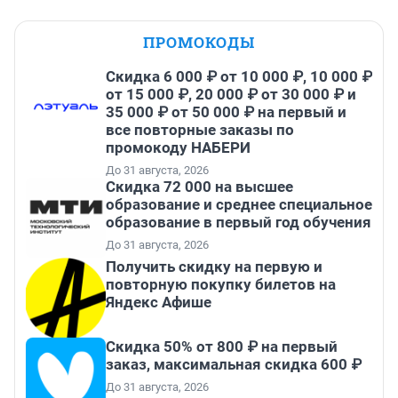
ПРОМОКОДЫ
Скидка 6 000 ₽ от 10 000 ₽, 10 000 ₽
от 15 000 ₽, 20 000 ₽ от 30 000 ₽ и
35 000 ₽ от 50 000 ₽ на первый и
все повторные заказы по
промокоду НАБЕРИ
До 31 августа, 2026
Скидка 72 000 на высшее
образование и среднее специальное
образование в первый год обучения
До 31 августа, 2026
Получить скидку на первую и
повторную покупку билетов на
Яндекс Афише
Скидка 50% от 800 ₽ на первый
заказ, максимальная скидка 600 ₽
До 31 августа, 2026