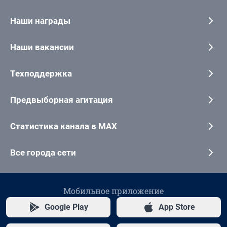
Наши награды
Наши вакансии
Техподдержка
Предвыборная агитация
Статистика канала в MAX
Все города сети
Мобильное приложение
Google Play
App Store