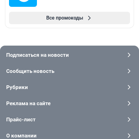
Все промокоды
Подписаться на новости
Сообщить новость
Рубрики
Реклама на сайте
Прайс-лист
О компании