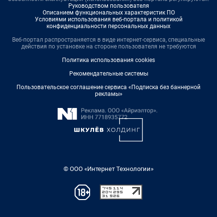
Руководством пользователя
Описанием функциональных характеристик ПО
Условиями использования веб-портала и политикой
конфиденциальности персональных данных
Веб-портал распространяется в виде интернет-сервиса, специальные
действия по установке на стороне пользователя не требуются
Политика использования cookies
Рекомендательные системы
Пользовательское соглашение сервиса «Подписка без баннерной
рекламы»
© ООО «Интернет Технологии»