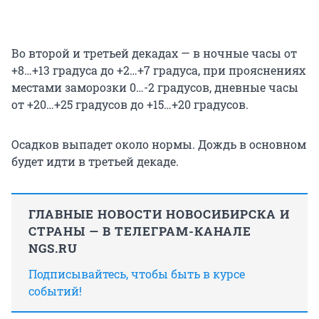
Во второй и третьей декадах — в ночные часы от
+8…+13 градуса до +2…+7 градуса, при прояснениях
местами заморозки 0…-2 градусов, дневные часы
от +20…+25 градусов до +15…+20 градусов.
Осадков выпадет около нормы. Дождь в основном
будет идти в третьей декаде.
ГЛАВНЫЕ НОВОСТИ НОВОСИБИРСКА И
СТРАНЫ — В ТЕЛЕГРАМ-КАНАЛЕ
NGS.RU
Подписывайтесь, чтобы быть в курсе
событий!