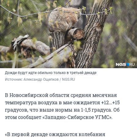
Дожди будут идти обильно только в третьей декаде
Источник: 
Александр Ощепков / NGS.RU
В Новосибирской области средняя месячная
температура воздуха в мае ожидается +12…+15
градусов, что выше нормы на 1-1,5 градуса. Об
этом сообщает «Западно-Сибирское УГМС».
«В первой декаде ожидаются колебания