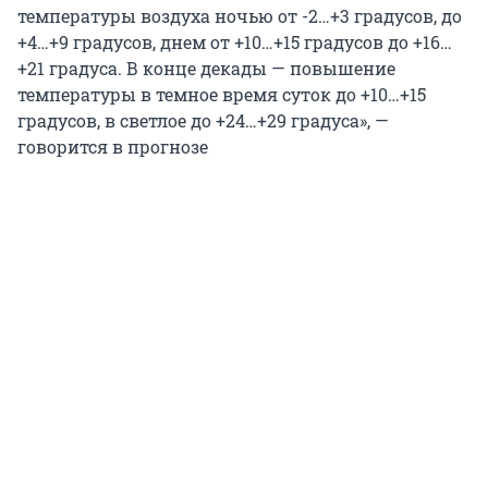
температуры воздуха ночью от -2…+3 градусов, до
+4…+9 градусов, днем от +10…+15 градусов до +16…
+21 градуса. В конце декады — повышение
температуры в темное время суток до +10…+15
градусов, в светлое до +24…+29 градуса», —
говорится в прогнозе