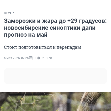
ВЕСНА
Заморозки и жара до +29 градусов:
новосибирские синоптики дали
прогноз на май
Стоит подготовиться к перепадам
5 мая 2025, 07:25
8
21 270