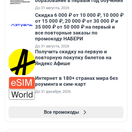
образование в первый год обучения
До 31 августа, 2026
Скидка 6 000 ₽ от 10 000 ₽, 10 000 ₽
от 15 000 ₽, 20 000 ₽ от 30 000 ₽ и
35 000 ₽ от 50 000 ₽ на первый и
все повторные заказы по
промокоду НАБЕРИ
До 31 августа, 2026
Получить скидку на первую и
повторную покупку билетов на
Яндекс Афише
Интернет в 180+ странах мира без
роуминга и сим-карт
До 31 декабря, 2026
Все промокоды