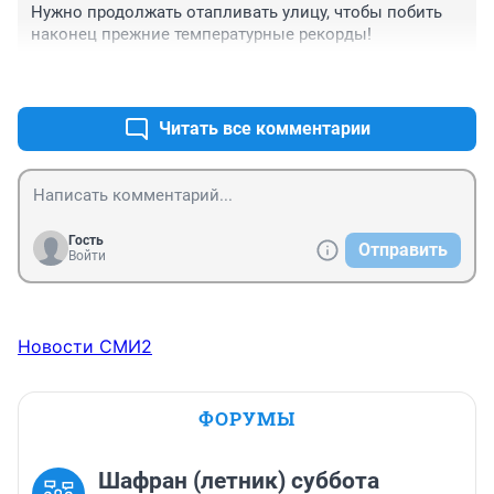
Нужно продолжать отапливать улицу, чтобы побить 
наконец прежние температурные рекорды!
+3
–1
Читать все комментарии
Гость
Отправить
Войти
Новости СМИ2
ФОРУМЫ
Шафран (летник) суббота