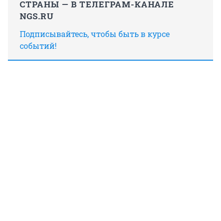
СТРАНЫ — В ТЕЛЕГРАМ-КАНАЛЕ
NGS.RU
Подписывайтесь, чтобы быть в курсе
событий!