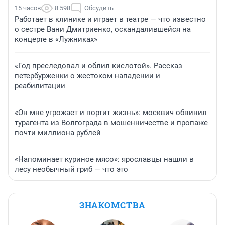
15 часов
8 598
Обсудить
Работает в клинике и играет в театре — что известно
о сестре Вани Дмитриенко, оскандалившейся на
концерте в «Лужниках»
«Год преследовал и облил кислотой». Рассказ
петербурженки о жестоком нападении и
реабилитации
«Он мне угрожает и портит жизнь»: москвич обвинил
турагента из Волгограда в мошенничестве и пропаже
почти миллиона рублей
«Напоминает куриное мясо»: ярославцы нашли в
лесу необычный гриб — что это
ЗНАКОМСТВА