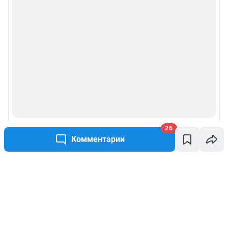
26
Комментарии
Написать комментарий