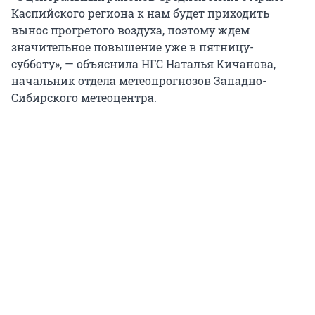
Каспийского региона к нам будет приходить
вынос прогретого воздуха, поэтому ждем
значительное повышение уже в пятницу-
субботу», — объяснила НГС Наталья Кичанова,
начальник отдела метеопрогнозов Западно-
Сибирского метеоцентра.