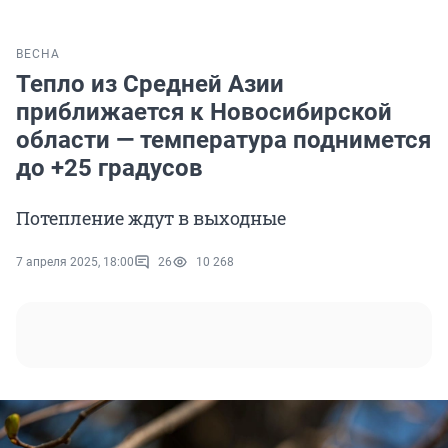
ВЕСНА
Тепло из Средней Азии
приближается к Новосибирской
области — температура поднимется
до +25 градусов
Потепление ждут в выходные
7 апреля 2025, 18:00
26
10 268