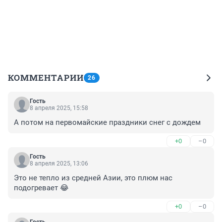
КОММЕНТАРИИ
26
Гость
8 апреля 2025, 15:58
А потом на первомайские праздники снег с дождем
+0
–0
Гость
8 апреля 2025, 13:06
Это не тепло из средней Азии, это плюм нас 
подогревает 😂
+0
–0