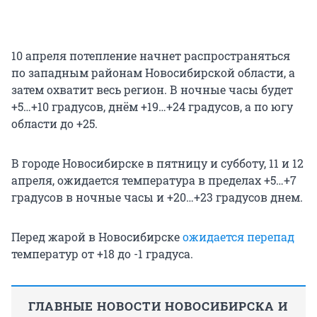
10 апреля потепление начнет распространяться
по западным районам Новосибирской области, а
затем охватит весь регион. В ночные часы будет
+5…+10 градусов, днём +19…+24 градусов, а по югу
области до +25.
В городе Новосибирске в пятницу и субботу, 11 и 12
апреля, ожидается температура в пределах +5…+7
градусов в ночные часы и +20…+23 градусов днем.
Перед жарой в Новосибирске
ожидается перепад
температур от +18 до -1 градуса.
ГЛАВНЫЕ НОВОСТИ НОВОСИБИРСКА И