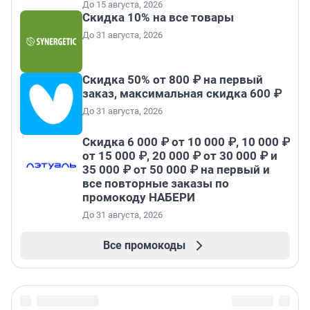
До 15 августа, 2026
Скидка 10% на все товары
До 31 августа, 2026
Скидка 50% от 800 ₽ на первый
заказ, максимальная скидка 600 ₽
До 31 августа, 2026
Скидка 6 000 ₽ от 10 000 ₽, 10 000 ₽
от 15 000 ₽, 20 000 ₽ от 30 000 ₽ и
35 000 ₽ от 50 000 ₽ на первый и
все повторные заказы по
промокоду НАБЕРИ
До 31 августа, 2026
Все промокоды