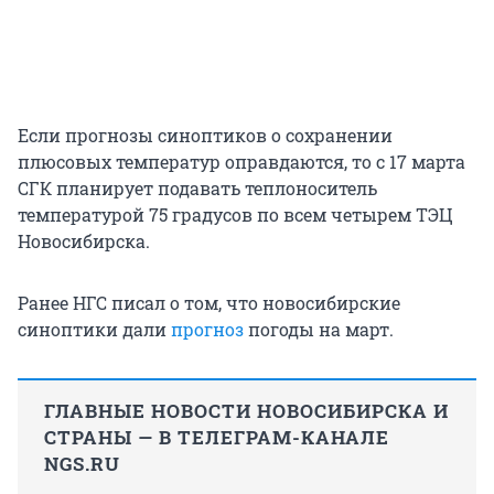
Если прогнозы синоптиков о сохранении
плюсовых температур оправдаются, то с 17 марта
СГК планирует подавать теплоноситель
температурой 75 градусов по всем четырем ТЭЦ
Новосибирска.
Ранее НГС писал о том, что новосибирские
синоптики дали
прогноз
погоды на март.
ГЛАВНЫЕ НОВОСТИ НОВОСИБИРСКА И
СТРАНЫ — В ТЕЛЕГРАМ-КАНАЛЕ
NGS.RU