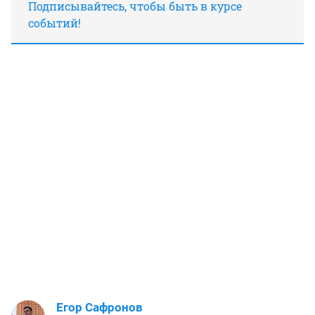
Подписывайтесь, чтобы быть в курсе
событий!
Егор Сафронов