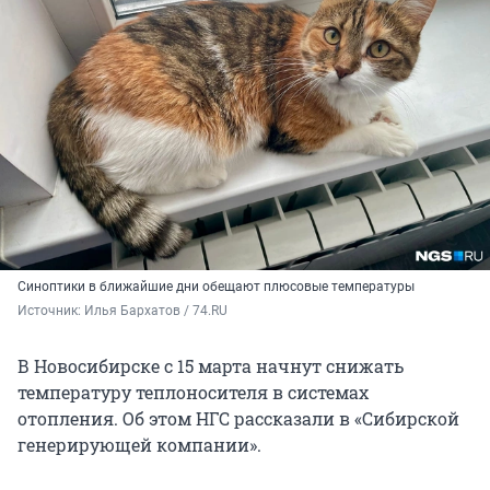
Синоптики в ближайшие дни обещают плюсовые температуры
Источник: 
Илья Бархатов / 74.RU
В Новосибирске с 15 марта начнут снижать
температуру теплоносителя в системах
отопления. Об этом НГС рассказали в «Сибирской
генерирующей компании».