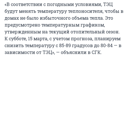
«В соответствии с погодными условиями, ТЭЦ
будут менять температуру теплоносителя, чтобы в
домах не было избыточного объема тепла. Это
предусмотрено температурным графиком,
утвержденным на текущий отопительный сезон.
К субботе, 15 марта, с учетом прогноза, планируем
снизить температуру с 85-89 градусов до 80-84 — в
зависимости от ТЭЦ», — объяснили в СГК.