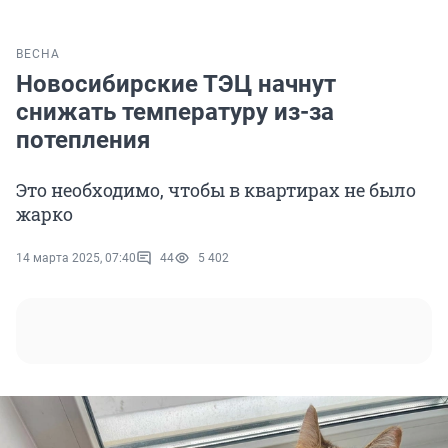
ВЕСНА
Новосибирские ТЭЦ начнут
снижать температуру из-за
потепления
Это необходимо, чтобы в квартирах не было
жарко
14 марта 2025, 07:40
44
5 402