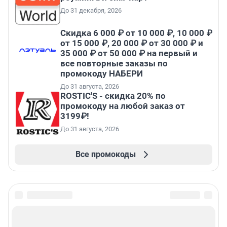
До 31 декабря, 2026
Скидка 6 000 ₽ от 10 000 ₽, 10 000 ₽
от 15 000 ₽, 20 000 ₽ от 30 000 ₽ и
35 000 ₽ от 50 000 ₽ на первый и
все повторные заказы по
промокоду НАБЕРИ
До 31 августа, 2026
ROSTIC'S - скидка 20% по
промокоду на любой заказ от
3199₽!
До 31 августа, 2026
Все промокоды