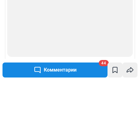
44
Комментарии
Написать комментарий