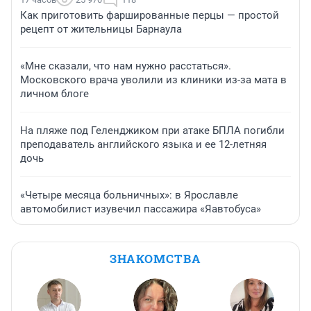
Как приготовить фаршированные перцы — простой
рецепт от жительницы Барнаула
«Мне сказали, что нам нужно расстаться».
Московского врача уволили из клиники из-за мата в
личном блоге
На пляже под Геленджиком при атаке БПЛА погибли
преподаватель английского языка и ее 12-летняя
дочь
«Четыре месяца больничных»: в Ярославле
автомобилист изувечил пассажира «Яавтобуса»
ЗНАКОМСТВА