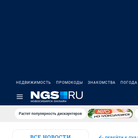
НЕДВИЖИМОСТЬ
ПРОМОКОДЫ
ЗНАКОМСТВА
ПОГОДА
Растет популярность дискаунтеров
ВСЕ НОВОСТИ