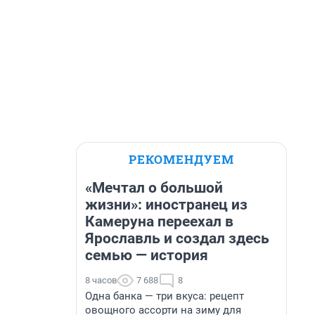
РЕКОМЕНДУЕМ
«Мечтал о большой
жизни»: иностранец из
Камеруна переехал в
Ярославль и создал здесь
семью — история
8 часов
7 688
8
Одна банка — три вкуса: рецепт
овощного ассорти на зиму для