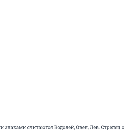
 знаками считаются Водолей, Овен, Лев. Стрелец с