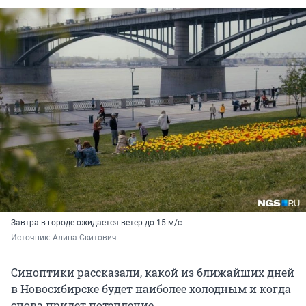
Завтра в городе ожидается ветер до 15 м/с
Источник: 
Алина Скитович
Синоптики рассказали, какой из ближайших дней
в Новосибирске будет наиболее холодным и когда
снова придет потепление.