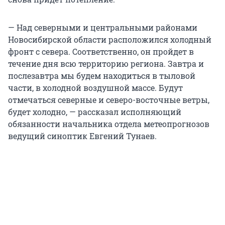
— Над северными и центральными районами
Новосибирской области расположился холодный
фронт с севера. Соответственно, он пройдет в
течение дня всю территорию региона. Завтра и
послезавтра мы будем находиться в тыловой
части, в холодной воздушной массе. Будут
отмечаться северные и северо-восточные ветры,
будет холодно, — рассказал исполняющий
обязанности начальника отдела метеопрогнозов
ведущий синоптик Евгений Тунаев.