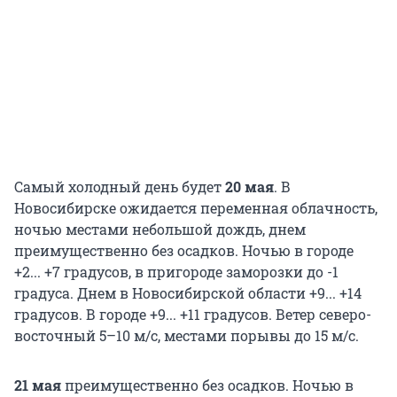
Самый холодный день будет
20 мая
. В
Новосибирске ожидается переменная облачность,
ночью местами небольшой дождь, днем
преимущественно без осадков. Ночью в городе
+2... +7 градусов, в пригороде заморозки до -1
градуса. Днем в Новосибирской области +9... +14
градусов. В городе +9... +11 градусов. Ветер северо-
восточный 5–10 м/с, местами порывы до 15 м/с.
21 мая
преимущественно без осадков. Ночью в