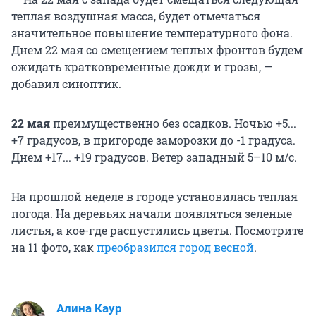
теплая воздушная масса, будет отмечаться
значительное повышение температурного фона.
Днем 22 мая со смещением теплых фронтов будем
ожидать кратковременные дожди и грозы, —
добавил синоптик.
22 мая
преимущественно без осадков. Ночью +5...
+7 градусов, в пригороде заморозки до -1 градуса.
Днем +17... +19 градусов. Ветер западный 5–10 м/с.
На прошлой неделе в городе установилась теплая
погода. На деревьях начали появляться зеленые
листья, а кое-где распустились цветы. Посмотрите
на 11 фото, как
преобразился город весной
.
Алина Каур