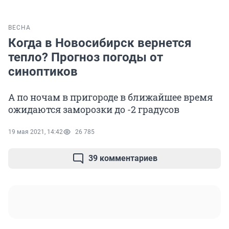
ВЕСНА
Когда в Новосибирск вернется
тепло? Прогноз погоды от
синоптиков
А по ночам в пригороде в ближайшее время
ожидаются заморозки до -2 градусов
19 мая 2021, 14:42
26 785
39 комментариев