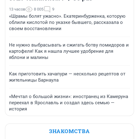
13 часов
8 005
9
«Шрамы болят ужасно». Екатеринбурженка, которую
облили кислотой по указке бывшего, рассказала о
своем восстановлении
Не нужно выбрасывать и сжигать ботву помидоров и
картофеля! Как я нашла лучшее удобрение для
яблони и малины
Как приготовить хачапури — несколько рецептов от
жительницы Барнаула
«Мечтал о большой жизни»: иностранец из Камеруна
переехал в Ярославль и создал здесь семью —
история
ЗНАКОМСТВА