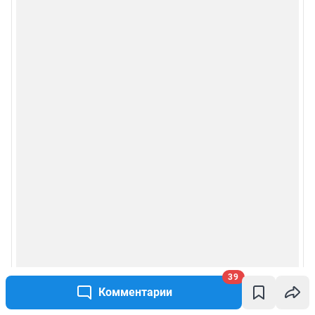
39
Комментарии