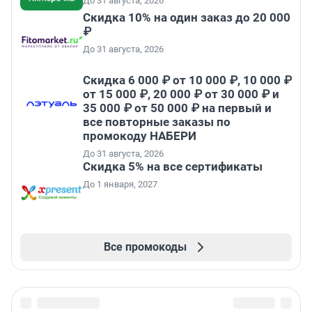
До 31 августа, 2026
Скидка 10% на один заказ до 20 000
₽
До 31 августа, 2026
Скидка 6 000 ₽ от 10 000 ₽, 10 000 ₽
от 15 000 ₽, 20 000 ₽ от 30 000 ₽ и
35 000 ₽ от 50 000 ₽ на первый и
все повторные заказы по
промокоду НАБЕРИ
До 31 августа, 2026
Скидка 5% на все сертификаты
До 1 января, 2027
Все промокоды