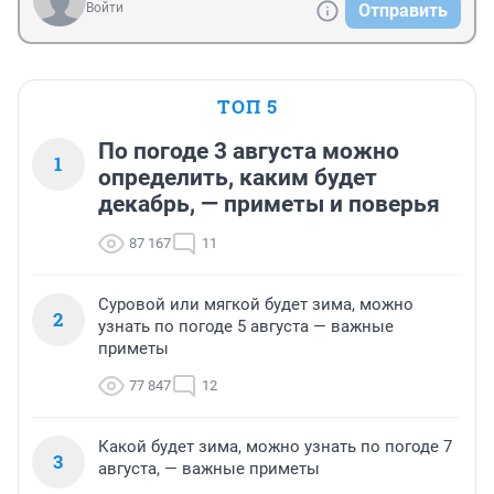
Войти
Отправить
ТОП 5
По погоде 3 августа можно
1
определить, каким будет
декабрь, — приметы и поверья
87 167
11
Суровой или мягкой будет зима, можно
2
узнать по погоде 5 августа — важные
приметы
77 847
12
Какой будет зима, можно узнать по погоде 7
3
августа, — важные приметы