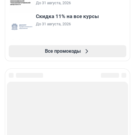
До 31 августа, 2026
Скидка 11% на все курсы
До 31 августа, 2026
Все промокоды