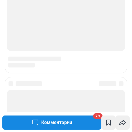
79
Комментарии