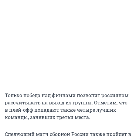
Только победа над финнами позволит россиянам
рассчитывать на выход из группы. Отметим, что
в плей-офф попадают также четыре лучших
команды, занявших третьи места.
Следующий матч сборной России также пройдет в