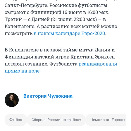
Санкт-Петербурге. Российские футболисты
сыграют с Финляндией 16 июня в 16:00 мск.
Третий — с Данией (21 июня, 22:00 мск) — в
Копенгагене. А расписание всех матчей можно
посмотреть
в нашем календаре Евро-2020
.
В Копенгагене в первом тайме матча Дании и
Финляндии датский игрок Кристиан Эриксен
потерял сознание. Футболиста
реанимировали
прямо на поле.
Виктория Чулюкина
Футбол
Сборная России по футболу
Чемпионат Европы по