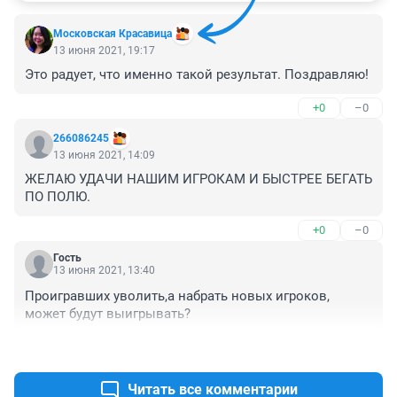
Московская Красавица
13 июня 2021, 19:17
Это радует, что именно такой результат. Поздравляю!
+0
–0
266086245
13 июня 2021, 14:09
ЖЕЛАЮ УДАЧИ НАШИМ ИГРОКАМ И БЫСТРЕЕ БЕГАТЬ 
ПО ПОЛЮ.
+0
–0
Гость
13 июня 2021, 13:40
Проигравших уволить,а набрать новых игроков, 
может будут выигрывать?
+0
–0
Читать все комментарии