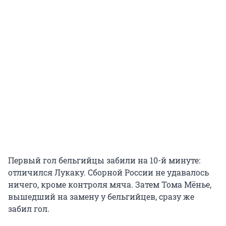
Первый гол бельгийцы забили на 10-й минуте:
отличился Лукаку. Сборной России не удавалось
ничего, кроме контроля мяча. Затем Тома Мёнье,
вышедший на замену у бельгийцев, сразу же
забил гол.