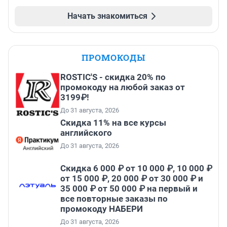
Начать знакомиться
ПРОМОКОДЫ
ROSTIC'S - скидка 20% по
промокоду на любой заказ от
3199₽!
До 31 августа, 2026
Скидка 11% на все курсы
английского
До 31 августа, 2026
Скидка 6 000 ₽ от 10 000 ₽, 10 000 ₽
от 15 000 ₽, 20 000 ₽ от 30 000 ₽ и
35 000 ₽ от 50 000 ₽ на первый и
все повторные заказы по
промокоду НАБЕРИ
До 31 августа, 2026