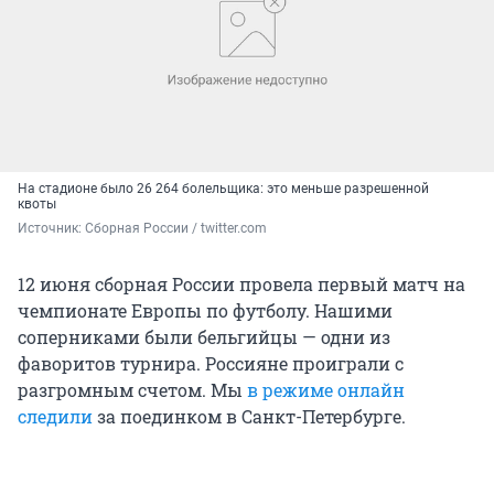
На стадионе было 26 264 болельщика: это меньше разрешенной
квоты
Источник: 
Сборная России / twitter.com
12 июня сборная России провела первый матч на
чемпионате Европы по футболу. Нашими
соперниками были бельгийцы — одни из
фаворитов турнира. Россияне проиграли с
разгромным счетом. Мы
в режиме онлайн
следили
за поединком в Санкт-Петербурге.