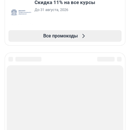
Скидка 11% на все курсы
До 31 августа, 2026
Все промокоды