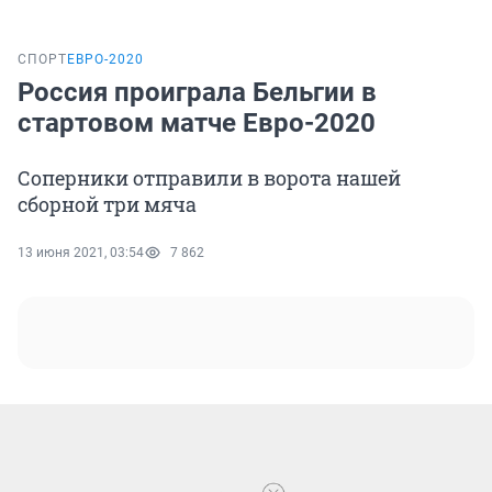
СПОРТ
ЕВРО-2020
Россия проиграла Бельгии в
стартовом матче Евро-2020
Соперники отправили в ворота нашей
сборной три мяча
13 июня 2021, 03:54
7 862