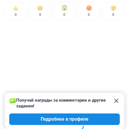
0
0
0
0
0
Получай награды за комментарии и другие 
задания!
Подробнее в профиле
КОММЕНТАРИИ
79