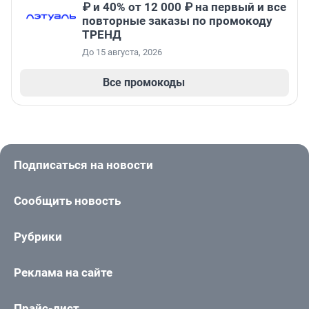
₽ и 40% от 12 000 ₽ на первый и все
повторные заказы по промокоду
ТРЕНД
До 15 августа, 2026
Все промокоды
Подписаться на новости
Сообщить новость
Рубрики
Реклама на сайте
Прайс-лист