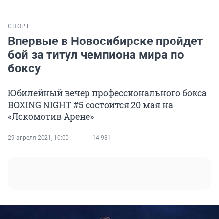
СПОРТ
Впервые в Новосибирске пройдет
бой за титул чемпиона мира по
боксу
Юбилейный вечер профессионального бокса
BOXING NIGHT #5 состоится 20 мая на
«Локомотив Арене»
29 апреля 2021, 10:00
14 931