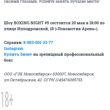
своими глазами. Успейте занять лучшие места!
Шоу BOXING NIGHT #5 состоится 20 мая в 18:00 по
улице Ипподромской, 18 («Локомотив Арена»).
Справки:
8-983-001-33-77
Instagram
Купить билет
на зрелищный профессиональный
бокс
ООО «ГЗК Новосибирск» 630007, Новосибирск,
ул.Октябрьская, 42. ОГРН 1145476095753.