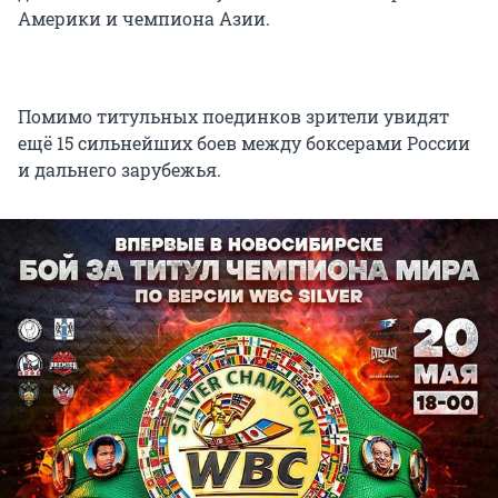
Америки и чемпиона Азии.
Помимо титульных поединков зрители увидят
ещё 15 сильнейших боев между боксерами России
и дальнего зарубежья.