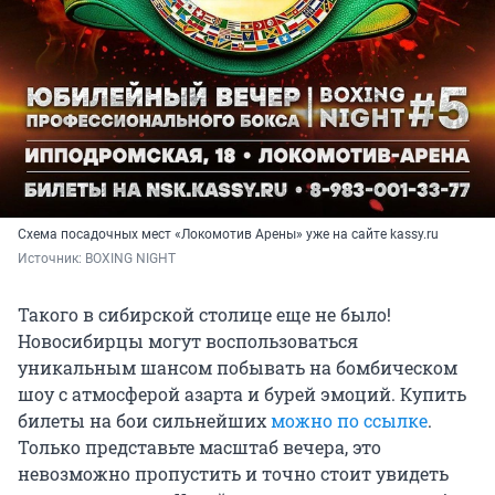
Схема посадочных мест «Локомотив Арены» уже на сайте kassy.ru
Источник: 
BOXING NIGHT
Такого в сибирской столице еще не было!
Новосибирцы могут воспользоваться
уникальным шансом побывать на бомбическом
шоу с атмосферой азарта и бурей эмоций. Купить
билеты на бои сильнейших
можно по ссылке
.
Только представьте масштаб вечера, это
невозможно пропустить и точно стоит увидеть