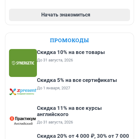
Начать знакомиться
ПРОМОКОДЫ
Скидка 10% на все товары
До 31 августа, 2026
Скидка 5% на все сертификаты
До 1 января, 2027
Скидка 11% на все курсы
английского
До 31 августа, 2026
Скидка 20% от 4 000 ₽, 30% от 7 000