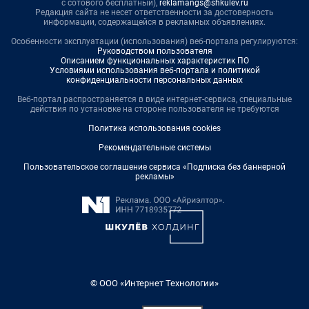
с сотового бесплатный),
reklamangs@shkulev.ru
Редакция сайта не несет ответственности за достоверность
информации, содержащейся в рекламных объявлениях.
Особенности эксплуатации (использования) веб-портала регулируются:
Руководством пользователя
Описанием функциональных характеристик ПО
Условиями использования веб-портала и политикой
конфиденциальности персональных данных
Веб-портал распространяется в виде интернет-сервиса, специальные
действия по установке на стороне пользователя не требуются
Политика использования cookies
Рекомендательные системы
Пользовательское соглашение сервиса «Подписка без баннерной
рекламы»
© ООО «Интернет Технологии»