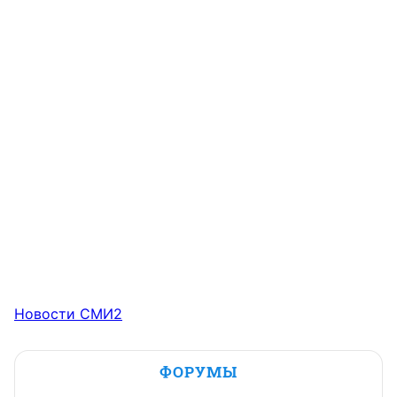
Новости СМИ2
ФОРУМЫ