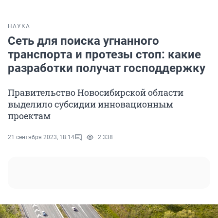
НАУКА
Сеть для поиска угнанного
транспорта и протезы стоп: какие
разработки получат господдержку
Правительство Новосибирской области
выделило субсидии инновационным
проектам
21 сентября 2023, 18:14
2 338