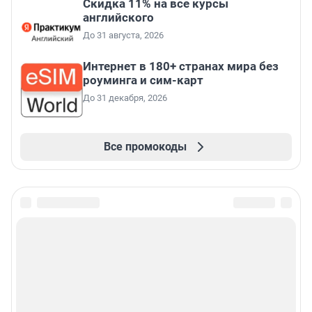
Скидка 11% на все курсы
английского
До 31 августа, 2026
Интернет в 180+ странах мира без
роуминга и сим-карт
До 31 декабря, 2026
Все промокоды