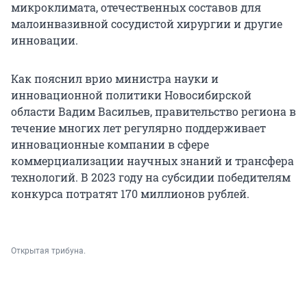
микроклимата, отечественных составов для
малоинвазивной сосудистой хирургии и другие
инновации.
Как пояснил врио министра науки и
инновационной политики Новосибирской
области Вадим Васильев, правительство региона в
течение многих лет регулярно поддерживает
инновационные компании в сфере
коммерциализации научных знаний и трансфера
технологий. В 2023 году на субсидии победителям
конкурса потратят 170 миллионов рублей.
Открытая трибуна.