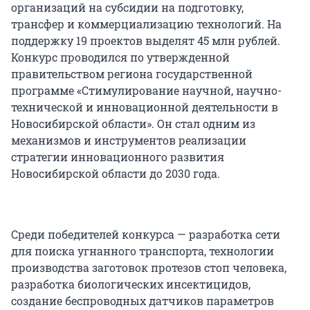
организаций на субсидии на подготовку,
трансфер и коммерциализацию технологий. На
поддержку 19 проектов выделят 45 млн рублей.
Конкурс проводился по утвержденной
правительством региона государственной
программе «Стимулирование научной, научно-
технической и инновационной деятельности в
Новосибирской области». Он стал одним из
механизмов и инструментов реализации
стратегии инновационного развития
Новосибирской области до 2030 года.
Среди победителей конкурса — разработка сети
для поиска угнанного транспорта, технологии
производства заготовок протезов стоп человека,
разработка биологических инсектицидов,
создание беспроводных датчиков параметров