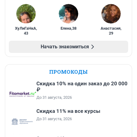
ХуЛиГаНкА
,
Елена
,
38
Анастасия
,
43
29
Начать знакомиться
ПРОМОКОДЫ
Скидка 10% на один заказ до 20 000
₽
До 31 августа, 2026
Скидка 11% на все курсы
До 31 августа, 2026