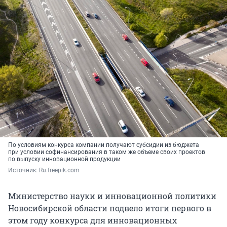
По условиям конкурса компании получают субсидии из бюджета
при условии софинансирования в таком же объеме своих проектов
по выпуску инновационной продукции
Источник: 
Ru.freepik.com
Министерство науки и инновационной политики
Новосибирской области подвело итоги первого в
этом году конкурса для инновационных