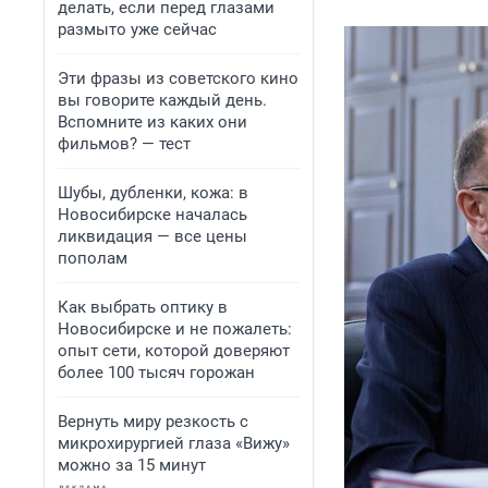
делать, если перед глазами
размыто уже сейчас
Эти фразы из советского кино
вы говорите каждый день.
Вспомните из каких они
фильмов? — тест
Шубы, дубленки, кожа: в
Новосибирске началась
ликвидация — все цены
пополам
Как выбрать оптику в
Новосибирске и не пожалеть:
опыт сети, которой доверяют
более 100 тысяч горожан
Вернуть миру резкость с
микрохирургией глаза «Вижу»
можно за 15 минут