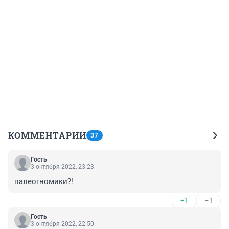
КОММЕНТАРИИ
37
Гость
3 октября 2022, 23:23
палеогномики?!
+1
–1
Гость
3 октября 2022, 22:50