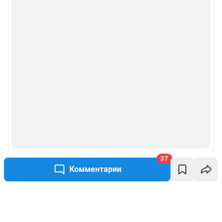
37
Комментарии
Написать комментарий