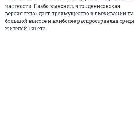
частности, Паабо выяснил, что «денисовская
версия гена» дает преимущество в выживании на
большой высоте и наиболее распространена среди
жителей Тибета.