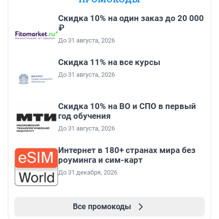
Скидка 10% на один заказ до 20 000
₽
До 31 августа, 2026
Скидка 11% на все курсы
До 31 августа, 2026
Скидка 10% на ВО и СПО в первый
год обучения
До 31 августа, 2026
Интернет в 180+ странах мира без
роуминга и сим-карт
До 31 декабря, 2026
Все промокоды