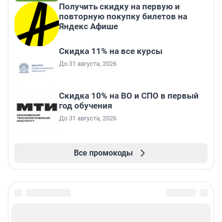
Получить скидку на первую и
повторную покупку билетов на
Яндекс Афише
Скидка 11% на все курсы
До 31 августа, 2026
Скидка 10% на ВО и СПО в первый
год обучения
До 31 августа, 2026
Все промокоды