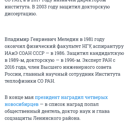
института. В 2003 году защитил докторскую
диссертацию.
Владимир Генриевич Меледин в 1981 году
окончил физический факультет НГУ, аспирантуру
ИАиЭ СОАН СССР — в 1986. Защитил кандидатскую
в 1989-м, докторскую — в 1996-м. Эксперт РАН с
2016 года, член Высшего инженерного совета
России, главный научный сотрудник Института
теплофизики СО РАН.
В конце мая
президент наградил четверых
новосибирцев
— в список наград попал
общественный деятель, доктор наук и глава
соцзащиты Ленинского района.