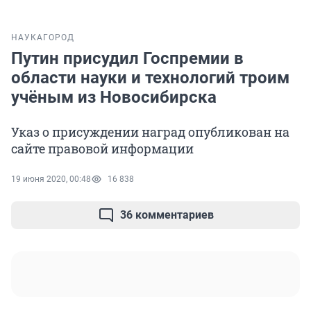
НАУКА
ГОРОД
Путин присудил Госпремии в
области науки и технологий троим
учёным из Новосибирска
Указ о присуждении наград опубликован на
сайте правовой информации
19 июня 2020, 00:48
16 838
36 комментариев