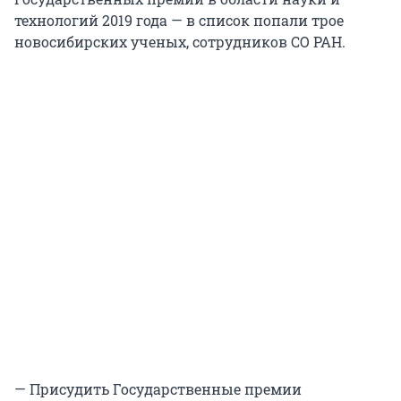
технологий 2019 года — в список попали трое
новосибирских ученых, сотрудников СО РАН.
— Присудить Государственные премии