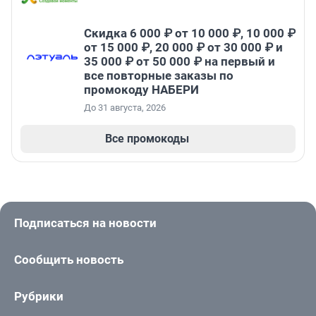
Скидка 6 000 ₽ от 10 000 ₽, 10 000 ₽
от 15 000 ₽, 20 000 ₽ от 30 000 ₽ и
35 000 ₽ от 50 000 ₽ на первый и
все повторные заказы по
промокоду НАБЕРИ
До 31 августа, 2026
Все промокоды
Подписаться на новости
Сообщить новость
Рубрики