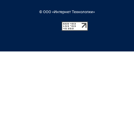
© ООО «Интернет Технологии»