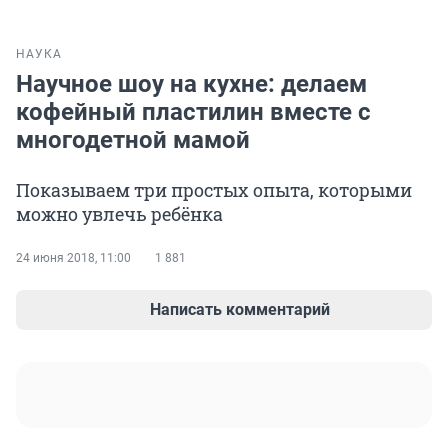
НАУКА
Научное шоу на кухне: делаем
кофейный пластилин вместе с
многодетной мамой
Показываем три простых опыта, которыми
можно увлечь ребёнка
24 июня 2018, 11:00
1 881
Написать комментарий