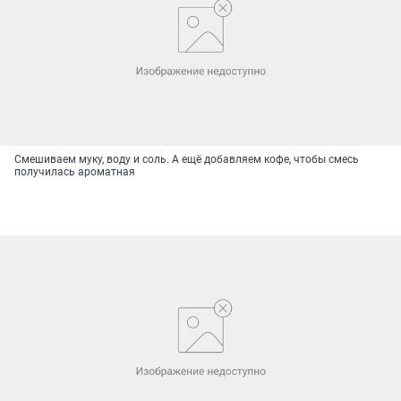
Смешиваем муку, воду и соль. А ещё добавляем кофе, чтобы смесь
получилась ароматная