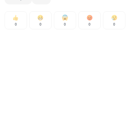
0
0
0
0
0