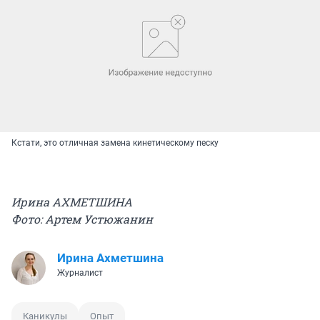
Кстати, это отличная замена кинетическому песку
Ирина АХМЕТШИНА
Фото: Артем Устюжанин
Ирина Ахметшина
Журналист
Каникулы
Опыт