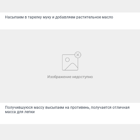
Насыпаем в тарелку муку и добавляем растительное масло
Получившуюся массу высыпаем на противень, получается отличная
масса для лепки