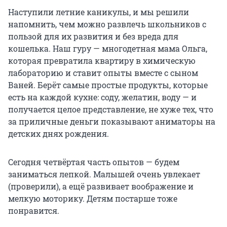
Наступили летние каникулы, и мы решили
напомнить, чем можно развлечь школьников с
пользой для их развития и без вреда для
кошелька. Наш гуру — многодетная мама Ольга,
которая превратила квартиру в химическую
лабораторию и ставит опыты вместе с сыном
Ваней. Берёт самые простые продукты, которые
есть на каждой кухне: соду, желатин, воду — и
получается целое представление, не хуже тех, что
за приличные деньги показывают аниматоры на
детских днях рождения.
Сегодня четвёртая часть опытов — будем
заниматься лепкой. Малышей очень увлекает
(проверили), а ещё развивает воображение и
мелкую моторику. Детям постарше тоже
понравится.