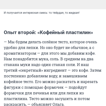
И получается интересная смесь: то твёрдая, то жидкая!
Опыт второй: «Кофейный пластилин»
— Мы будем делать солёное тесто, которое очень
удобно для лепки. Но оно будет не обычное, а с
ароматизатором — для этого мы добавим кофе.
Нам понадобится мука, соль. В среднем на два
стакана муки надо один стакан соли. И наш
третий «секретный» ингредиент — это кофе. Затем
постепенно добавляем воду, и замешиваем
кофейное тесто. Его можно раскатать и нарезать
фигурки с помощью формочек — подойдут
формочки для печенья или для лепки из
пластилина. Тесто можно засушить и потом
раскрасить, — объясняет Ольга.