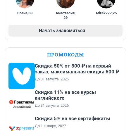
Елена
,
38
Анастасия
,
Mirak777
,
25
29
Начать знакомиться
ПРОМОКОДЫ
Скидка 50% от 800 ₽ на первый
заказ, максимальная скидка 600 ₽
До 31 августа, 2026
Скидка 11% на все курсы
английского
До 31 августа, 2026
Скидка 5% на все сертификаты
До 1 января, 2027