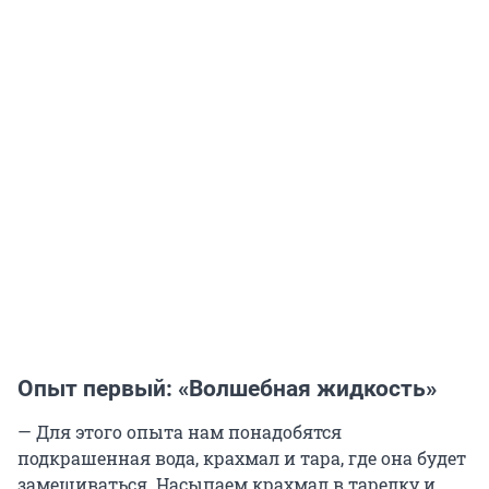
Опыт первый: «Волшебная жидкость»
— Для этого опыта нам понадобятся
подкрашенная вода, крахмал и тара, где она будет
замешиваться. Насыпаем крахмал в тарелку и