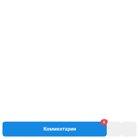
0
Комментарии