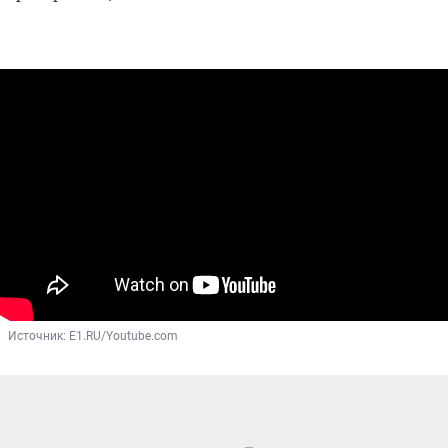
Источник: 
E1.RU/Youtube.com