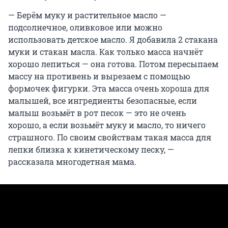
— Берём муку и растительное масло —
подсолнечное, оливковое или можно
использовать детское масло. Я добавила 2 стакана
муки и стакан масла. Как только масса начнёт
хорошо лепиться — она готова. Потом пересыпаем
массу на противень и вырезаем с помощью
формочек фигурки. Эта масса очень хороша для
малышей, все ингредиенты безопасные, если
малыш возьмёт в рот песок — это не очень
хорошо, а если возьмёт муку и масло, то ничего
страшного. По своим свойствам такая масса для
лепки близка к кинетическому песку, —
рассказала многодетная мама.