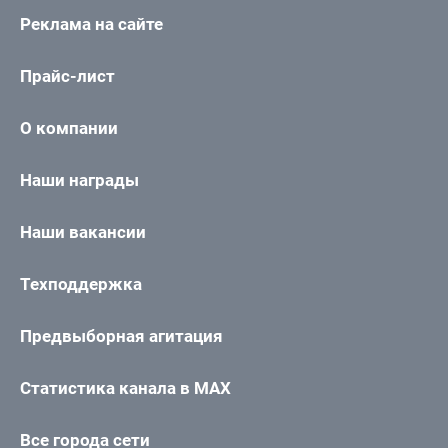
Реклама на сайте
Прайс-лист
О компании
Наши награды
Наши вакансии
Техподдержка
Предвыборная агитация
Статистика канала в MAX
Все города сети