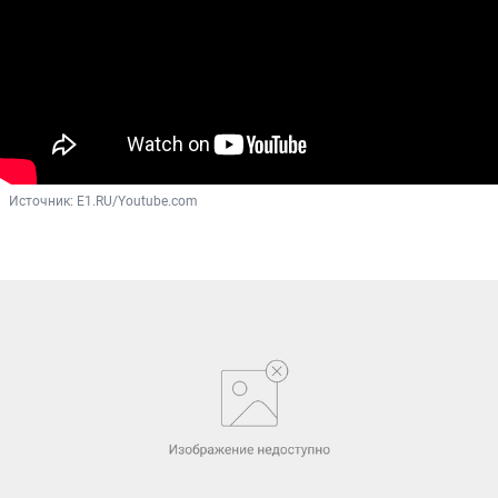
Источник: 
E1.RU/Youtube.com