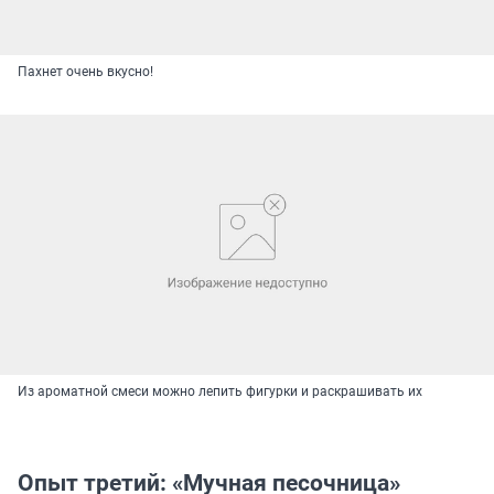
Пахнет очень вкусно!
Из ароматной смеси можно лепить фигурки и раскрашивать их
Опыт третий: «Мучная песочница»