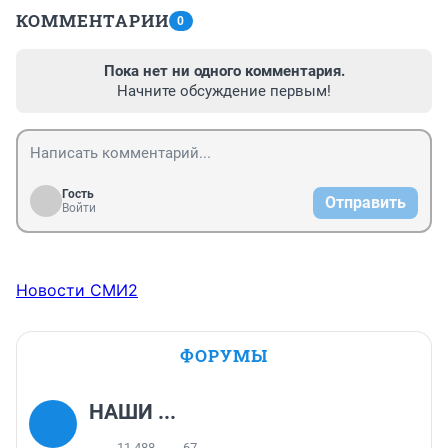
КОММЕНТАРИИ
0
Пока нет ни одного комментария.
Начните обсуждение первым!
Гость
Отправить
Войти
Новости СМИ2
ФОРУМЫ
НАШИ ...
11 488
67