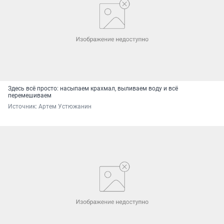
Здесь всё просто: насыпаем крахмал, выливаем воду и всё
перемешиваем
Источник: 
Артем Устюжанин