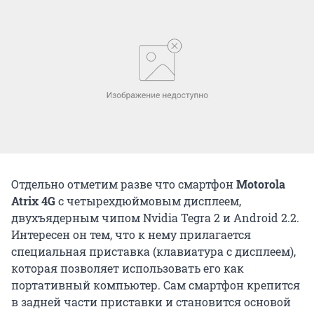
Отдельно отметим разве что смартфон
Motorola
Atrix 4G
с четырехдюймовым дисплеем,
двухъядерным чипом Nvidia Tegra 2 и Android 2.2.
Интересен он тем, что к нему прилагается
специальная приставка (клавиатура с дисплеем),
которая позволяет использовать его как
портативный компьютер. Сам смартфон крепится
в задней части приставки и становится основой