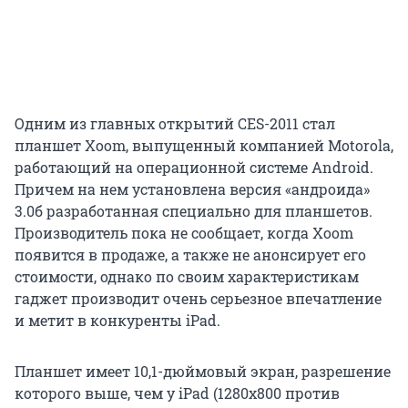
Одним из главных открытий CES-2011 стал
планшет Xoom, выпущенный компанией Motorola,
работающий на операционной системе Android.
Причем на нем установлена версия «андроида»
3.0б разработанная специально для планшетов.
Производитель пока не сообщает, когда Xoom
появится в продаже, а также не анонсирует его
стоимости, однако по своим характеристикам
гаджет производит очень серьезное впечатление
и метит в конкуренты iPad.
Планшет имеет 10,1-дюймовый экран, разрешение
которого выше, чем у iPad (1280x800 против