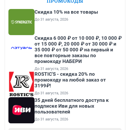
ПРОМОКОДЫ
Скидка 10% на все товары
До 31 августа, 2026
Скидка 6 000 ₽ от 10 000 ₽, 10 000 ₽
от 15 000 ₽, 20 000 ₽ от 30 000 ₽ и
35 000 ₽ от 50 000 ₽ на первый и
все повторные заказы по
промокоду НАБЕРИ
До 31 августа, 2026
ROSTIC'S - скидка 20% по
промокоду на любой заказ от
3199₽!
До 31 августа, 2026
35 дней бесплатного доступа к
подписке Иви для новых
пользователей
До 31 августа, 2026