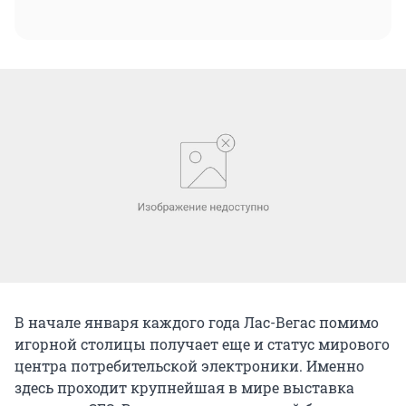
В начале января каждого года Лас-Вегас помимо
игорной столицы получает еще и статус мирового
центра потребительской электроники. Именно
здесь проходит крупнейшая в мире выставка