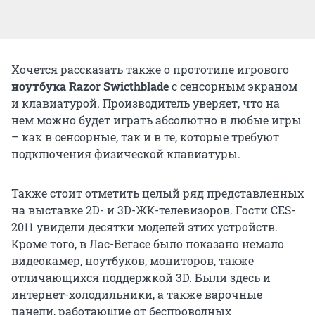
Хочется рассказать также о прототипе игрового
ноутбука
Razor Swicthblade
с сенсорным экраном
и клавиатурой. Производитель уверяет, что на
нем можно будет играть абсолютно в любые игры
– как в сенсорные, так и в те, которые требуют
подключения физической клавиатуры.
Также стоит отметить целый ряд представленных
на выставке 2D- и 3D-ЖК-телевизоров. Гости CES-
2011 увидели десятки моделей этих устройств.
Кроме того, в Лас-Вегасе было показано немало
видеокамер, ноутбуков, мониторов, также
отличающихся поддержкой 3D. Были здесь и
интернет-холодильники, а также варочные
панели, работающие от беспроводных