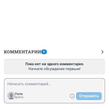
КОММЕНТАРИИ
0
Пока нет ни одного комментария.
Начните обсуждение первым!
Гость
Отправить
Войти