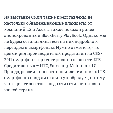
На выставке были также представлены не
настолько обнадеживающие планшеты от
компаний LG и Asus, а также показан ранее
анонсированный BlackBerry PlayBook. Однако мы
не будем останавливаться на них подробно и
перейдем к смартфонам. Нужно отметить, что
целый ряд производителей представил на CES-
2011 смартфоны, ориентированные на сети LTE.
Среди таковых – HTC, Samsung, Motorola и LG.
Правда, россиян новость о появлении новых LTE-
смартфонов вряд ли сильно уж обрадует, потому
что еще неизвестно, когда эти сети появятся в
нашей стране.