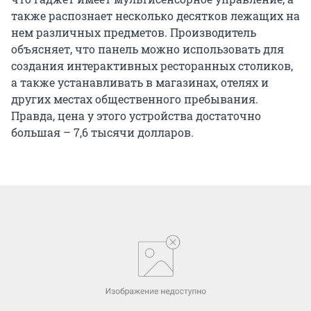
также распознает несколько десятков лежащих на
нем различных предметов. Производитель
объясняет, что панель можно использовать для
создания интерактивных ресторанных столиков,
а также устанавливать в магазинах, отелях и
других местах общественного пребывания.
Правда, цена у этого устройства достаточно
большая – 7,6 тысячи долларов.