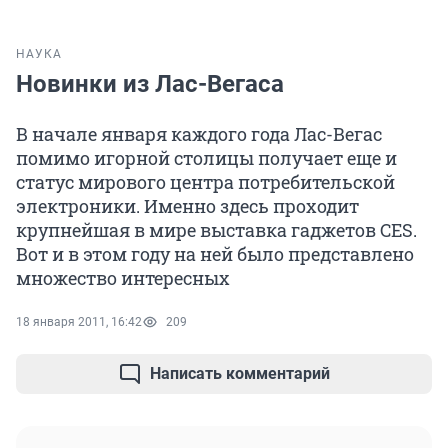
НАУКА
Новинки из Лас-Вегаса
В начале января каждого года Лас-Вегас
помимо игорной столицы получает еще и
статус мирового центра потребительской
электроники. Именно здесь проходит
крупнейшая в мире выставка гаджетов CES.
Вот и в этом году на ней было представлено
множество интересных
18 января 2011, 16:42
209
Написать комментарий