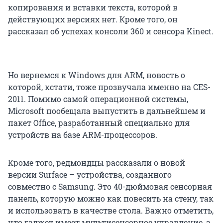
копирования и вставки текста, которой в
действующих версиях нет. Кроме того, он
рассказал об успехах консоли 360 и сенсора Kinect.
Но вернемся к Windows для ARM, новость о
которой, кстати, тоже прозвучала именно на CES-
2011. Помимо самой операционной системы,
Microsoft пообещала выпустить в дальнейшем и
пакет Office, разработанный специально для
устройств на базе ARM-процессоров.
Кроме того, редмондцы рассказали о новой
версии Surface – устройства, созданного
совместно с Samsung. Это 40-дюймовая сенсорная
панель, которую можно как повесить на стену, так
и использовать в качестве стола. Важно отметить,
что гаджет имеет мультисенсорное управление, а