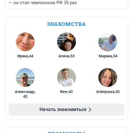
— он стал чемпионом РФ 35 раз
ЗНАКОМСТВА
Ирина
,
44
Алена
,
53
Марина
,
54
Александр
,
New
,
42
Алёнушка
,
42
42
Начать знакомиться