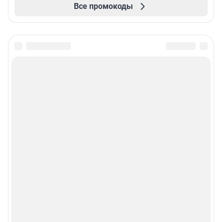
Все промокоды