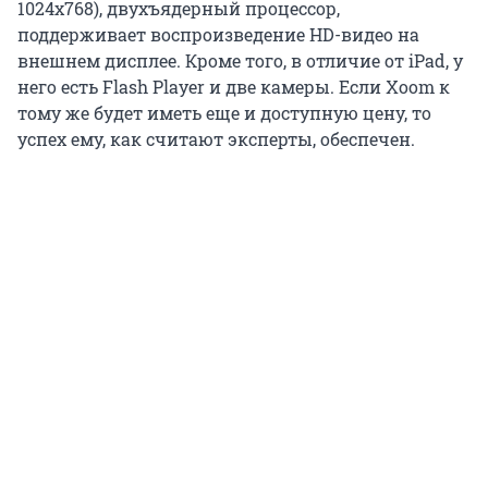
1024х768), двухъядерный процессор,
поддерживает воспроизведение HD-видео на
внешнем дисплее. Кроме того, в отличие от iPad, у
него есть Flash Player и две камеры. Если Xoom к
тому же будет иметь еще и доступную цену, то
успех ему, как считают эксперты, обеспечен.