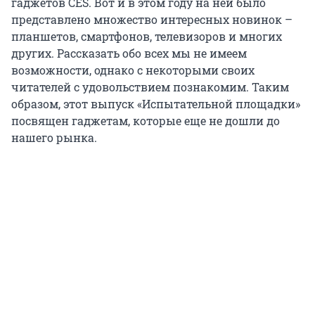
гаджетов CES. Вот и в этом году на ней было
представлено множество интересных новинок –
планшетов, смартфонов, телевизоров и многих
других. Рассказать обо всех мы не имеем
возможности, однако с некоторыми своих
читателей с удовольствием познакомим. Таким
образом, этот выпуск «Испытательной площадки»
посвящен гаджетам, которые еще не дошли до
нашего рынка.