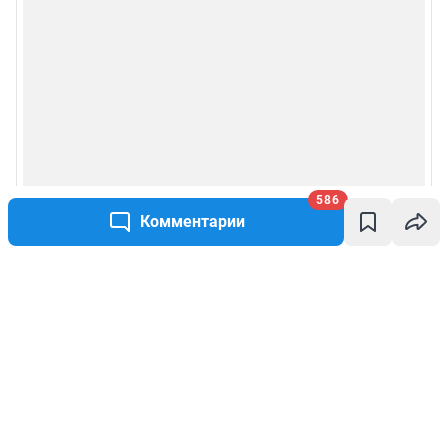
586
Комментарии
Написать комментарий