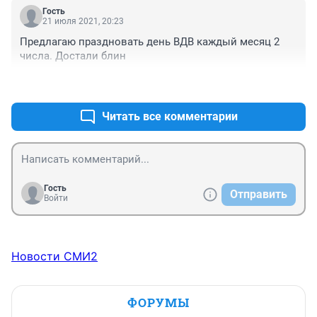
Гость
21 июля 2021, 20:23
Предлагаю праздновать день ВДВ каждый месяц 2 
числа. Достали блин
+0
–0
Читать все комментарии
Гость
Отправить
Войти
Новости СМИ2
ФОРУМЫ