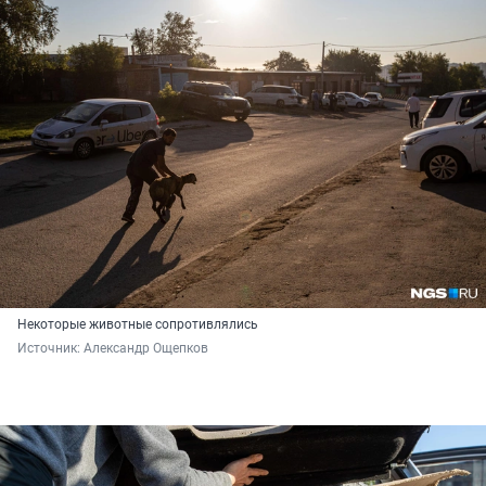
Некоторые животные сопротивлялись
Источник: 
Александр Ощепков