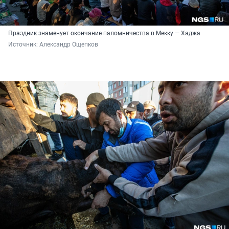
Праздник знаменует окончание паломничества в Мекку — Хаджа
Источник: 
Александр Ощепков