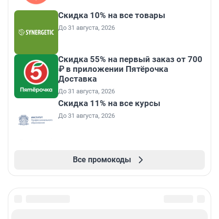
Скидка 10% на все товары
До 31 августа, 2026
Скидка 55% на первый заказ от 700
₽ в приложении Пятёрочка
Доставка
До 31 августа, 2026
Скидка 11% на все курсы
До 31 августа, 2026
Все промокоды