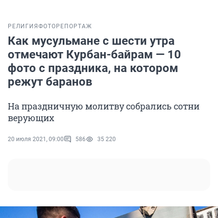
РЕЛИГИЯ
ФОТОРЕПОРТАЖ
Как мусульмане с шести утра
отмечают Курбан-байрам — 10
фото с праздника, на котором
режут баранов
На праздничную молитву собрались сотни
верующих
20 июля 2021, 09:00
586
35 220