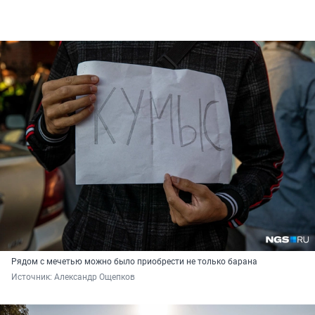
Рядом с мечетью можно было приобрести не только барана
Источник: 
Александр Ощепков