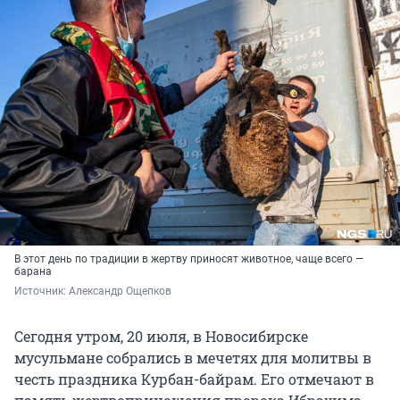
В этот день по традиции в жертву приносят животное, чаще всего —
барана
Источник: 
Александр Ощепков
Сегодня утром, 20 июля, в Новосибирске
мусульмане собрались в мечетях для молитвы в
честь праздника Курбан-байрам. Его отмечают в