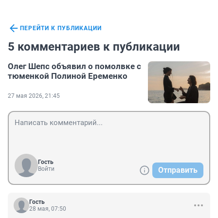
ПЕРЕЙТИ К ПУБЛИКАЦИИ
5 комментариев к публикации
Олег Шепс объявил о помолвке с
тюменкой Полиной Еременко
27 мая 2026, 21:45
Гость
Войти
Отправить
Гость
28 мая, 07:50