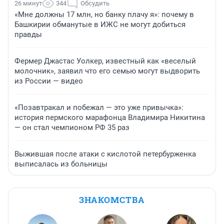
26 минут
344
Обсудить
«Мне должны 17 млн, но банку плачу я»: почему в
Башкирии обманутые в ИЖС не могут добиться
правды
Фермер Джастас Уолкер, известный как «веселый
молочник», заявил что его семью могут выдворить
из России — видео
«Позавтракал и побежал — это уже привычка»:
история пермского марафонца Владимира Никитина
— он стал чемпионом РФ 35 раз
Выжившая после атаки с кислотой петербурженка
выписалась из больницы
ЗНАКОМСТВА