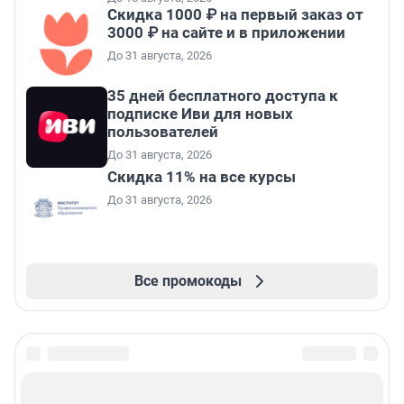
Скидка 1000 ₽ на первый заказ от
3000 ₽ на сайте и в приложении
До 31 августа, 2026
35 дней бесплатного доступа к
подписке Иви для новых
пользователей
До 31 августа, 2026
Скидка 11% на все курсы
До 31 августа, 2026
Все промокоды