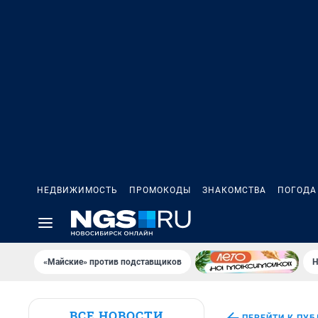
НЕДВИЖИМОСТЬ
ПРОМОКОДЫ
ЗНАКОМСТВА
ПОГОДА
«Майские» против подставщиков
Н
ВСЕ НОВОСТИ