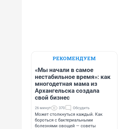
РЕКОМЕНДУЕМ
«Мы начали в самое
нестабильное время»: как
многодетная мама из
Архангельска создала
свой бизнес
26 минут
370
Обсудить
Может столкнуться каждый. Как
бороться с бактериальными
болезнями овощей — советы