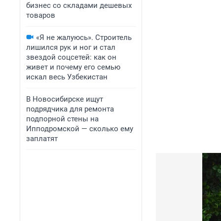
бизнес со складами дешевых
товаров
«Я не жалуюсь». Строитель
лишился рук и ног и стал
звездой соцсетей: как он
живет и почему его семью
искал весь Узбекистан
В Новосибирске ищут
подрядчика для ремонта
подпорной стены на
Ипподромской — сколько ему
заплатят