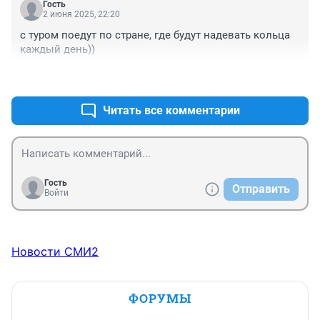
Гость
2 июня 2025, 22:20
с туром поедут по стране, где будут надевать кольца 
каждый день))
+1
–0
Читать все комментарии
Гость
Отправить
Войти
Новости СМИ2
ФОРУМЫ