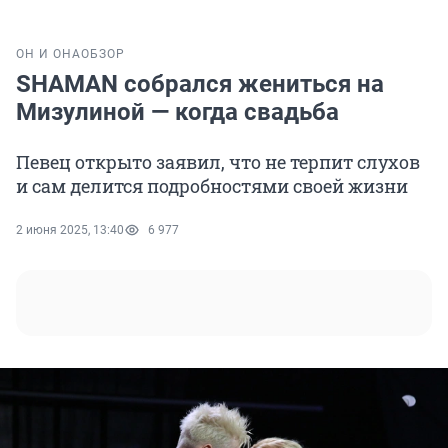
ОН И ОНА
ОБЗОР
SHAMAN собрался жениться на
Мизулиной — когда свадьба
Певец открыто заявил, что не терпит слухов
и сам делится подробностями своей жизни
2 июня 2025, 13:40
6 977