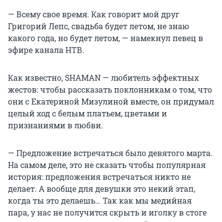
— Всему свое время. Как говорит мой друг
Григорий Лепс, свадьба будет летом, не знаю
какого года, но будет летом, — намекнул певец в
эфире канала НТВ.
Как известно, SHAMAN — любитель эффектных
жестов: чтобы рассказать поклонникам о том, что
они с Екатериной Мизулиной вместе, он придумал
целый ход с белым платьем, цветами и
признаниями в любви.
— Предложение встречаться было девятого марта.
На самом деле, это не сказать чтобы популярная
история: предложения встречаться никто не
делает. А вообще для девушки это некий этап,
когда ты это делаешь… Так как мы медийная
пара, у нас не получится скрыть и иголку в стоге