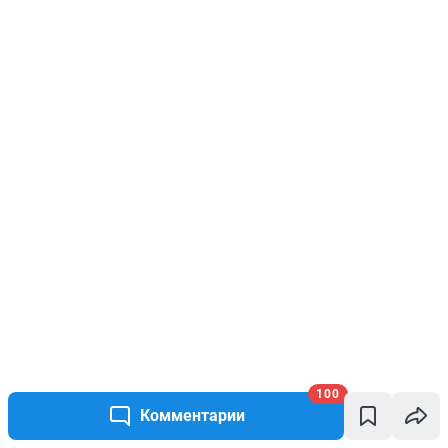
100
Комментарии