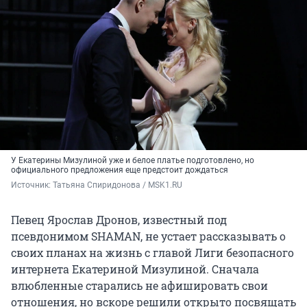
У Екатерины Мизулиной уже и белое платье подготовлено, но
официального предложения еще предстоит дождаться
Источник: 
Татьяна Спиридонова / MSK1.RU
Певец Ярослав Дронов, известный под
псевдонимом SHAMAN, не устает рассказывать о
своих планах на жизнь с главой Лиги безопасного
интернета Екатериной Мизулиной. Сначала
влюбленные старались не афишировать свои
отношения, но вскоре решили открыто посвящать