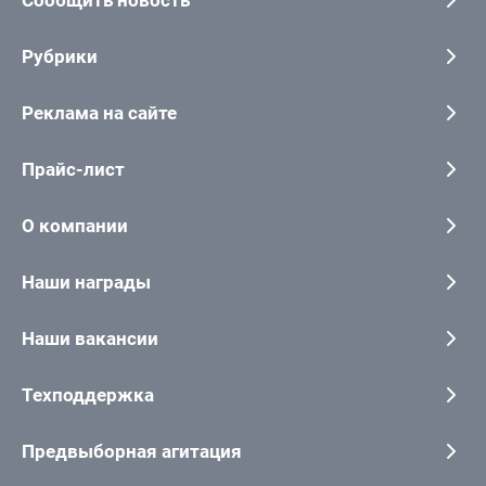
Сообщить новость
Рубрики
Реклама на сайте
Прайс-лист
О компании
Наши награды
Наши вакансии
Техподдержка
Предвыборная агитация