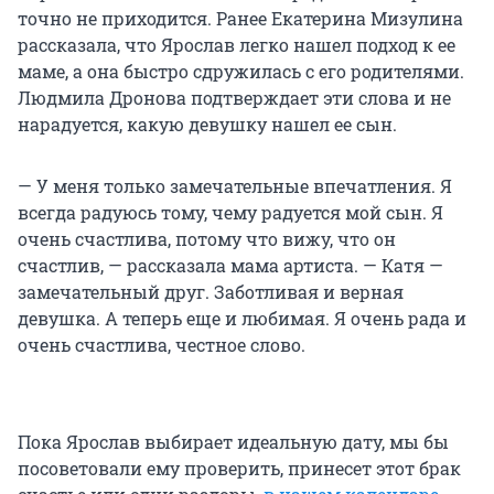
точно не приходится. Ранее Екатерина Мизулина
рассказала, что Ярослав легко нашел подход к ее
маме, а она быстро сдружилась с его родителями.
Людмила Дронова подтверждает эти слова и не
нарадуется, какую девушку нашел ее сын.
— У меня только замечательные впечатления. Я
всегда радуюсь тому, чему радуется мой сын. Я
очень счастлива, потому что вижу, что он
счастлив, — рассказала мама артиста. — Катя —
замечательный друг. Заботливая и верная
девушка. А теперь еще и любимая. Я очень рада и
очень счастлива, честное слово.
Пока Ярослав выбирает идеальную дату, мы бы
посоветовали ему проверить, принесет этот брак