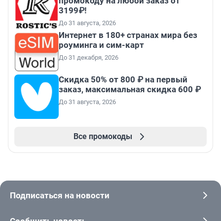
промокоду на любой заказ от
3199₽!
До 31 августа, 2026
Интернет в 180+ странах мира без
роуминга и сим-карт
До 31 декабря, 2026
Скидка 50% от 800 ₽ на первый
заказ, максимальная скидка 600 ₽
До 31 августа, 2026
Все промокоды
Подписаться на новости