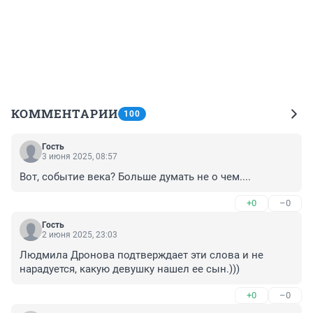
КОММЕНТАРИИ
100
Гость
3 июня 2025, 08:57
Вот, событие века? Больше думать не о чем....
+0
–0
Гость
2 июня 2025, 23:03
Людмила Дронова подтверждает эти слова и не 
нарадуется, какую девушку нашел ее сын.)))
+0
–0