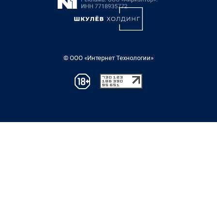
© ООО «Интернет Технологии»