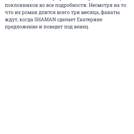
поклонников во все подробности. Несмотря на то
что их роман длится всего три месяца, фанаты
ждут, когда SHAMAN сделает Екатерине
предложение и поведет под венец.