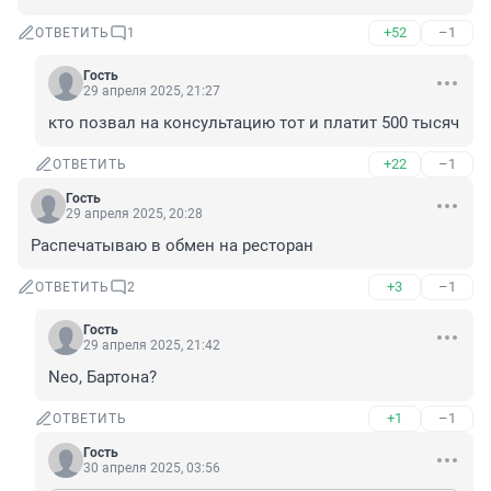
+52
–1
ОТВЕТИТЬ
1
Гость
29 апреля 2025, 21:27
кто позвал на консультацию тот и платит 500 тысяч
+22
–1
ОТВЕТИТЬ
Гость
29 апреля 2025, 20:28
Распечатываю в обмен на ресторан
+3
–1
ОТВЕТИТЬ
2
Гость
29 апреля 2025, 21:42
Neo, Бартона?
+1
–1
ОТВЕТИТЬ
Гость
30 апреля 2025, 03:56