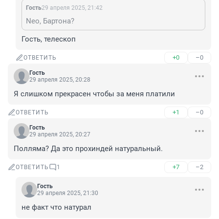
Гость
29 апреля 2025, 21:42
Neo, Бартона?
Гость, телескоп
+0
–0
ОТВЕТИТЬ
Гость
29 апреля 2025, 20:28
Я слишком прекрасен чтобы за меня платили
+1
–0
ОТВЕТИТЬ
Гость
29 апреля 2025, 20:27
Полляма? Да это прохиндей натуральный.
+7
–2
ОТВЕТИТЬ
1
Гость
29 апреля 2025, 21:30
не факт что натурал