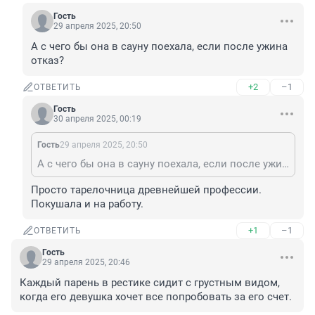
Гость
29 апреля 2025, 20:50
А с чего бы она в сауну поехала, если после ужина 
отказ?
+2
–1
ОТВЕТИТЬ
Гость
30 апреля 2025, 00:19
Гость
29 апреля 2025, 20:50
А с чего бы она в сауну поехала, если после ужина отказ?
Просто тарелочница древнейшей профессии. 
Покушала и на работу.
+1
–1
ОТВЕТИТЬ
Гость
29 апреля 2025, 20:46
Каждый парень в рестике сидит с грустным видом, 
когда его девушка хочет все попробовать за его счет.