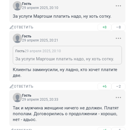
Гость
29 апреля 2025, 20:10
За услуги Маргоши платить надо, ну хоть сотку.
+8
–8
ОТВЕТИТЬ
Гость
29 апреля 2025, 20:21
Гость
29 апреля 2025, 20:10
За услуги Маргоши платить надо, ну хоть сотку.
Клиенты заминусили, ну ладно, кто хочет платите 
две.
+6
–2
ОТВЕТИТЬ
Гость
29 апреля 2025, 20:33
Так и мужчина женщине ничего не должен. Платят 
пополам. Договорились о продолжении - хорошо, 
нет - адьос.