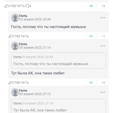
+8
–0
ОТВЕТИТЬ
4
Гость
29 апреля 2025, 20:49
Гость, потому что ты настоящий мужыык
+2
–1
ОТВЕТИТЬ
Гость
29 апреля 2025, 21:14
Гость
29 апреля 2025, 20:49
Гость, потому что ты настоящий мужыык
Тут была АК, она таких любит
+3
–0
ОТВЕТИТЬ
Гость
30 апреля 2025, 07:12
Гость
29 апреля 2025, 21:14
Тут была АК, она таких любит