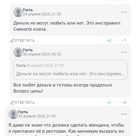
Гость
29 апреля 2025, 21:59
Деньги не могут любить или нет. Это инструмент. 
Смените коача.
+2
–1
ОТВЕТИТЬ
Гость
30 апреля 2025, 00:10
Гость
29 апреля 2025, 21:59
Деньги не могут любить или нет. Это инструмент. Смените коача.
Все любят деньги и готовы всегда продаться. 
Вопрос цены!
+1
–0
ОТВЕТИТЬ
Гость
29 апреля 2025, 21:41
Я даже не знаю что должна сделать женщина, чтобы 
я пригласил её в ресторан. Как минимум вызвать во 