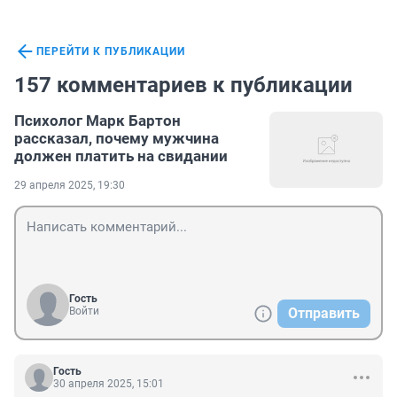
ПЕРЕЙТИ К ПУБЛИКАЦИИ
157 комментариев к публикации
Психолог Марк Бартон
рассказал, почему мужчина
должен платить на свидании
29 апреля 2025, 19:30
Гость
Войти
Отправить
Гость
30 апреля 2025, 15:01