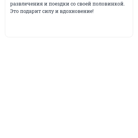
развлечения и поездки со своей половинкой.
Это подарит силу и вдохновение!