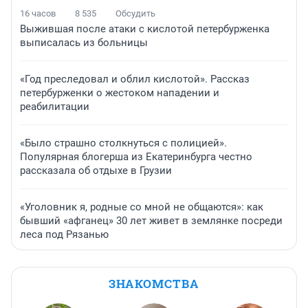
16 часов
8 535
Обсудить
Выжившая после атаки с кислотой петербурженка
выписалась из больницы
«Год преследовал и облил кислотой». Рассказ
петербурженки о жестоком нападении и
реабилитации
«Было страшно столкнуться с полицией».
Популярная блогерша из Екатеринбурга честно
рассказала об отдыхе в Грузии
«Уголовник я, родные со мной не общаются»: как
бывший «афганец» 30 лет живет в землянке посреди
леса под Рязанью
ЗНАКОМСТВА