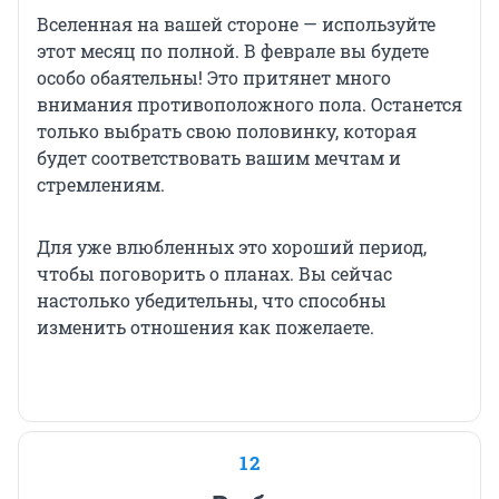
Вселенная на вашей стороне — используйте
этот месяц по полной. В феврале вы будете
особо обаятельны! Это притянет много
внимания противоположного пола. Останется
только выбрать свою половинку, которая
будет соответствовать вашим мечтам и
стремлениям.
Для уже влюбленных это хороший период,
чтобы поговорить о планах. Вы сейчас
настолько убедительны, что способны
изменить отношения как пожелаете.
12