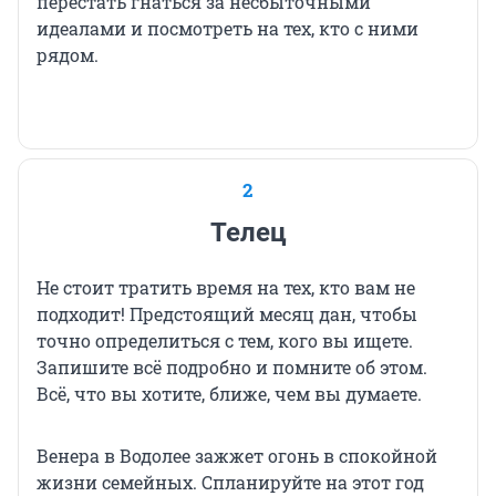
перестать гнаться за несбыточными
идеалами и посмотреть на тех, кто с ними
рядом.
2
Телец
Не стоит тратить время на тех, кто вам не
подходит! Предстоящий месяц дан, чтобы
точно определиться с тем, кого вы ищете.
Запишите всё подробно и помните об этом.
Всё, что вы хотите, ближе, чем вы думаете.
Венера в Водолее зажжет огонь в спокойной
жизни семейных. Спланируйте на этот год