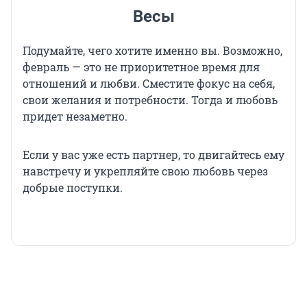
Весы
Подумайте, чего хотите именно вы. Возможно,
февраль — это не приоритетное время для
отношений и любви. Сместите фокус на себя,
свои желания и потребности. Тогда и любовь
придет незаметно.
Если у вас уже есть партнер, то двигайтесь ему
навстречу и укрепляйте свою любовь через
добрые поступки.