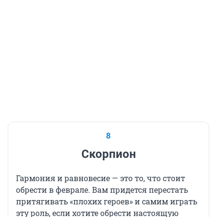
8
Скорпион
Гармония и равновесие — это то, что стоит
обрести в феврале. Вам придется перестать
притягивать «плохих героев» и самим играть
эту роль, если хотите обрести настоящую