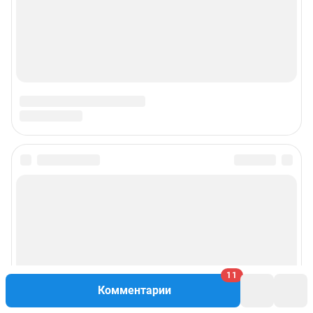
11
Комментарии