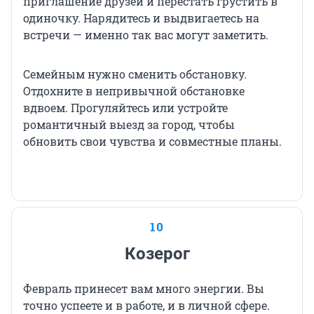
приглашение друзей и перестать грустить в
одиночку. Нарядитесь и выдвигаетесь на
встречи — именно так вас могут заметить.
Семейным нужно сменить обстановку.
Отдохните в непривычной обстановке
вдвоем. Прогуляйтесь или устройте
романтичный выезд за город, чтобы
обновить свои чувства и совместные планы.
10
Козерог
Февраль принесет вам много энергии. Вы
точно успеете и в работе, и в личной сфере.