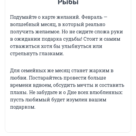
Рыбы
Подумайте о карте желаний. Февраль —
волшебный месяц, в который реально
получить желаемое. Но не сидите сложа руки
в ожидании подарка судьбы! Стоит и самим
отважиться хотя бы улыбнуться или
стрельнуть глазками.
Для семейных же месяц станет жарким в
любви. Постарайтесь провести больше
времени вдвоем, обсудить мечты и составить
планы. Не забудьте и о Дне всех влюбленных:
пусть любимый будет изумлен вашим
подарком.