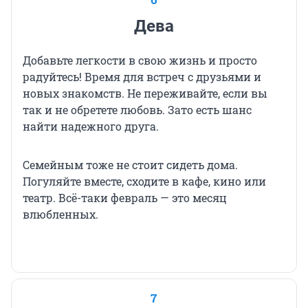
Дева
Добавьте легкости в свою жизнь и просто
радуйтесь! Время для встреч с друзьями и
новых знакомств. Не переживайте, если вы
так и не обретете любовь. Зато есть шанс
найти надежного друга.
Семейным тоже не стоит сидеть дома.
Погуляйте вместе, сходите в кафе, кино или
театр. Всё-таки февраль — это месяц
влюбленных.
7