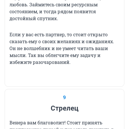
любовь. Займитесь своим ресурсным
состоянием, и тогда рядом появится
достойный спутник.
Если у вас есть партнер, то стоит открыто
сказать ему о своих желаниях и ожиданиях.
Он не волшебник и не умеет читать ваши
мысли. Так вы облегчите ему задачу и
избежите разочарований.
9
Стрелец
Венера вам благоволит! Стоит принять