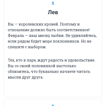
5
Лев
Вы — королевских кровей. Поэтому и
отношение должно быть соответственное!
Февраль — ваш месяц любви. Не удивляйтесь,
если рядом будет море поклонников. Но не
спешите с выбором.
Тех, кто в паре, ждут радость и удовольствие.
Вы со своей половинкой настолько
сблизитесь, что буквально начнете читать
мысли друг друга.
6