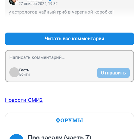
27 января 2024, 19:32
у астрологов чайный гриб в черепной коробке!
+1
–0
Читать все комментарии
Гость
Отправить
Войти
Новости СМИ2
ФОРУМЫ
Про засаду (часть 7)