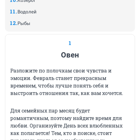
Козерог
Водолей
Рыбы
1
Овен
Разложите по полочкам свои чувства и
эмоции. Февраль станет прекрасным
временем, чтобы лучше понять себя и
выстроить отношения так, как вам хочется.
Для семейных пар месяц будет
романтичным, поэтому найдите время для
любви. Организуйте День всех влюбленных
как полагается! Тем, кто в поиске, стоит