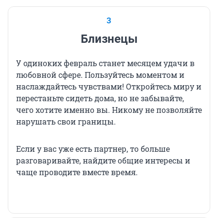
3
Близнецы
У одиноких февраль станет месяцем удачи в
любовной сфере. Пользуйтесь моментом и
наслаждайтесь чувствами! Откройтесь миру и
перестаньте сидеть дома, но не забывайте,
чего хотите именно вы. Никому не позволяйте
нарушать свои границы.
Если у вас уже есть партнер, то больше
разговаривайте, найдите общие интересы и
чаще проводите вместе время.