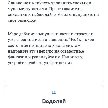
Однако не пытайтесь управлять своими и
чужими чувствами. Просто ходите на
свидания и наблюдайте. А силы направьте на
свое развитие.
Марс добавит импульсивности и страсти в
уже сложившиеся отношения. Чтобы такое
состояние не привело к конфликтам,
направьте эту энергию на совместные
фантазии и реализуйте их. Например,
устройте необычную фотосессию.
11
Водолей