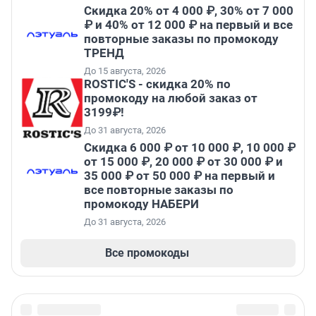
Скидка 20% от 4 000 ₽, 30% от 7 000
₽ и 40% от 12 000 ₽ на первый и все
повторные заказы по промокоду
ТРЕНД
До 15 августа, 2026
ROSTIC'S - скидка 20% по
промокоду на любой заказ от
3199₽!
До 31 августа, 2026
Скидка 6 000 ₽ от 10 000 ₽, 10 000 ₽
от 15 000 ₽, 20 000 ₽ от 30 000 ₽ и
35 000 ₽ от 50 000 ₽ на первый и
все повторные заказы по
промокоду НАБЕРИ
До 31 августа, 2026
Все промокоды