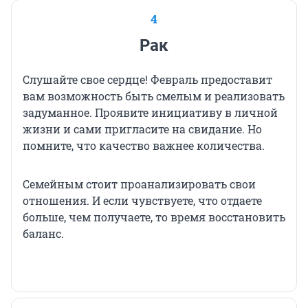
4
Рак
Слушайте свое сердце! Февраль предоставит
вам возможность быть смелым и реализовать
задуманное. Проявите инициативу в личной
жизни и сами пригласите на свидание. Но
помните, что качество важнее количества.
Семейным стоит проанализировать свои
отношения. И если чувствуете, что отдаете
больше, чем получаете, то время восстановить
баланс.