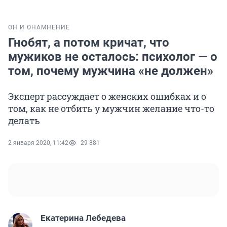
ОН И ОНА
МНЕНИЕ
Гнобят, а потом кричат, что
мужиков не осталось: психолог — о
том, почему мужчина «не должен»
Эксперт рассуждает о женских ошибках и о
том, как не отбить у мужчин желание что-то
делать
2 января 2020, 11:42
29 881
Екатерина Лебедева