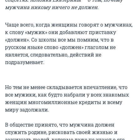
мужчина никому ничего не должен.
Чаще всего, когда женщины говорят о мужчинах,
к слову «мужик» они добавляют приставку
«должен». Со школы все мы помним, что в
русском языке слово «должен» глаголом не
является, следовательно, действий не
подразумевает.
⠀
Но тем не менее складывается впечатление, что
все мужики, как будто набрали у всех знакомых
женщин многомиллионные кредиты и всему
миру задолжали.
⠀
В обществе принято, что мужчина должен
служить родине, рисковать своей жизнью и
защищать людей, которые даже не знают о его