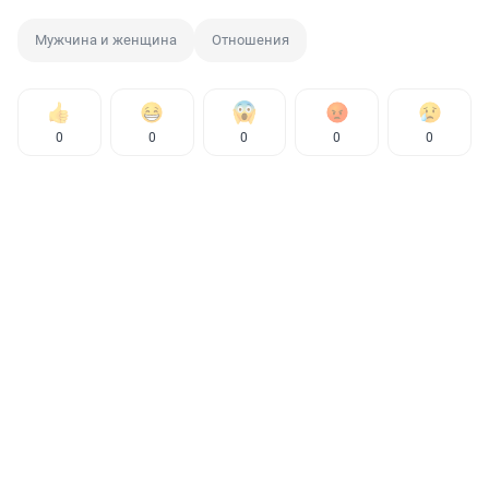
Мужчина и женщина
Отношения
0
0
0
0
0