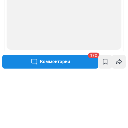
372
Комментарии
Написать комментарий