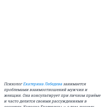
Психолог
Екатерина Лебедева
занимается
проблемами взаимоотношений мужчин и
женщин. Она консультирует при личном приёме
и часто делится своими рассуждениями в
соцсетях. Колонка Екатерины — о том, почему