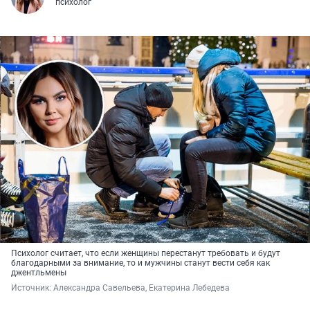
психолог
Психолог считает, что если женщины перестанут требовать и будут
благодарными за внимание, то и мужчины станут вести себя как
джентльмены
Источник: 
Александра Савельева, Екатерина Лебедева