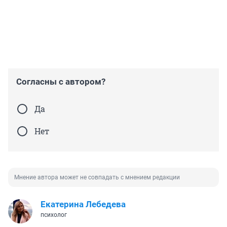
Согласны с автором?
Да
Нет
Мнение автора может не совпадать с мнением редакции
Екатерина Лебедева
психолог