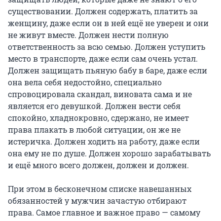
существовании. Должен содержать, платить за
женщину, даже если он в ней ещё не уверен и они
не живут вместе. Должен нести полную
ответственность за всю семью. Должен уступить
место в транспорте, даже если сам очень устал.
Должен защищать пьяную бабу в баре, даже если
она вела себя недостойно, специально
спровоцировала скандал, виновата сама и не
является его девушкой. Должен вести себя
спокойно, хладнокровно, сдержано, не имеет
права плакать в любой ситуации, он же не
истеричка. Должен ходить на работу, даже если
она ему не по душе. Должен хорошо зарабатывать
и ещё много всего должен, должен и должен.
⠀
При этом в бесконечном списке навешанных
обязанностей у мужчин зачастую отбирают
права. Самое главное и важное право — самому