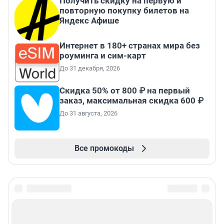
Получить скидку на первую и
повторную покупку билетов на
Яндекс Афише
Интернет в 180+ странах мира без
роуминга и сим-карт
До 31 декабря, 2026
Скидка 50% от 800 ₽ на первый
заказ, максимальная скидка 600 ₽
До 31 августа, 2026
Все промокоды