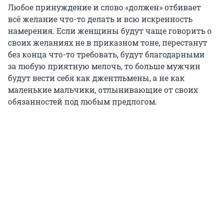
Любое принуждение и слово «должен» отбивает
всё желание что-то делать и всю искренность
намерения. Если женщины будут чаще говорить о
своих желаниях не в приказном тоне, перестанут
без конца что-то требовать, будут благодарными
за любую приятную мелочь, то больше мужчин
будут вести себя как джентльмены, а не как
маленькие мальчики, отлынивающие от своих
обязанностей под любым предлогом.