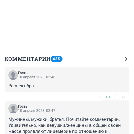
КОММЕНТАРИИ
635
Гость
10 апреля 2023, 02:48
Респект брат
+0
–0
Гость
10 апреля 2023, 02:47
Мужчины, мужики, братья. Почитайте комментарии. 
Удивительно, как девушки/женщины в общей своей 
массе проявляют лицемерие по отношению к 