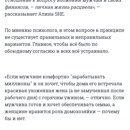
финансов, — личная жизнь расцвела»,
—
рассказывает Алина SHE.
По мнению психолога, в этом вопросе в принципе
не существует правильных и неправильных
вариантов. Главное, чтобы всё было по
обоюдному согласию и всех всё устраивало.
«Если мужчине комфортно "зарабатывать
миллионы" и он хочет, чтобы дома его встречала
красивая ухоженная жена (а не замученная после
рабочего дня) с горячим ужином, — отлично. Если
мужчина готов и хочет обеспечивать семью, а
женщине нравится роль домохозяйки — почему
бы и нет.