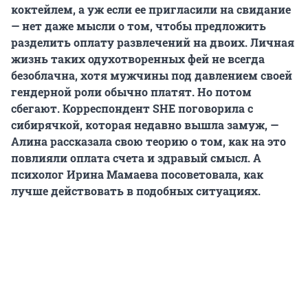
коктейлем, а уж если ее пригласили на свидание
— нет даже мысли о том, чтобы предложить
разделить оплату развлечений на двоих. Личная
жизнь таких одухотворенных фей не всегда
безоблачна, хотя мужчины под давлением своей
гендерной роли обычно платят. Но потом
сбегают. Корреспондент SHE поговорила с
сибирячкой, которая недавно вышла замуж, —
Алина рассказала свою теорию о том, как на это
повлияли оплата счета и здравый смысл. А
психолог Ирина Мамаева посоветовала, как
лучше действовать в подобных ситуациях.