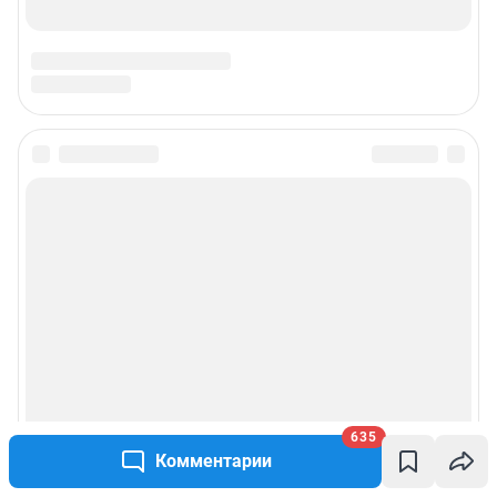
635
Комментарии