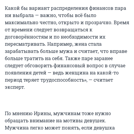
Какой бы вариант распределения финансов пара
ни выбрала — важно, чтобы всё было
максимально честно, открыто и прозрачно. Время
от времени следует возвращаться к
договорённостям и по необходимости их
пересматривать. Например, жена стала
зарабатывать больше мужа и считает, что вправе
больше тратить на себя. Также паре заранее
следует обговорить финансовый вопрос в случае
появления детей — ведь женщина на какой-то
период теряет трудоспособность», — считает
эксперт.
По мнению Ирины, мужчинам тоже нужно
обращать внимание на мотивы девушек.
Мужчина легко может понять, если девушка