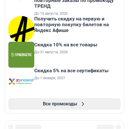
повторные заказы по промокоду
ТРЕНД
До 15 августа, 2026
Получить скидку на первую и
повторную покупку билетов на
Яндекс Афише
Скидка 10% на все товары
До 31 августа, 2026
Скидка 5% на все сертификаты
До 1 января, 2027
Все промокоды