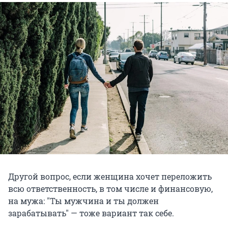
Другой вопрос, если женщина хочет переложить
всю ответственность, в том числе и финансовую,
на мужа: "Ты мужчина и ты должен
зарабатывать" — тоже вариант так себе.