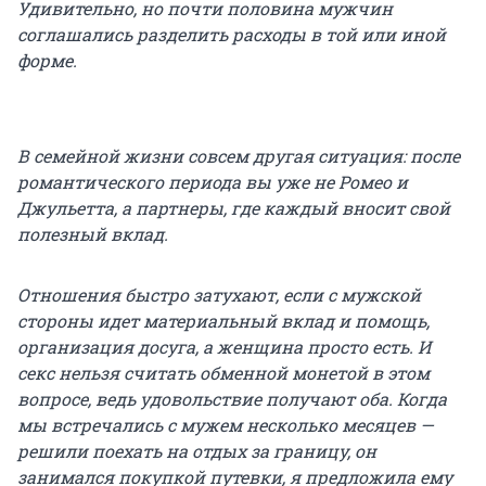
Удивительно, но почти половина мужчин
соглашались разделить расходы в той или иной
форме.
В семейной жизни совсем другая ситуация: после
романтического периода вы уже не Ромео и
Джульетта, а партнеры, где каждый вносит свой
полезный вклад.
Отношения быстро затухают, если с мужской
стороны идет материальный вклад и помощь,
организация досуга, а женщина просто есть. И
секс нельзя считать обменной монетой в этом
вопросе, ведь удовольствие получают оба. Когда
мы встречались с мужем несколько месяцев —
решили поехать на отдых за границу, он
занимался покупкой путевки, я предложила ему