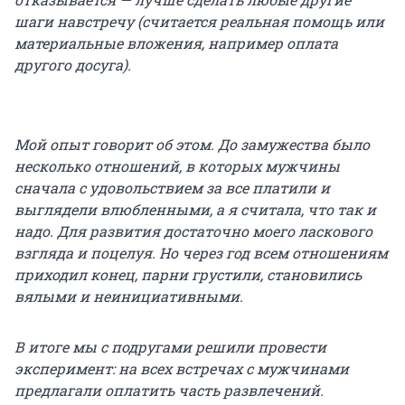
шаги навстречу (считается реальная помощь или
материальные вложения, например оплата
другого досуга).
Мой опыт говорит об этом. До замужества было
несколько отношений, в которых мужчины
сначала с удовольствием за все платили и
выглядели влюбленными, а я считала, что так и
надо. Для развития достаточно моего ласкового
взгляда и поцелуя. Но через год всем отношениям
приходил конец, парни грустили, становились
вялыми и неинициативными.
В итоге мы с подругами решили провести
эксперимент: на всех встречах с мужчинами
предлагали оплатить часть развлечений.