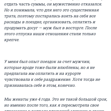
отдать часть суммы, он мужественно отказался.
Но я понимала, что для него это существенная
трата, поэтому постаралась взять на себя все
расходы в поездке, организовать, оплатить и
продумать досуг — муж был в восторге. После
этого отпуска наши отношения стали только
крепче.
У меня был опыт поездок за счет мужчин,
которые вроде тоже были влюблены, но я не
предлагала им оплатить и на курорте
чувствовала к себе раздражение. Хотя тогда не
признавалась себе в этом, конечно.
Мы женаты уже 4 года. Это не такой большой срок,
но именно после того, как я пересмотрела свое
отношение к вопросу вложений мужчин и своих