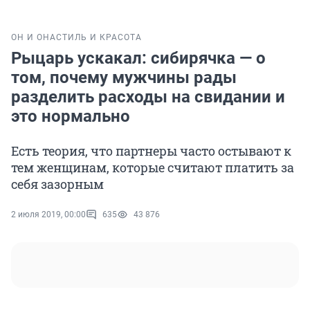
ОН И ОНА
СТИЛЬ И КРАСОТА
Рыцарь ускакал: сибирячка — о
том, почему мужчины рады
разделить расходы на свидании и
это нормально
Есть теория, что партнеры часто остывают к
тем женщинам, которые считают платить за
себя зазорным
2 июля 2019, 00:00
635
43 876