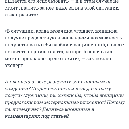
пытается его использовать, — и в этом случае не
стоит платить за неё, даже если в этой ситуации
«так принято».
«В ситуации, когда мужчина угощает, женщина
получает редкостную в наше время возможность
почувствовать себя слабой и защищенной, а вовсе
не съесть порцию салата, который она и сама
может прекрасно приготовить», — заключает
эксперт.
А вы предлагаете разделить счет пополам на
свидании? Стараетесь внести вклад в оплату
досуга? Мужчины, вы хотели бы, чтобы женщины
предлагали вам материальные вложения? Почему
да, почему нет? Делитесь мнениями в
комментариях под статьей.