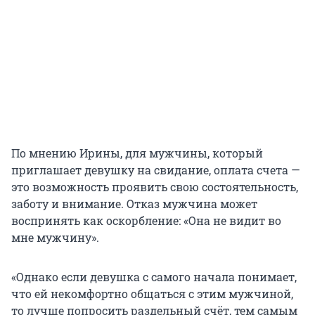
По мнению Ирины, для мужчины, который
приглашает девушку на свидание, оплата счета —
это возможность проявить свою состоятельность,
заботу и внимание. Отказ мужчина может
воспринять как оскорбление: «Она не видит во
мне мужчину».
«Однако если девушка с самого начала понимает,
что ей некомфортно общаться с этим мужчиной,
то лучше попросить раздельный счёт, тем самым