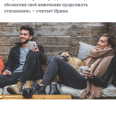
обозначив своё нежелание продолжать
отношения», — считает Ирина.