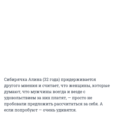
Сибирячка Алина (32 года) придерживается
другого мнения и считает, что женщины, которые
думают, что мужчины всегда и везде с
удовольствием за них платят, — просто не
пробовали предложить рассчитаться за себя. А
если попробуют — очень удивятся.