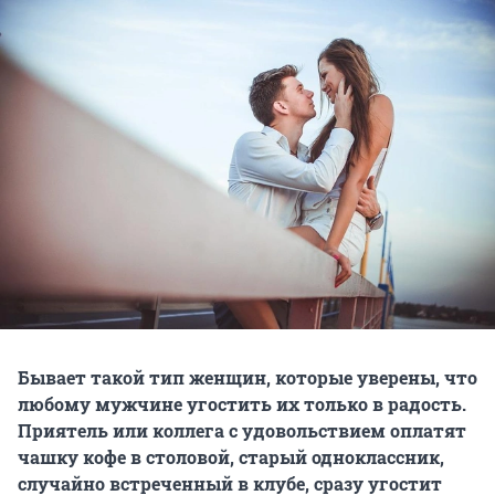
Бывает такой тип женщин, которые уверены, что
любому мужчине угостить их только в радость.
Приятель или коллега с удовольствием оплатят
чашку кофе в столовой, старый одноклассник,
случайно встреченный в клубе, сразу угостит