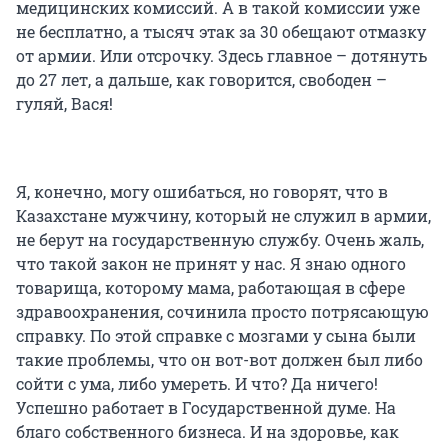
медицинских комиссий. А в такой комиссии уже
не бесплатно, а тысяч этак за 30 обещают отмазку
от армии. Или отсрочку. Здесь главное – дотянуть
до 27 лет, а дальше, как говорится, свободен –
гуляй, Вася!
Я, конечно, могу ошибаться, но говорят, что в
Казахстане мужчину, который не служил в армии,
не берут на государственную службу. Очень жаль,
что такой закон не принят у нас. Я знаю одного
товарища, которому мама, работающая в сфере
здравоохранения, сочинила просто потрясающую
справку. По этой справке с мозгами у сына были
такие проблемы, что он вот-вот должен был либо
сойти с ума, либо умереть. И что? Да ничего!
Успешно работает в Государственной думе. На
благо собственного бизнеса. И на здоровье, как