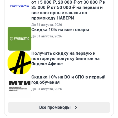
от 15 000 ₽, 20 000 ₽ от 30 000 ₽ и
35 000 ₽ от 50 000 ₽ на первый и
все повторные заказы по
промокоду НАБЕРИ
До 31 августа, 2026
Скидка 10% на все товары
До 31 августа, 2026
Получить скидку на первую и
повторную покупку билетов на
Яндекс Афише
Скидка 10% на ВО и СПО в первый
год обучения
До 31 августа, 2026
Все промокоды