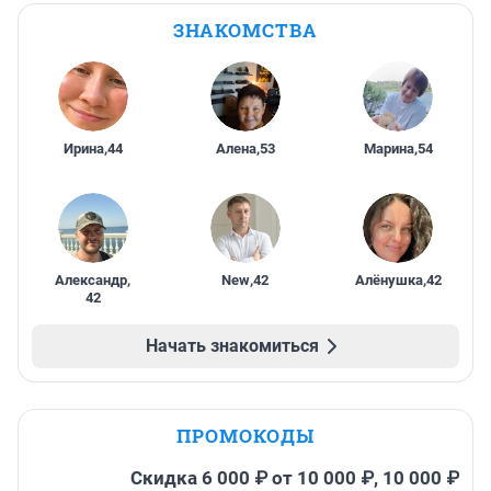
ЗНАКОМСТВА
Ирина
,
44
Алена
,
53
Марина
,
54
Александр
,
New
,
42
Алёнушка
,
42
42
Начать знакомиться
ПРОМОКОДЫ
Скидка 6 000 ₽ от 10 000 ₽, 10 000 ₽