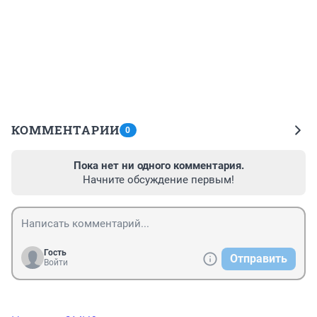
КОММЕНТАРИИ
0
Пока нет ни одного комментария.
Начните обсуждение первым!
Гость
Отправить
Войти