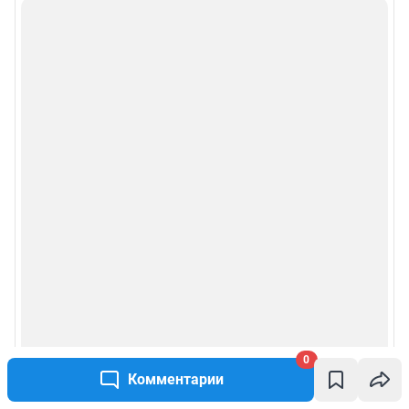
0
Комментарии