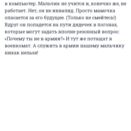
в компьютер. Мальчик не учится и, конечно же, не
работает. Нет, он не инвалид. Просто мамочка
опасается за его будущее. (Только не смейтесь!)
Вдруг он попадется на пути дядечек в погонах,
которые могут задать вполне резонный вопрос:
«Почему ты не в армии?» И тут же потащат в
военкомат. А служить в армии нашему мальчику
никак нельзя!