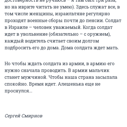
но на иврите читать не умею). Здесь служат все, в
том числе женщины, израильтяне регулярно
проходят военные сборы почти до пенсии. Солдат
в Израиле – человек уважаемый. Когда солдат
идет в увольнение (обязательно – с оружием),
каждый водитель считает своим долгом
подбросить его до дома. Дома солдата ждет мать.
Но чтобы ждать солдата из армии, в армию его
нужно сначала проводить. В армии мальчик
станет мужчиной. Чтобы наша страна засыпала
спокойно. Время идет. Алешенька еще не
проснулся...
Сергей Смирнов