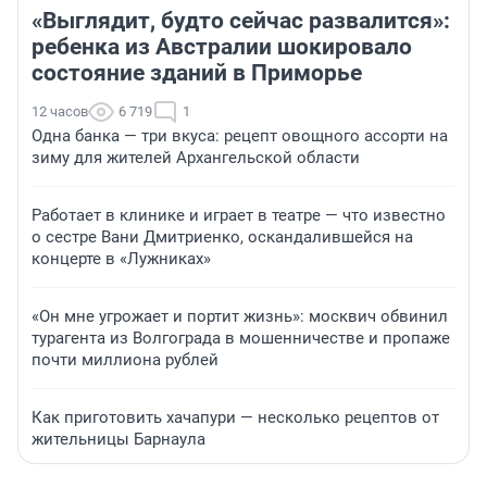
«Выглядит, будто сейчас развалится»:
ребенка из Австралии шокировало
состояние зданий в Приморье
12 часов
6 719
1
Одна банка — три вкуса: рецепт овощного ассорти на
зиму для жителей Архангельской области
Работает в клинике и играет в театре — что известно
о сестре Вани Дмитриенко, оскандалившейся на
концерте в «Лужниках»
«Он мне угрожает и портит жизнь»: москвич обвинил
турагента из Волгограда в мошенничестве и пропаже
почти миллиона рублей
Как приготовить хачапури — несколько рецептов от
жительницы Барнаула