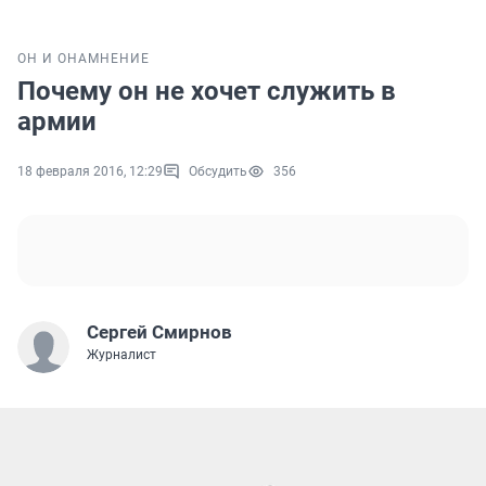
ОН И ОНА
МНЕНИЕ
Почему он не хочет служить в
армии
18 февраля 2016, 12:29
Обсудить
356
Сергей Смирнов
Журналист