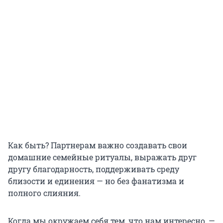
Как быть? Партнерам важно создавать свои
домашние семейные ритуалы, выражать друг
другу благодарность, поддерживать среду
близости и единения — но без фанатизма и
полного слияния.
Когда мы окружаем себя тем, что нам интересно, —