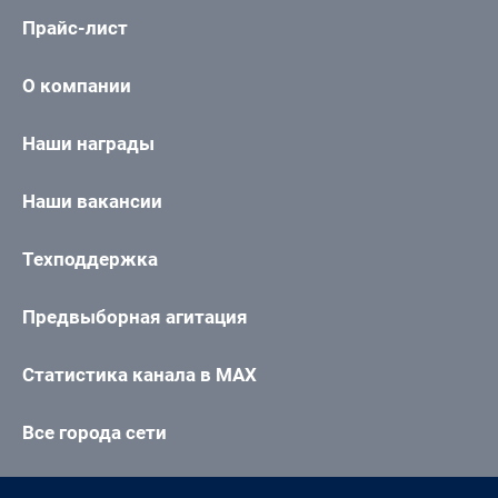
Прайс-лист
О компании
Наши награды
Наши вакансии
Техподдержка
Предвыборная агитация
Статистика канала в MAX
Все города сети