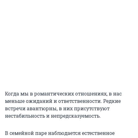
Когда мы в романтических отношениях, в нас
меньше ожиданий и ответственности. Редкие
встречи авантюрны, в них присутствуют
нестабильность и непредсказуемость.
В семейной паре наблюдается естественное