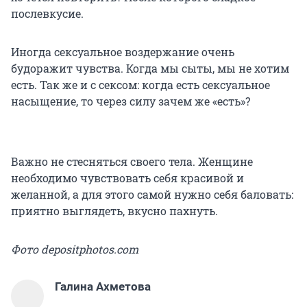
послевкусие.
Иногда сексуальное воздержание очень
будоражит чувства. Когда мы сыты, мы не хотим
есть. Так же и с сексом: когда есть сексуальное
насыщение, то через силу зачем же «есть»?
Важно не стесняться своего тела. Женщине
необходимо чувствовать себя красивой и
желанной, а для этого самой нужно себя баловать:
приятно выглядеть, вкусно пахнуть.
Фото depositphotos.com
Галина Ахметова