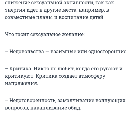
снижение сексуальной активности, так как
энергия идет в другие места, например, в
совместные планы и воспитание детей.
Что гасит сексуальное желание:
– Недовольства — взаимные или односторонние.
– Критика. Никто не любит, когда его ругают и
критикуют. Критика создает атмосферу
напряжения.
– Недоговоренность, замалчивание волнующих
вопросов, накапливание обид.