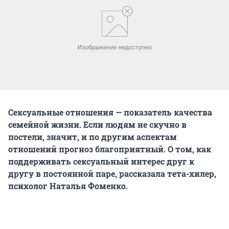
Сексуальные отношения — показатель качества
семейной жизни. Если людям не скучно в
постели, значит, и по другим аспектам
отношений прогноз благоприятный. О том, как
поддерживать сексуальный интерес друг к
другу в постоянной паре, рассказала тета-хилер,
психолог Наталья Фоменко.