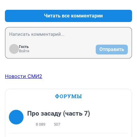
+21
–4
Читать все комментарии
Гость
Отправить
Войти
Новости СМИ2
ФОРУМЫ
Про засаду (часть 7)
8 089
507