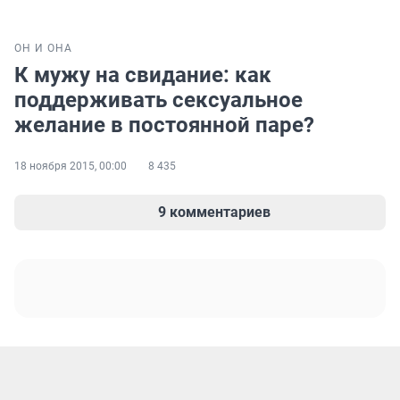
ОН И ОНА
К мужу на свидание: как
поддерживать сексуальное
желание в постоянной паре?
18 ноября 2015, 00:00
8 435
9 комментариев