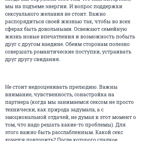
мы на подъеме энергии. И вопрос поддержки
сексуального желания не стоит. Важно
распорядиться своей жизнью так, чтобы во всех
сферах быть довольными. Освежают семейную
жизнь новые впечатления и возможность побыть
друг с другом наедине. Обеим сторонам полезно
совершать романтические поступки, устраивать
друг другу свидания.
Не стоит недооценивать прелюдию. Важны
внимание, чувственность, сонастройка на
партнера (когда мы занимаемся сексом не просто
технически, как природа задумала, а с
эмоциональной отдачей, не думая в этот момент о
том, что надо решать какие-то проблемы). Для
этого важно быть расслабленным. Какой секс
хочется повторить? После которого сладкое