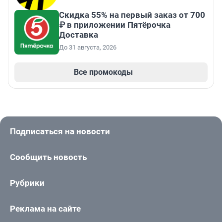
Скидка 55% на первый заказ от 700
₽ в приложении Пятёрочка
Доставка
До 31 августа, 2026
Все промокоды
Подписаться на новости
Сообщить новость
Рубрики
Реклама на сайте