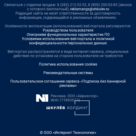
Связаться с отделом продаж: 8 (383) 212-52-52, 8 (800) 200-03-83 (звонок
с сотового бесплатный),
reklamangs@shkulev.ru
Редакция сайта не несет ответственности за достоверность
информации, содержащейся в рекламных объявлениях.
Особенности эксплуатации (использования) веб-портала регулируются:
Руководством пользователя
Описанием функциональных характеристик ПО
Условиями использования веб-портала и политикой
конфиденциальности персональных данных
Веб-портал распространяется в виде интернет-сервиса, специальные
действия по установке на стороне пользователя не требуются
Политика использования cookies
Рекомендательные системы
Пользовательское соглашение сервиса «Подписка без баннерной
рекламы»
© ООО «Интернет Технологии»