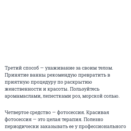
Третий способ — ухаживание за своим телом.
Принятие ванны рекомендую превратить в
приятную процедуру по раскрытию
женственности и красоты. Пользуйтесь
аромамаслами, лепестками роз, морской солью.
Четвертое средство — фотосессия. Красивая
фотосессия — это целая терапия. Полезно
периодически заказывать ее у профессионального