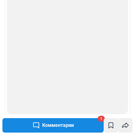
1
Комментарии