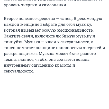
уровень энергии и самооценки.
Второе полезное средство — танец. Я рекомендую
каждой женщине выбрать для себя музыку,
которая вызывает особую эмоциональность.
Зажгите свечи, включите любимую музыку и
танцуйте. Музыка — ключ к сексуальности, а
танец помогает женщине наполняться энергией и
раскрепощаться. Музыка может быть разного
темпа, главное, чтобы она соответствовала
внутреннему ощущению красоты и
сексуальности.