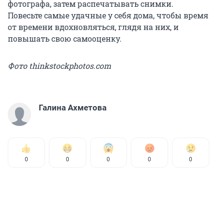
фотографа, затем распечатывать снимки.
Повесьте самые удачные у себя дома, чтобы время
от времени вдохновляться, глядя на них, и
повышать свою самооценку.
Фото thinkstockphotos.com
Галина Ахметова
0
0
0
0
0