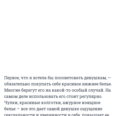
Первое, что я хотела бы посоветовать девушкам, —
обязательно покупать себе красивое нижнее белье.
Многие берегут его на какой-то особый случай. На
самом деле использовать его стоит регулярно.
Чулки, красивые колготки, ажурное изящное
белье — все это дает самой девушке ощущение
сексуальности и уверенности в себе, повышает ее