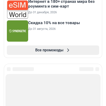
Интернет в 180+ странах мира без
роуминга и сим-карт
До 31 декабря, 2026
Скидка 10% на все товары
До 31 августа, 2026
Все промокоды