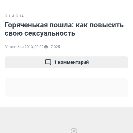
ОН И ОНА
Горяченькая пошла: как повысить
свою сексуальность
31 октября 2013, 00:00
7 025
1 комментарий