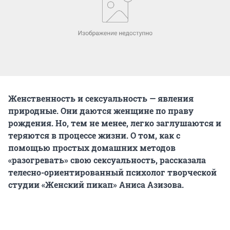
Женственность и сексуальность — явления
природные. Они даются женщине по праву
рождения. Но, тем не менее, легко заглушаются и
теряются в процессе жизни. О том, как с
помощью простых домашних методов
«разогревать» свою сексуальность, рассказала
телесно-ориентированный психолог творческой
студии «Женский пикап» Аниса Азизова.