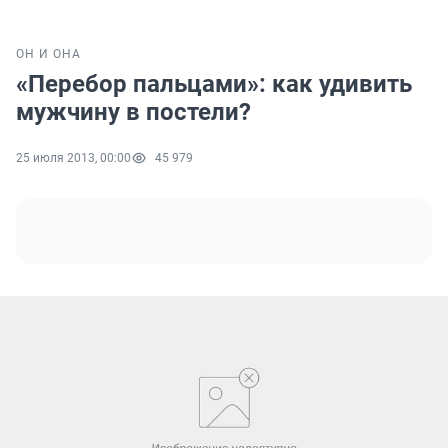
ОН И ОНА
«Перебор пальцами»: как удивить
мужчину в постели?
25 июля 2013, 00:00
45 979