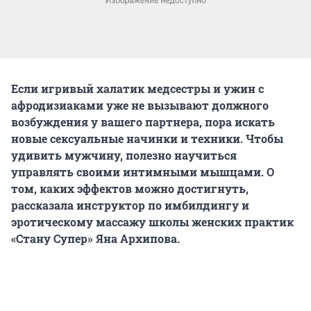
Если игривый халатик медсестры и ужин с
афродизиаками уже не вызывают должного
возбуждения у вашего партнера, пора искать
новые сексуальные начинки и техники. Чтобы
удивить мужчину, полезно научиться
управлять своими интимными мышцами. О
том, каких эффектов можно достигнуть,
рассказала инструктор по имбилдингу и
эротическому массажу школы женских практик
«Стану Супер» Яна Архипова.