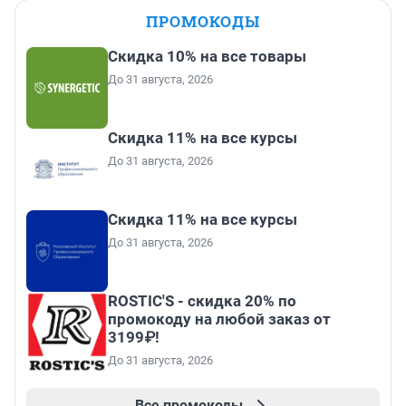
ПРОМОКОДЫ
Скидка 10% на все товары
До 31 августа, 2026
Скидка 11% на все курсы
До 31 августа, 2026
Скидка 11% на все курсы
До 31 августа, 2026
ROSTIC'S - скидка 20% по
промокоду на любой заказ от
3199₽!
До 31 августа, 2026
Все промокоды