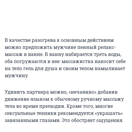
В качестве разогрева к основным действиям
можно предложить мужчине пенный релакс-
массаж в ванне. В ванну набирается треть воды,
оба погружаются в нее: массажистка наносит себе
на тело гель для душа и своим телом намыливает
мужчину.
Удивить партнера можно, «нечаянно» добавив
движение языком к обычному ручному массажу
тела во время прелюдии. Кроме того, многие
сексуальные техники рекомендуется «украшать»
завязанными глазами. Это обостряет ощущения.