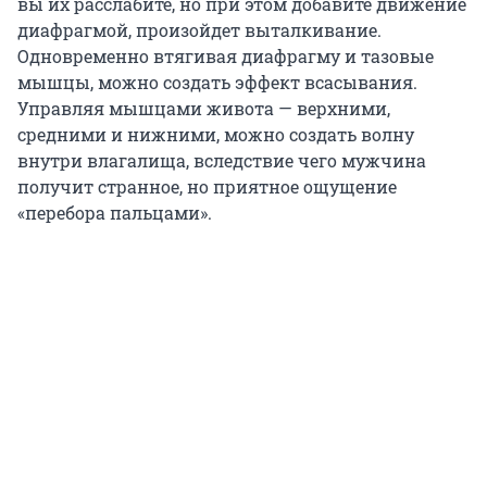
вы их расслабите, но при этом добавите движение
диафрагмой, произойдет выталкивание.
Одновременно втягивая диафрагму и тазовые
мышцы, можно создать эффект всасывания.
Управляя мышцами живота — верхними,
средними и нижними, можно создать волну
внутри влагалища, вследствие чего мужчина
получит странное, но приятное ощущение
«перебора пальцами».