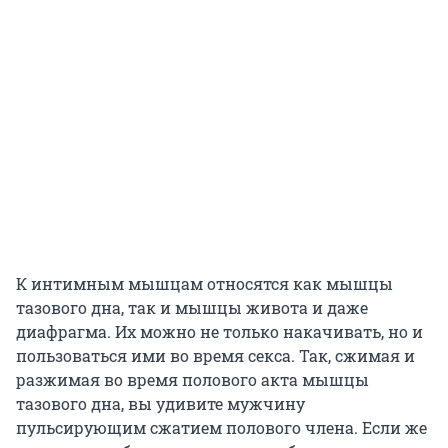
К интимным мышцам относятся как мышцы
тазового дна, так и мышцы живота и даже
диафрагма. Их можно не только накачивать, но и
пользоваться ими во время секса. Так, сжимая и
разжимая во время полового акта мышцы
тазового дна, вы удивите мужчину
пульсирующим сжатием полового члена. Если же