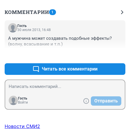
КОММЕНТАРИИ
1
Гость
30 июля 2013, 16:48
А мужчина может создавать подобные эффекты? 
(волну, всасывание и т.п.)
+0
–0
Читать все комментарии
Гость
Отправить
Войти
Новости СМИ2