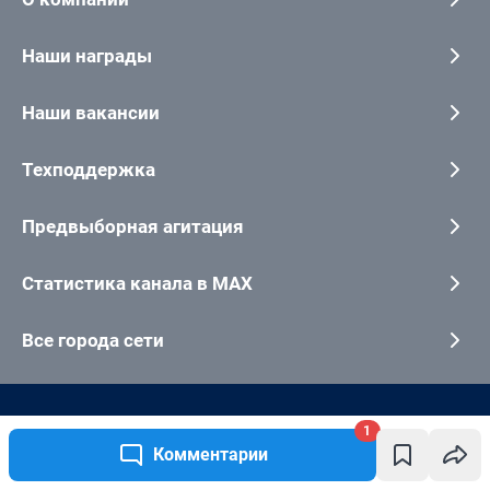
1
Комментарии