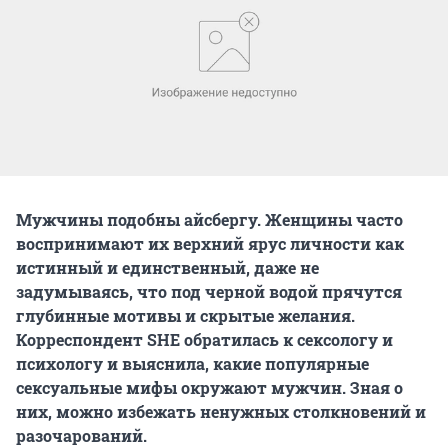
Мужчины подобны айсбергу. Женщины часто
воспринимают их верхний ярус личности как
истинный и единственный, даже не
задумываясь, что под черной водой прячутся
глубинные мотивы и скрытые желания.
Корреспондент SHE обратилась к сексологу и
психологу и выяснила, какие популярные
сексуальные мифы окружают мужчин. Зная о
них, можно избежать ненужных столкновений и
разочарований.