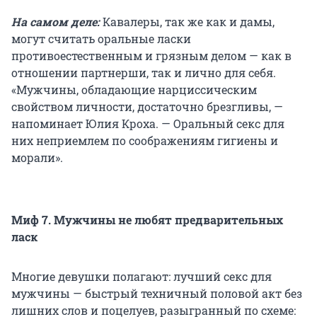
На самом деле:
Кавалеры, так же как и дамы,
могут считать оральные ласки
противоестественным и грязным делом — как в
отношении партнерши, так и лично для себя.
«Мужчины, обладающие нарциссическим
свойством личности, достаточно брезгливы, —
напоминает Юлия Кроха. — Оральный секс для
них неприемлем по соображениям гигиены и
морали».
Миф 7. Мужчины не любят предварительных
ласк
Многие девушки полагают: лучший секс для
мужчины — быстрый техничный половой акт без
лишних слов и поцелуев, разыгранный по схеме: