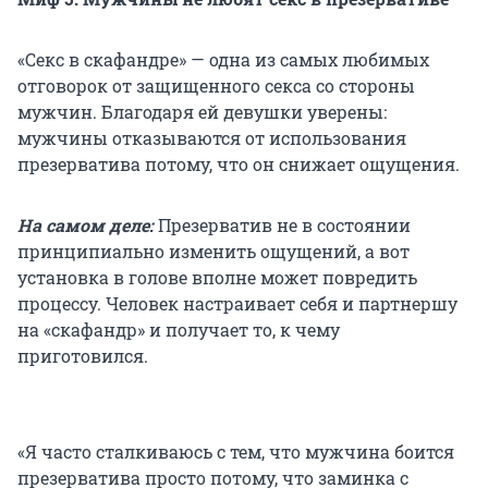
«Секс в скафандре» — одна из самых любимых
отговорок от защищенного секса со стороны
мужчин. Благодаря ей девушки уверены:
мужчины отказываются от использования
презерватива потому, что он снижает ощущения.
На самом деле:
Презерватив не в состоянии
принципиально изменить ощущений, а вот
установка в голове вполне может повредить
процессу. Человек настраивает себя и партнершу
на «скафандр» и получает то, к чему
приготовился.
«Я часто сталкиваюсь с тем, что мужчина боится
презерватива просто потому, что заминка с