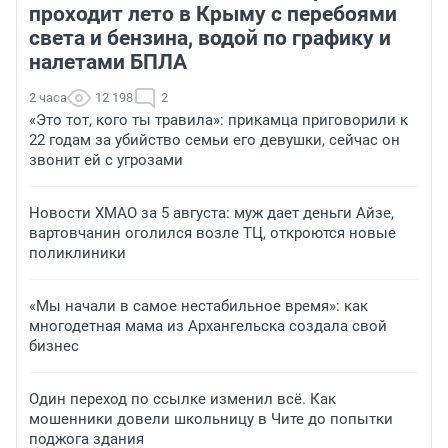
проходит лето в Крыму с перебоями
света и бензина, водой по графику и
налетами БПЛА
2 часа
12 198
2
«Это тот, кого ты травила»: прикамца приговорили к
22 годам за убийство семьи его девушки, сейчас он
звонит ей с угрозами
Новости ХМАО за 5 августа: муж дает деньги Айзе,
вартовчанин оголился возле ТЦ, откроются новые
поликлиники
«Мы начали в самое нестабильное время»: как
многодетная мама из Архангельска создала свой
бизнес
Один переход по ссылке изменил всё. Как
мошенники довели школьницу в Чите до попытки
поджога здания