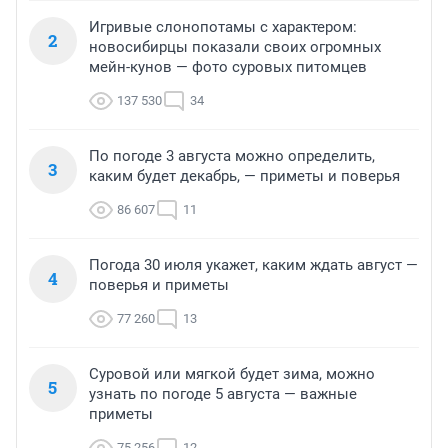
Игривые слонопотамы с характером:
2
новосибирцы показали своих огромных
мейн-кунов — фото суровых питомцев
137 530
34
По погоде 3 августа можно определить,
3
каким будет декабрь, — приметы и поверья
86 607
11
Погода 30 июля укажет, каким ждать август —
4
поверья и приметы
77 260
13
Суровой или мягкой будет зима, можно
5
узнать по погоде 5 августа — важные
приметы
75 256
12