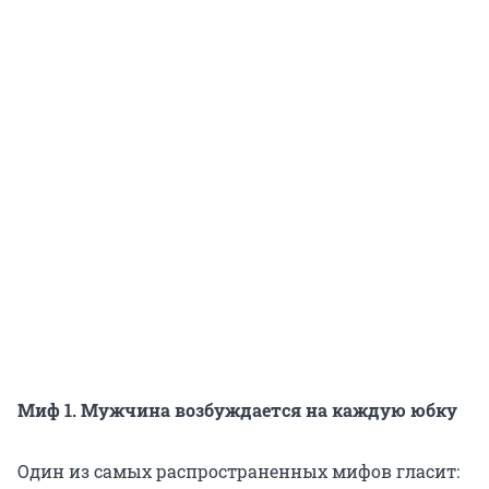
Миф 1. Мужчина возбуждается на каждую юбку
Один из самых распространенных мифов гласит: