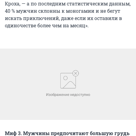
Кроха, — а по последним статистическим данным,
40 % мужчин склонны к моногамии и не бегут
искать приключений, даже если их оставили в
одиночестве более чем на месяц».
Миф 3. Мужчины предпочитают большую грудь