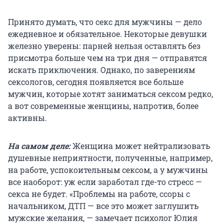
Принято думать, что секс для мужчины — дело
ежедневное и обязательное. Некоторые девушки
железно уверены: парней нельзя оставлять без
присмотра больше чем на три дня — отправятся
искать приключения. Однако, по заверениям
сексологов, сегодня появляется все больше
мужчин, которые хотят заниматься сексом редко,
а вот современные женщины, напротив, более
активны.
На самом деле:
Женщина может нейтрализовать
душевные неприятности, полученные, например,
на работе, успокоительным сексом, а у мужчины
все наоборот: уж если заработал где-то стресс —
секса не будет. «Проблемы на работе, ссоры с
начальником, ДТП — все это может заглушить
мужские желания, — замечает психолог Юлия