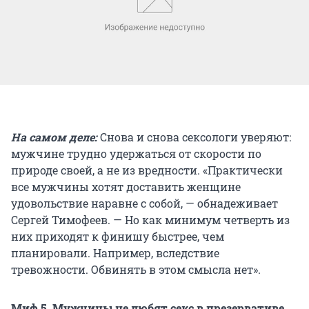
На самом деле:
Снова и снова сексологи уверяют:
мужчине трудно удержаться от скорости по
природе своей, а не из вредности. «Практически
все мужчины хотят доставить женщине
удовольствие наравне с собой, — обнадеживает
Сергей Тимофеев. — Но как минимум четверть из
них приходят к финишу быстрее, чем
планировали. Например, вследствие
тревожности. Обвинять в этом смысла нет».
Миф 5. Мужчины не любят секс в презервативе