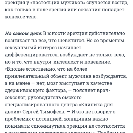
эрекция у «настоящих мужиков» случается всегда,
как только в поле зрения или осязания попадает
женское тело.
На самом деле:
В юности эрекция действительно
возникает на все, что шевелится. Но со временем
сексуальный интерес начинает
дифференцироваться, возбуждает не только тело,
но и то, что внутри: интеллект и поведение.
«Вполне естественно, что на более
привлекательный объект мужчина возбуждается,
а на менее — нет, мозг выступает в качестве
сдерживающего фактора, — поясняет врач-
сексолог, руководитель омского
специализированного центра «Клиника для
двоих» Сергей Тимофеев. — И это не говорит о
проблемах с потенцией, женщинам важно
понимать: сиюминутная эрекция не соотносится
с качествами настоящего мужчины». Проблем не