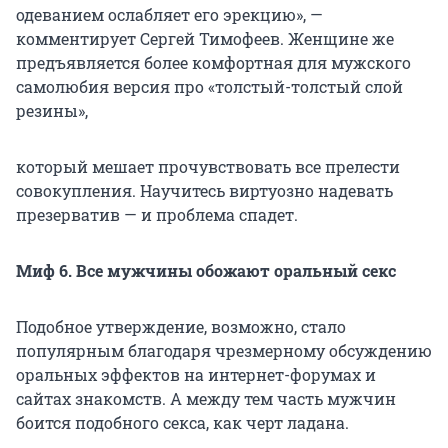
одеванием ослабляет его эрекцию», —
комментирует Сергей Тимофеев. Женщине же
предъявляется более комфортная для мужского
самолюбия версия про «толстый-толстый слой
резины»,
который мешает прочувствовать все прелести
совокупления. Научитесь виртуозно надевать
презерватив — и проблема спадет.
Миф 6. Все мужчины обожают оральный секс
Подобное утверждение, возможно, стало
популярным благодаря чрезмерному обсуждению
оральных эффектов на интернет-форумах и
сайтах знакомств. А между тем часть мужчин
боится подобного секса, как черт ладана.