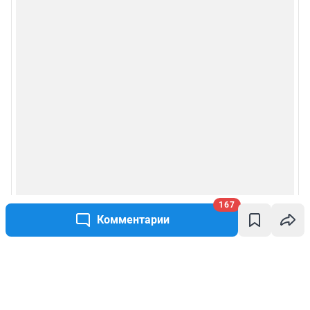
167
Комментарии
Написать комментарий