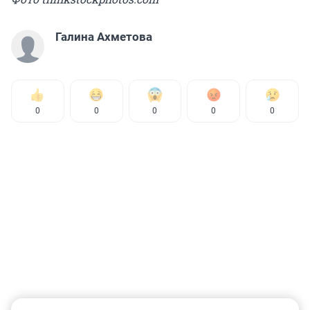
Галина Ахметова
0
0
0
0
0