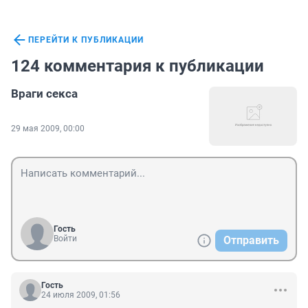
ПЕРЕЙТИ К ПУБЛИКАЦИИ
124 комментария к публикации
Враги секса
29 мая 2009, 00:00
Гость
Войти
Отправить
Гость
24 июля 2009, 01:56