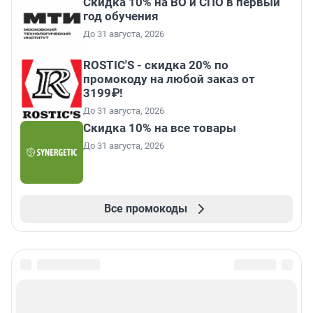
Скидка 10% на ВО и СПО в первый
год обучения
До 31 августа, 2026
ROSTIC'S - скидка 20% по
промокоду на любой заказ от
3199₽!
До 31 августа, 2026
Скидка 10% на все товары
До 31 августа, 2026
Все промокоды