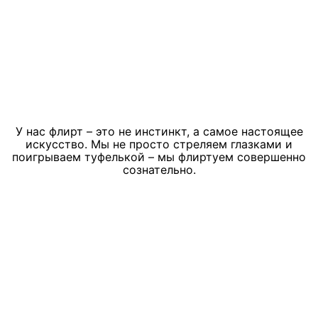
У нас флирт – это не инстинкт, а самое настоящее
искусство. Мы не просто стреляем глазками и
поигрываем туфелькой – мы флиртуем совершенно
сознательно.