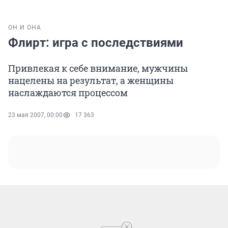
ОН И ОНА
Флирт: игра с последствиями
Привлекая к себе внимание, мужчины
нацелены на результат, а женщины
наслаждаются процессом
23 мая 2007, 00:00
17 363