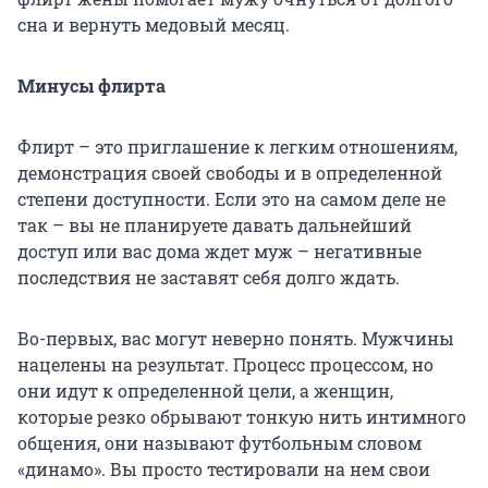
сна и вернуть медовый месяц.
Минусы флирта
Флирт – это приглашение к легким отношениям,
демонстрация своей свободы и в определенной
степени доступности. Если это на самом деле не
так – вы не планируете давать дальнейший
доступ или вас дома ждет муж – негативные
последствия не заставят себя долго ждать.
Во-первых, вас могут неверно понять. Мужчины
нацелены на результат. Процесс процессом, но
они идут к определенной цели, а женщин,
которые резко обрывают тонкую нить интимного
общения, они называют футбольным словом
«динамо». Вы просто тестировали на нем свои