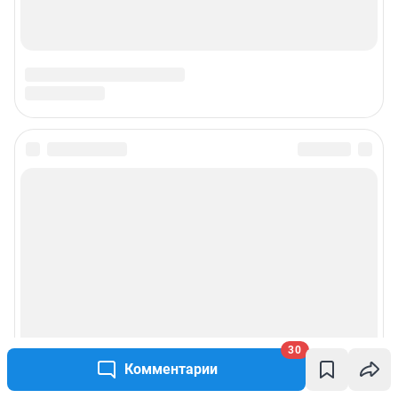
30
Комментарии