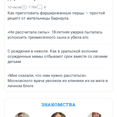
10 часов
7 769
8
Как приготовить фаршированные перцы — простой
рецепт от жительницы Барнаула
«Не рассчитала силы»: 18-летняя ужурка пыталась
успокоить трехмесячного сына и убила его
С рождения в неволе. Как в уральской колонии
осужденные мамы отбывают срок вместе со своими
детьми
«Мне сказали, что нам нужно расстаться».
Московского врача уволили из клиники из-за мата в
личном блоге
ЗНАКОМСТВА