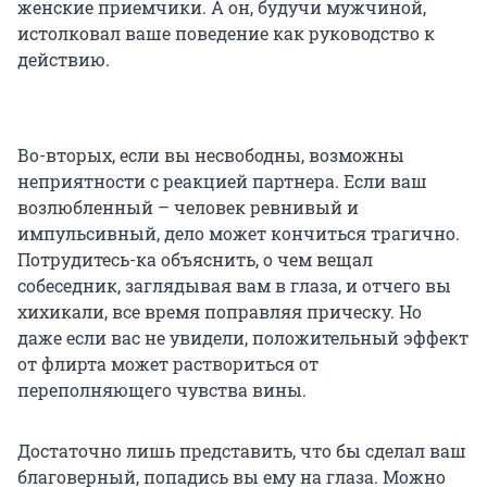
женские приемчики. А он, будучи мужчиной,
истолковал ваше поведение как руководство к
действию.
Во-вторых, если вы несвободны, возможны
неприятности с реакцией партнера. Если ваш
возлюбленный – человек ревнивый и
импульсивный, дело может кончиться трагично.
Потрудитесь-ка объяснить, о чем вещал
собеседник, заглядывая вам в глаза, и отчего вы
хихикали, все время поправляя прическу. Но
даже если вас не увидели, положительный эффект
от флирта может раствориться от
переполняющего чувства вины.
Достаточно лишь представить, что бы сделал ваш
благоверный, попадись вы ему на глаза. Можно