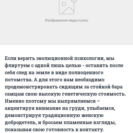
Если верить эволюционной психологии, мы
флиртуем с одной лишь целью - оставить после
себя след на земле в виде полноценного
потомства. А для этого нам необходимо
продемонстрировать сидящим за стойкой бара
самцам свою высокую генетическую стоимость.
Именно поэтому мы выпрямляемся –
акцентируя внимание на груди, улыбаемся,
демонстрируя традиционную женскую
добродетель, и бросаем пламенные взгляды,
показывая свою готовность к контакту.