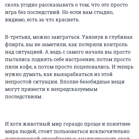
сколь угодно рассказывать о том, что это просто
игра без последствий. Но если вам стыдно,
видимо, есть за что краснеть.
В-третьих, можно заиграться. Увязнув в глубинах
флирта, вы не заметили, как потеряли контроль
над ситуацией. А ведь с самого начала вы просто
пытались поднять себе настроение, потом просто
пили кофе, а потом просто поцеловались. И теперь
нужно думать, как выкарабкаться из этой
непростой ситуации. Вполне безобидные вещи
могут привести к непредсказуемым
последствиям.
И хотя животный мир гораздо проще и понятнее
мира людей, стоит пользоваться исключительно
человеческой способностью анализировать свои