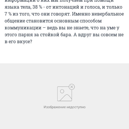
языка тела, 38 % - от интонаций и голоса, и только
7 % из того, что они говорят. Именно невербальное
общение становится основным способом
коммуникации – ведь вы не знаете, что на уме у
этого парня за стойкой бара. А вдруг вы совсем не
в его вкусе?