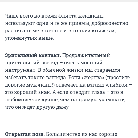
Чаще всего во время флирта женщины
используют одни и те же приемы, добросовестно
расписанные в глянце и в тонких книжках,
упомянутых выше.
Зрительный контакт.
Продолжительный
пристальный взгляд – очень мощный
инструмент. В обычной жизни мы стараемся
избегать такого взгляда. Если «жертва» (простите,
дорогие мужчины!) отвечает на взгляд улыбкой –
это хороший знак. А если отводит глаза – это в
любом случае лучше, чем напрямую услышать,
что он ждет другую даму.
Открытая поза.
Большинство из нас хорошо