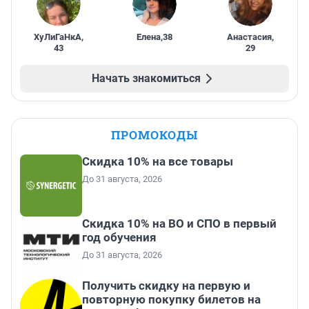
ХуЛиГаНкА
,
Елена
,
38
Анастасия
,
43
29
Начать знакомиться
ПРОМОКОДЫ
Скидка 10% на все товары
До 31 августа, 2026
Скидка 10% на ВО и СПО в первый
год обучения
До 31 августа, 2026
Получить скидку на первую и
повторную покупку билетов на