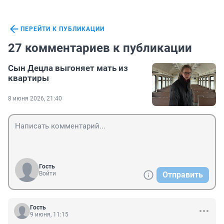
ПЕРЕЙТИ К ПУБЛИКАЦИИ
27 комментариев к публикации
Сын Децла выгоняет мать из
квартиры
8 июня 2026, 21:40
Гость
Войти
Отправить
Гость
9 июня, 11:15