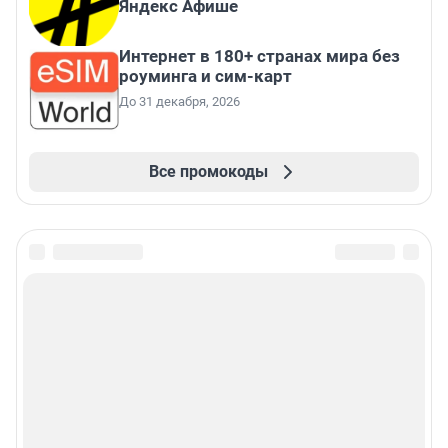
Яндекс Афише
Интернет в 180+ странах мира без
роуминга и сим-карт
До 31 декабря, 2026
Все промокоды