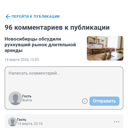
ПЕРЕЙТИ К ПУБЛИКАЦИИ
96 комментариев к публикации
Новосибирцы обсудили
рухнувший рынок длительной
аренды
14 марта 2026, 12:05
Гость
Войти
Отправить
Гость
14 марта, 23:10