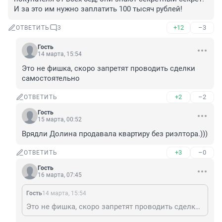
И за это им нужно заплатить 100 тысяч рублей!
+12
–3
ОТВЕТИТЬ
3
Гость
14 марта, 15:54
Это не фишка, скоро запретят проводить сделки 
самостоятельно
+2
–2
ОТВЕТИТЬ
Гость
15 марта, 00:52
Врядли Долина продавала квартиру без риэлтора.)))
+3
–0
ОТВЕТИТЬ
Гость
16 марта, 07:45
Гость
14 марта, 15:54
Это не фишка, скоро запретят проводить сделки самостоятельно