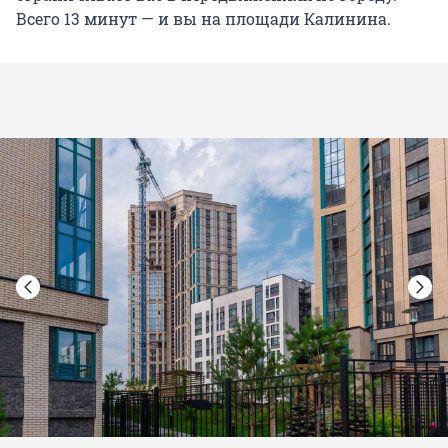
Всего 13 минут — и вы на площади Калинина.