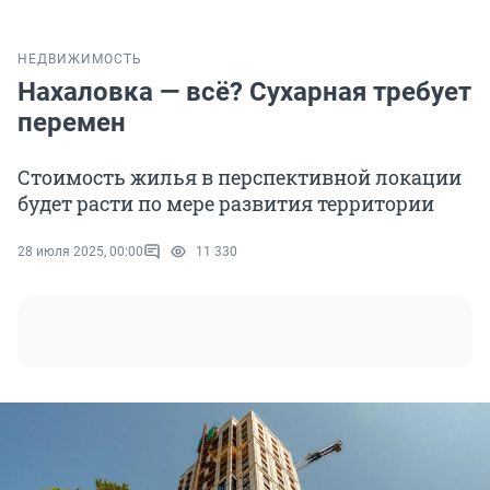
НЕДВИЖИМОСТЬ
Нахаловка — всё? Сухарная требует
перемен
Стоимость жилья в перспективной локации
будет расти по мере развития территории
28 июля 2025, 00:00
11 330