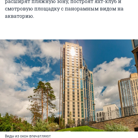
расширят пляжную зону, построят яхт-клуб и
смотровую площадку с панорамным видом на
акваторию.
Виды из окон впечатляют