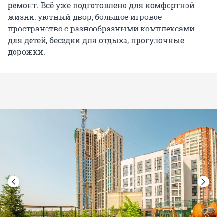
ремонт. Всё уже подготовлено для комфортной
жизни: уютный двор, большое игровое
пространство с разнообразными комплексами
для детей, беседки для отдыха, прогулочные
дорожки.