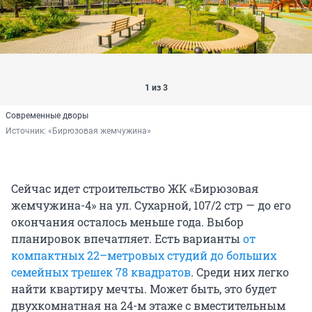
1 из 3
Современные дворы
Источник: 
«Бирюзовая жемчужина»
Сейчас идет строительство ЖК «Бирюзовая
жемчужина-4» на ул. Сухарной, 107/2 стр — до его
окончания осталось меньше года. Выбор
планировок впечатляет. Есть варианты
от
компактных 22–метровых студий до больших
семейных трешек 78 квадратов
. Среди них легко
найти квартиру мечты. Может быть, это будет
двухкомнатная на 24-м этаже с вместительным