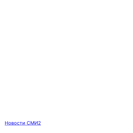
Новости СМИ2