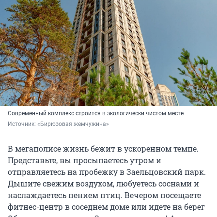
Современный комплекс строится в экологически чистом месте
Источник: 
«Бирюзовая жемчужина»
В мегаполисе жизнь бежит в ускоренном темпе.
Представьте, вы просыпаетесь утром и
отправляетесь на пробежку в Заельцовский парк.
Дышите свежим воздухом, любуетесь соснами и
наслаждаетесь пением птиц. Вечером посещаете
фитнес-центр в соседнем доме или идете на берег