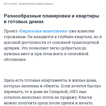
Источник: 
«Бирюзовая жемчужина»
Разнообразные планировки и квартиры
в готовых домах
Проект
«Бирюзовая жемчужина»
уже известен
горожанам. Он находится в глубине квартала, но в
шаговой доступности от основной транспортной
артерии. Это позволяет легко добраться до
нужных мест и при этом жить в спокойной
обстановке.
Здесь есть готовые апартаменты и жилые дома,
которые заселены и обжиты. Если хочется быстро
переехать, то в доме на Сухарной, 105/1 еще
осталось несколько лотов на продажу. Ключи
можно получить сразу после сделки и начать