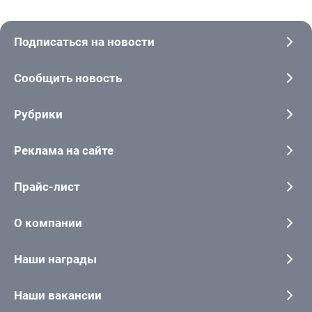
Подписаться на новости
Сообщить новость
Рубрики
Реклама на сайте
Прайс-лист
О компании
Наши награды
Наши вакансии