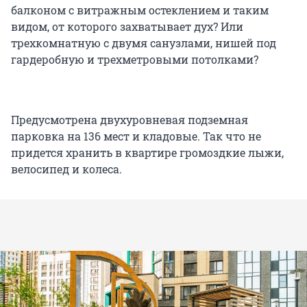
балконом с витражным остеклением и таким
видом, от которого захватывает дух? Или
трехкомнатную с двумя санузлами, нишей под
гардеробную и трехметровыми потолками?
Предусмотрена двухуровневая подземная
парковка на 136 мест и кладовые. Так что не
придется хранить в квартире громоздкие лыжи,
велосипед и колеса.