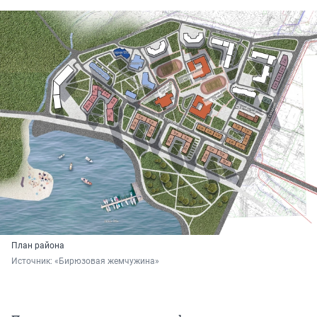
План района
Источник: 
«Бирюзовая жемчужина»