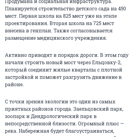
Продумана и социальная инфраструктура.
Планируется строительство детского сада на 450
мест. Первая школа на 825 мест уже на этапе
проектирования. Вторая школа на 725 мест
внесена в генплан. Также согласовывается
размещение медицинского учреждения.
Активно приводят в порядок дороги. В этом году
начали строить новый мост через Ельцовку-2,
который соединит жилые кварталы с плотной
застройкой и поможет разгрузить движение в
районе.
С точки зрения экологии это один из самых
приятных районов города. Заельцовский парк,
зоопарк и Дендрологический парк в
непосредственной близости. Огромный плюс —
река. Набережная будет благоустраиваться,