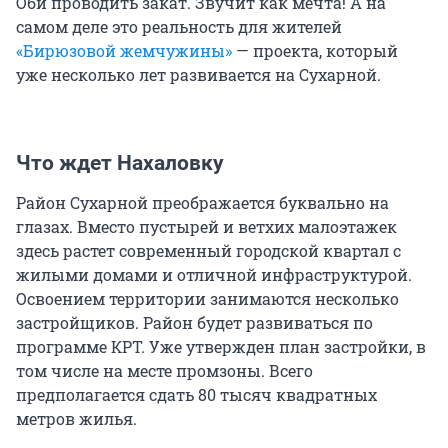
Оби проводить закат. Звучит как мечта! А на
самом деле это реальность для жителей
«Бирюзовой жемчужины»
— проекта, который
уже несколько лет развивается на Сухарной.
Что ждет Нахаловку
Район Сухарной преображается буквально на
глазах. Вместо пустырей и ветхих малоэтажек
здесь растет современный городской квартал с
жилыми домами и отличной инфраструктурой.
Освоением территории занимаются несколько
застройщиков. Район будет развиваться по
программе КРТ. Уже утвержден план застройки, в
том числе на месте промзоны. Всего
предполагается сдать 80 тысяч квадратных
метров жилья.