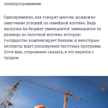
спецпрограммами.
Одновременно, как говорят многие, возможно
смягчение условий по семейной ипотеке. Ведь
нагрузка на бюджет уменьшится: уменьшится та
разница по льготной ипотеке, которую
государство компенсирует банкам, и некоторые
эксперты ждут расширения льготных программ.
Хотя мне, откровенно сказать, в это верится с
трудом.