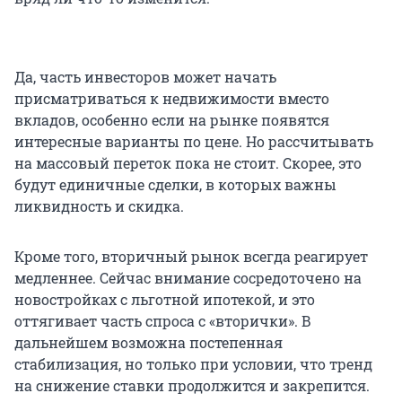
Да, часть инвесторов может начать
присматриваться к недвижимости вместо
вкладов, особенно если на рынке появятся
интересные варианты по цене. Но рассчитывать
на массовый переток пока не стоит. Скорее, это
будут единичные сделки, в которых важны
ликвидность и скидка.
Кроме того, вторичный рынок всегда реагирует
медленнее. Сейчас внимание сосредоточено на
новостройках с льготной ипотекой, и это
оттягивает часть спроса с «вторички». В
дальнейшем возможна постепенная
стабилизация, но только при условии, что тренд
на снижение ставки продолжится и закрепится.