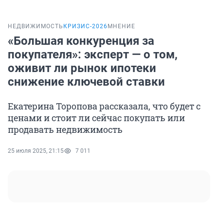
НЕДВИЖИМОСТЬ
КРИЗИС-2026
МНЕНИЕ
«Большая конкуренция за
покупателя»: эксперт — о том,
оживит ли рынок ипотеки
снижение ключевой ставки
Екатерина Торопова рассказала, что будет с
ценами и стоит ли сейчас покупать или
продавать недвижимость
25 июля 2025, 21:15
7 011