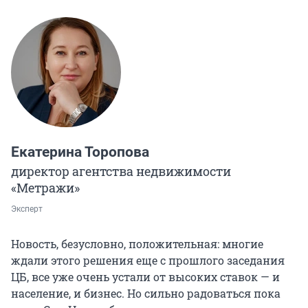
Екатерина Торопова
директор агентства недвижимости
«Метражи»
Эксперт
Новость, безусловно, положительная: многие
ждали этого решения еще с прошлого заседания
ЦБ, все уже очень устали от высоких ставок — и
население, и бизнес. Но сильно радоваться пока