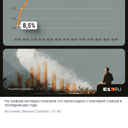
На графике наглядно показали, что происходило с ключевой ставкой в
последние два года
Источник: 
Филипп Сапегин / E1.RU