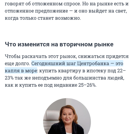
говорят об отложенном спросе. Но на рынке есть и
отложенное предложение — и оно выйдет на свет,
когда только станет возможно.
Что изменится на вторичном рынке
Чтобы раскачать этот рынок, снижаться придется
еще долго.
Сегодняшний шаг Центробанка — это
капля в море
: купить квартиру в ипотеку под 22–
23% так же неподъемно для большинства людей,
как и купить ее под недавние 25–26%.