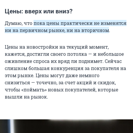
Цены: вверх или вниз?
Думаю, что
пока цены практически не изменятся
ни на первичном рынке, ни на вторичном
.
Цены на новостройки на текущий момент,
кажется, достигли своего потолка — и небольшое
оживление спроса их вряд ли поднимет. Сейчас
слишком большая конкуренция за покупателя на
этом рынке. Цены могут даже немного
снизиться — точечно, за счет акций и скидок,
чтобы «поймать» новых покупателей, которые
вышли на рынок.