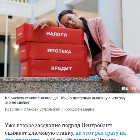
Ключевую ставку снизили до 18%, но доступнее рыночную ипотеку
это не сделает
Источник: 
Алексей Волхонский / Городские медиа
Уже второе заседание подряд Центробанк
снижает ключевую ставку,
на этот раз сразу на