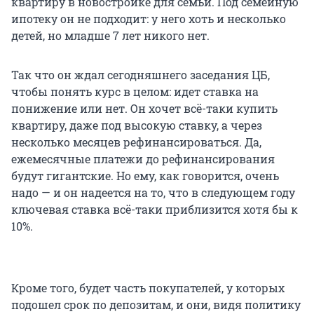
квартиру в новостройке для семьи. Под семейную
ипотеку он не подходит: у него хоть и несколько
детей, но младше 7 лет никого нет.
Так что он ждал сегодняшнего заседания ЦБ,
чтобы понять курс в целом: идет ставка на
понижение или нет. Он хочет всё-таки купить
квартиру, даже под высокую ставку, а через
несколько месяцев рефинансироваться. Да,
ежемесячные платежи до рефинансирования
будут гигантские. Но ему, как говорится, очень
надо — и он надеется на то, что в следующем году
ключевая ставка всё-таки приблизится хотя бы к
10%.
Кроме того, будет часть покупателей, у которых
подошел срок по депозитам, и они, видя политику