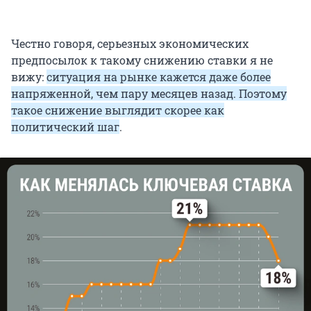
Честно говоря, серьезных экономических
предпосылок к такому снижению ставки я не
вижу:
ситуация на рынке кажется даже более
напряженной, чем пару месяцев назад. Поэтому
такое снижение выглядит скорее как
политический шаг
.