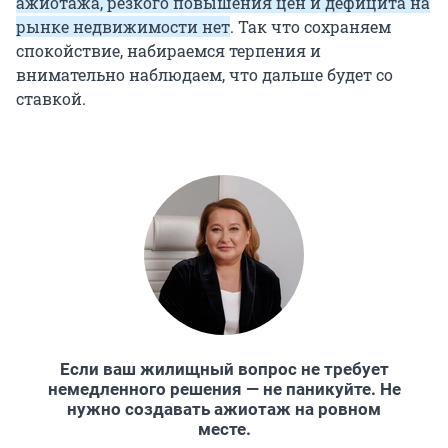
ажиотажа, резкого повышения цен и дефицита на
рынке недвижимости нет
. Так что сохраняем
спокойствие, набираемся терпения и
внимательно наблюдаем, что дальше будет со
ставкой.
Если ваш жилищный вопрос не требует
немедленного решения — не паникуйте. Не
нужно создавать ажиотаж на ровном
месте.