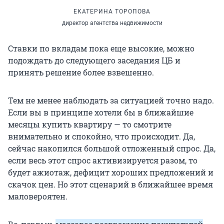
ЕКАТЕРИНА ТОРОПОВА
директор агентства недвижимости
Ставки по вкладам пока еще высокие, можно
подождать до следующего заседания ЦБ и
принять решение более взвешенно.
Тем не менее наблюдать за ситуацией точно надо.
Если вы в принципе хотели бы в ближайшие
месяцы купить квартиру — то смотрите
внимательно и спокойно, что происходит. Да,
сейчас накопился большой отложенный спрос. Да,
если весь этот спрос активизируется разом, то
будет ажиотаж, дефицит хороших предложений и
скачок цен. Но этот сценарий в ближайшее время
маловероятен.