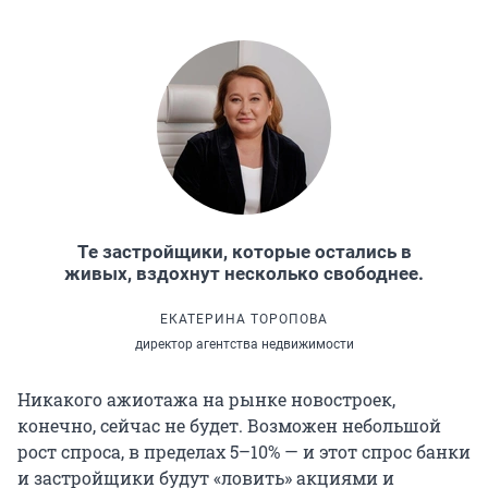
Те застройщики, которые остались в
живых, вздохнут несколько свободнее.
ЕКАТЕРИНА ТОРОПОВА
директор агентства недвижимости
Никакого ажиотажа на рынке новостроек,
конечно, сейчас не будет. Возможен небольшой
рост спроса, в пределах 5–10% — и этот спрос банки
и застройщики будут «ловить» акциями и