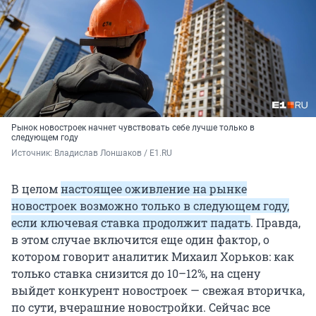
Рынок новостроек начнет чувствовать себе лучше только в
следующем году
Источник: 
Владислав Лоншаков / E1.RU
В целом
настоящее оживление на рынке
новостроек возможно только в следующем году,
если ключевая ставка продолжит падать
. Правда,
в этом случае включится еще один фактор, о
котором говорит аналитик Михаил Хорьков: как
только ставка снизится до 10–12%, на сцену
выйдет конкурент новостроек — свежая вторичка,
по сути, вчерашние новостройки. Сейчас все