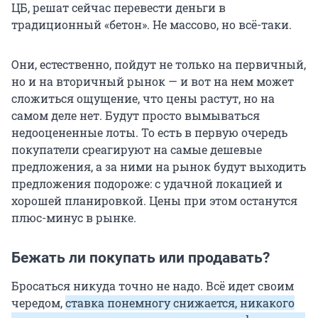
ЦБ, решат сейчас перевести деньги в
традиционный «бетон». Не массово, но всё-таки.
Они, естественно, пойдут не только на первичный,
но и на вторичный рынок — и вот на нем может
сложиться ощущение, что цены растут, но на
самом деле нет. Будут просто вымываться
недооцененные лоты. То есть в первую очередь
покупатели среагируют на самые дешевые
предложения, а за ними на рынок будут выходить
предложения подороже: с удачной локацией и
хорошей планировкой. Цены при этом останутся
плюс-минус в рынке.
Бежать ли покупать или продавать?
Бросаться никуда точно не надо. Всё идет своим
чередом,
ставка понемногу снижается, никакого