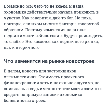
Возможно, мы чего-то не знаем, и наша
экономика действительно начала приходить в
чувство. Как говорится, дай-то бог. Но пока,
повторю, слишком многие факторы говорят об
обратном. Поэтому изменения на рынке
недвижимости сейчас если и будут происходить,
то слабые. Это касается как первичного рынка,
как и вторичного.
Что изменится на рынке новостроек
В целом, новость для застройщиков
оптимистичная. Стоимость проектного
финансирования хоть и не сильно ощутимо, но
снизилась, а ведь именно от стоимости заемных
средств напрямую зависит экономика
большинства строек.