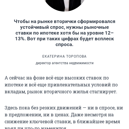
Чтобы на рынке вторички сформировался
устойчивый спрос, нужны рыночные
ставки по ипотеке хотя бы на уровне 12–
13%. Вот при таких цифрах будет всплеск
спроса.
ЕКАТЕРИНА ТОРОПОВА
директор агентства недвижимости
А сейчас на фоне всё еще высоких ставок по
ипотеке и всё еще привлекательных условий по
вкладам, рынок вторичного жилья стагнирует.
Здесь пока без резких движений — ни в спросе, ни
в предложении, ни в ценах. Даже несмотря на
снижение ключевой ставки, в ближайшее время
вряд ли что-то изменится.