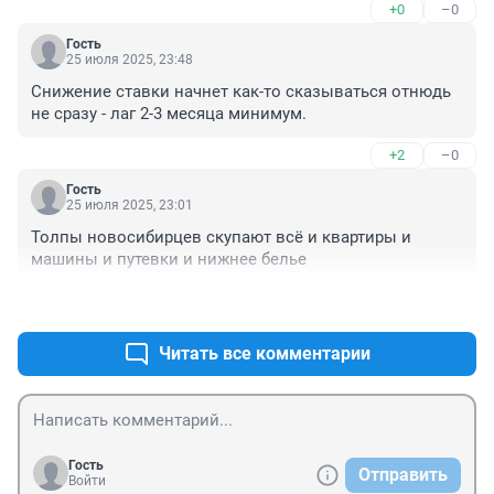
+0
–0
Гость
25 июля 2025, 23:48
Снижение ставки начнет как-то сказываться отнюдь 
не сразу - лаг 2-3 месяца минимум.
+2
–0
Гость
25 июля 2025, 23:01
Толпы новосибирцев скупают всё и квартиры и 
машины и путевки и нижнее белье
+0
–0
Читать все комментарии
Гость
Отправить
Войти