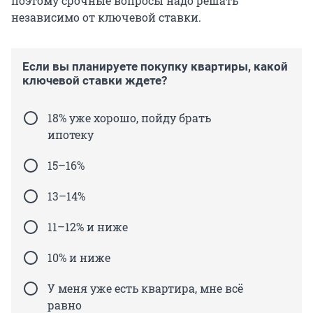
поэтому срочные вопросы надо решать
независимо от ключевой ставки.
Если вы планируете покупку квартиры, какой
ключевой ставки ждете?
18% уже хорошо, пойду брать
ипотеку
15–16%
13–14%
11–12% и ниже
10% и ниже
У меня уже есть квартира, мне всё
равно