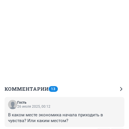
КОММЕНТАРИИ
13
Гость
26 июля 2025, 00:12
В каком месте экономика начала приходить в 
чувства? Или каким местом?