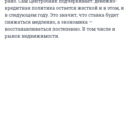
рано. Сам Центробанк подчеркивает: денежно-
кредитная политика остается жесткой и в этом, и
в следующем году. Это значит, что ставка будет
снижаться медленно, а экономика —
восстанавливаться постепенно. В том числе и
рынок недвижимости.