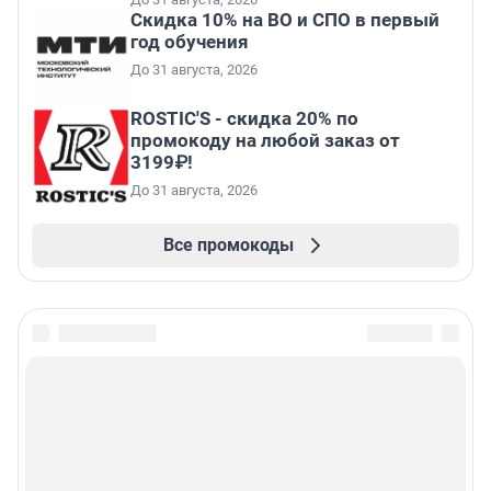
Скидка 10% на ВО и СПО в первый
год обучения
До 31 августа, 2026
ROSTIC'S - скидка 20% по
промокоду на любой заказ от
3199₽!
До 31 августа, 2026
Все промокоды