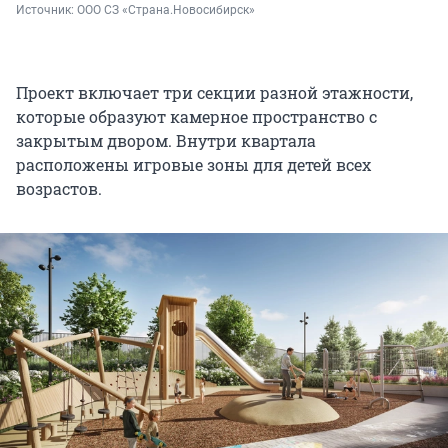
Источник: 
ООО СЗ «Страна.Новосибирск»
Проект включает три секции разной этажности,
которые образуют камерное пространство с
закрытым двором. Внутри квартала
расположены игровые зоны для детей всех
возрастов.