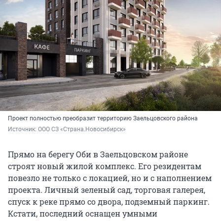
Проект полностью преобразит территорию Заельцовского района
Источник: 
ООО СЗ «Страна.Новосибирск»
Прямо на берегу Оби в Заельцовском районе
строят новый жилой комплекс. Его резидентам
повезло не только с локацией, но и с наполнением
проекта. Личный зеленый сад, торговая галерея,
спуск к реке прямо со двора, подземный паркинг.
Кстати, последний оснащен умными