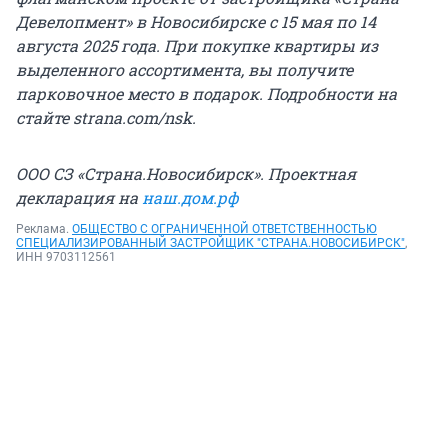
Девелопмент» в Новосибирске с 15 мая по 14
августа 2025 года. При покупке квартиры из
выделенного ассортимента, вы получите
парковочное место в подарок. Подробности на
стайте strana.com/nsk.
ООО СЗ «Страна.Новосибирск». Проектная
декларация на
наш.дом.рф
Реклама.
ОБЩЕСТВО С ОГРАНИЧЕННОЙ ОТВЕТСТВЕННОСТЬЮ
СПЕЦИАЛИЗИРОВАННЫЙ ЗАСТРОЙЩИК "СТРАНА.НОВОСИБИРСК"
,
ИНН 9703112561