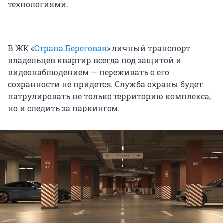
технологиями.
В ЖК «
Страна.Береговая
» личный транспорт
владельцев квартир всегда под защитой и
видеонаблюдением — переживать о его
сохранности не придется. Служба охраны будет
патрулировать не только территорию комплекса,
но и следить за паркингом.