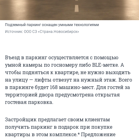
Подземный паркинг оснащен умными технологиями
Источник: 
ООО СЗ «Страна.Новосибирск»
Въезд в паркинг осуществляется с помощью
умной камеры по госномеру либо BLE-метке. А
чтобы подняться к квартире, не нужно выходить
на улицу — лифты отвезут на нужный этаж. Всего
в паркинге будет 168 машино-мест. Для гостей за
территорией двора предусмотрена открытая
гостевая парковка.
Застройщик предлагает своим клиентам
получить паркинг в подарок при покупке
квартиры в этом комплексе.* Предложение