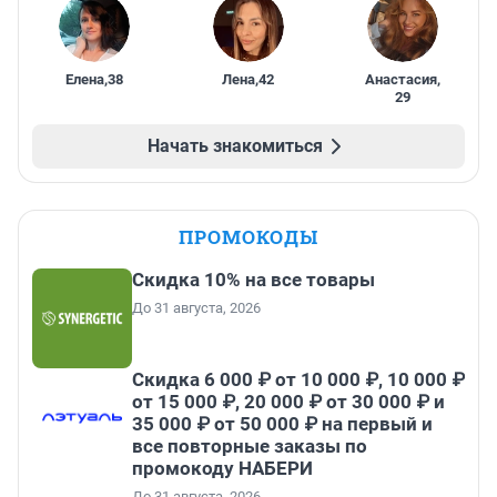
Елена
,
38
Лена
,
42
Анастасия
,
29
Начать знакомиться
ПРОМОКОДЫ
Скидка 10% на все товары
До 31 августа, 2026
Скидка 6 000 ₽ от 10 000 ₽, 10 000 ₽
от 15 000 ₽, 20 000 ₽ от 30 000 ₽ и
35 000 ₽ от 50 000 ₽ на первый и
все повторные заказы по
промокоду НАБЕРИ
До 31 августа, 2026