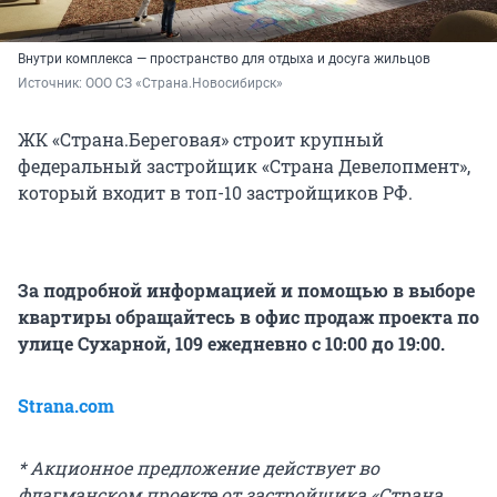
Внутри комплекса — пространство для отдыха и досуга жильцов
Источник: 
ООО СЗ «Страна.Новосибирск»
ЖК «Страна.Береговая» строит крупный
федеральный застройщик «Страна Девелопмент»,
который входит в топ-10 застройщиков РФ.
За подробной информацией и помощью в выборе
квартиры обращайтесь в офис продаж проекта по
улице Сухарной, 109 ежедневно с 10:00 до 19:00.
Strana.com
* Акционное предложение действует во
флагманском проекте от застройщика «Страна