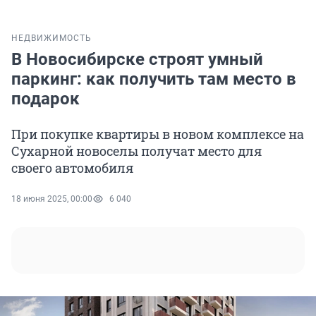
НЕДВИЖИМОСТЬ
В Новосибирске строят умный
паркинг: как получить там место в
подарок
При покупке квартиры в новом комплексе на
Сухарной новоселы получат место для
своего автомобиля
18 июня 2025, 00:00
6 040