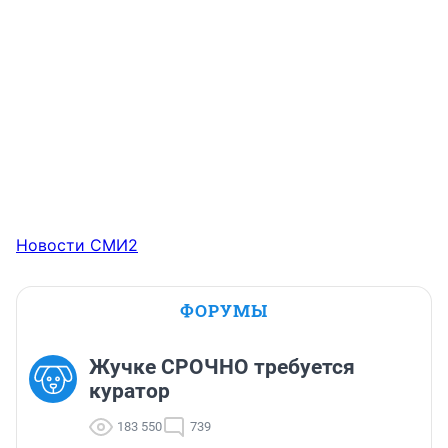
Новости СМИ2
ФОРУМЫ
Жучке СРОЧНО требуется
куратор
183 550
739