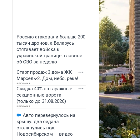
Россию атаковали больше 200
тысяч дронов, а Беларусь
стягивает войска к
украинской границе: главное
об СВО за неделю
Старт продаж 3 дома ЖК
Марсель-2. Дом, небо, река!
Скидка 40% на гаражные
секционные ворота
(только до 31.08.2026)
Авто перевернулось на
крышу: два седана
столкнулись под
Новосибирском — видео