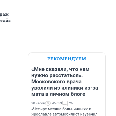
одаж
тай»:
РЕКОМЕНДУЕМ
«Мне сказали, что нам
нужно расстаться».
Московского врача
уволили из клиники из-за
мата в личном блоге
20 часов
46 653
26
«Четыре месяца больничных»: в
Ярославле автомобилист изувечил