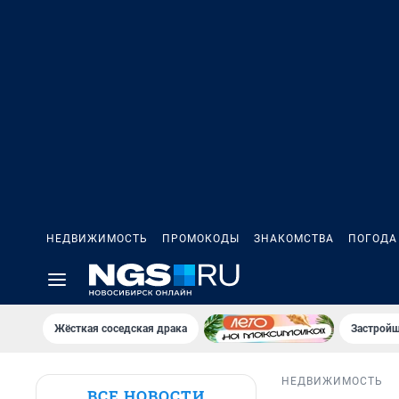
НЕДВИЖИМОСТЬ
ПРОМОКОДЫ
ЗНАКОМСТВА
ПОГОДА
Жёсткая соседская драка
Застройщ
НЕДВИЖИМОСТЬ
ВСЕ НОВОСТИ