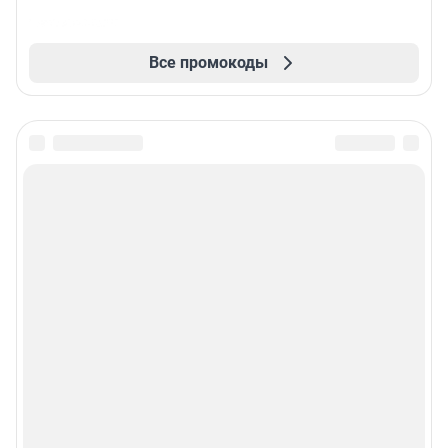
Все промокоды