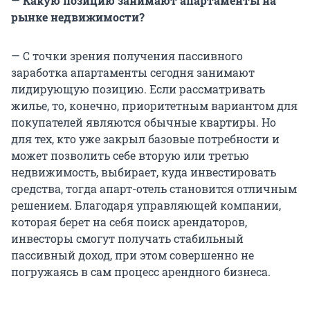
—
Какую позицию занимают апартаменты на
рынке недвижимости?
— С точки зрения получения пассивного
заработка апартаменты сегодня занимают
лидирующую позицию. Если рассматривать
жилье, то, конечно, приоритетным вариантом для
покупателей являются обычные квартиры. Но
для тех, кто уже закрыл базовые потребности и
может позволить себе вторую или третью
недвижимость, выбирает, куда инвестировать
средства, тогда апарт-отель становится отличным
решением. Благодаря управляющей компании,
которая берет на себя поиск арендаторов,
инвесторы смогут получать стабильный
пассивный доход, при этом совершенно не
погружаясь в сам процесс арендного бизнеса.