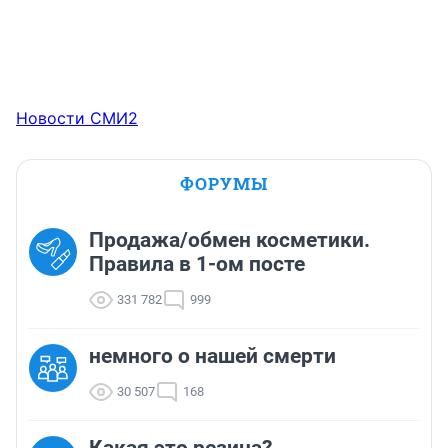
Новости СМИ2
ФОРУМЫ
Продажа/обмен косметики.
Правила в 1-ом посте
331 782
999
немного о нашей смерти
30 507
168