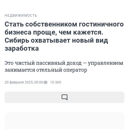
НЕДВИЖИМОСТЬ
Стать собственником гостиничного
бизнеса проще, чем кажется.
Сибирь охватывает новый вид
заработка
Это чистый пассивный доход — управлением
занимается отельный оператор
20 февраля 2025, 00:00
10 369