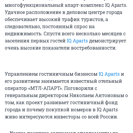
многофункциональный апарт-комплекс IQ Aparts.
Удачное расположение в деловом центре города
обеспечивает высокий трафик туристов, а
следовательно, постоянный спрос на
недвижимость. Спустя всего несколько месяцев с
заселения первых гостей
IQ Aparts
демонстрирует
очень высокие показатели востребованности.
Управлением гостиничным бизнесом
IQ Aparts
и
его развитием занимается известный отельный
оператор «МТЛ-АПАРТ». Поговорили с
генеральным директором Николаем Антоновым о
том, как проект развивает гостиничный фонд
города и почему покупкой номеров в IQ Aparts
живо интересуются инвесторы со всей России.