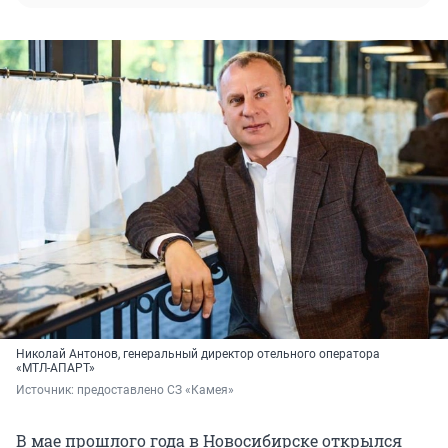
Николай Антонов, генеральный директор отельного оператора
«МТЛ-АПАРТ»
Источник: 
предоставлено СЗ «Камея»
В мае прошлого года в Новосибирске открылся