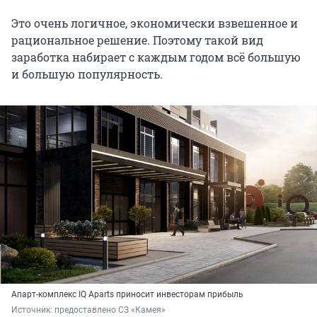
Это очень логичное, экономически взвешенное и
рациональное решение. Поэтому такой вид
заработка набирает с каждым годом всё большую
и большую популярность.
Апарт-комплекс IQ Aparts приносит инвесторам прибыль
Источник: 
предоставлено СЗ «Камея»