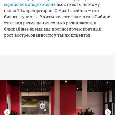
сервисных апарт-отелях
всё это есть, поэтому
около 20% арендаторов IQ Aparts сейчас — это
бизнес-туристы. Учитывая тот факт, что в Сибири
этот вид размещения только развивается, в
ближайшее время мы прогнозируем кратный
рост востребованности у таких клиентов.