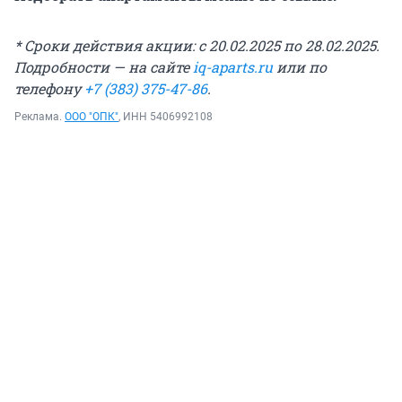
* Сроки действия акции: с 20.02.2025 по 28.02.2025.
Подробности — на сайте
iq-aparts.ru
или по
телефону
+7 (383) 375-47-86
.
Реклама.
ООО "ОПК"
, ИНН 5406992108