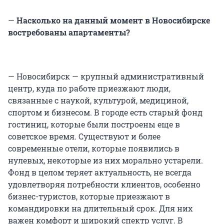
—
Насколько на данный момент в Новосибирске
востребованы апартаменты?
— Новосибирск — крупный административный
центр, куда по работе приезжают люди,
связанные с наукой, культурой, медициной,
спортом и бизнесом. В городе есть старый фонд
гостиниц, которые были построены еще в
советское время. Существуют и более
современные отели, которые появились в
нулевых, некоторые из них морально устарели.
Фонд в целом теряет актуальность, не всегда
удовлетворяя потребности клиентов, особенно
бизнес-туристов, которые приезжают в
командировки на длительный срок. Для них
важен комфорт и широкий спектр услуг. В