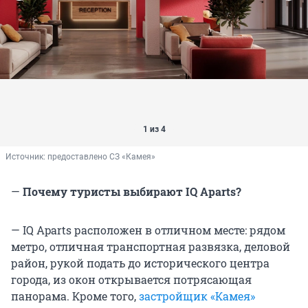
1 из 4
Источник: 
предоставлено СЗ «Камея»
—
Почему туристы выбирают IQ Aparts?
— IQ Aparts расположен в отличном месте: рядом
метро, отличная транспортная развязка, деловой
район, рукой подать до исторического центра
города, из окон открывается потрясающая
панорама. Кроме того,
застройщик «Камея»