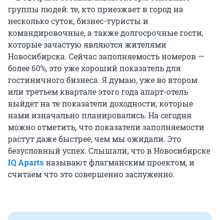
группы людей: те, кто приезжает в город на
несколько суток, бизнес-туристы и
командировочные, а также долгосрочные гости,
которые зачастую являются жителями
Новосибирска. Сейчас заполняемость номеров —
более 60%, это уже хороший показатель для
гостиничного бизнеса. Я думаю, уже во втором
или третьем квартале этого года апарт-отель
выйдет на те показатели доходности, которые
нами изначально планировались. На сегодня
можно отметить, что показатели заполняемости
растут даже быстрее, чем мы ожидали. Это
безусловный успех. Слышали, что в Новосибирске
IQ Aparts
называют флагманским проектом, и
считаем что это совершенно заслуженно.