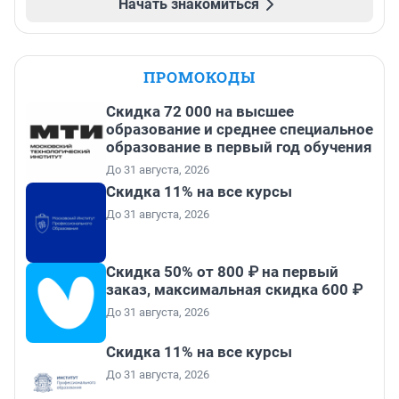
Начать знакомиться
ПРОМОКОДЫ
Скидка 72 000 на высшее
образование и среднее специальное
образование в первый год обучения
До 31 августа, 2026
Скидка 11% на все курсы
До 31 августа, 2026
Скидка 50% от 800 ₽ на первый
заказ, максимальная скидка 600 ₽
До 31 августа, 2026
Скидка 11% на все курсы
До 31 августа, 2026