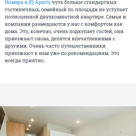
Номера в IQ Aparts
чуть больше стандартных
гостиничных, семейный по площади не уступает
полноценной двухкомнатной квартире. Семьи и
компании размещаются у нас с комфортом как
дома. Это, конечно, очень подкупает гостей, они
приезжают снова, делятся впечатлениями с
другими. Очень часто путешественники
приезжают к нам уже по рекомендациям. Это
всегда приятно.