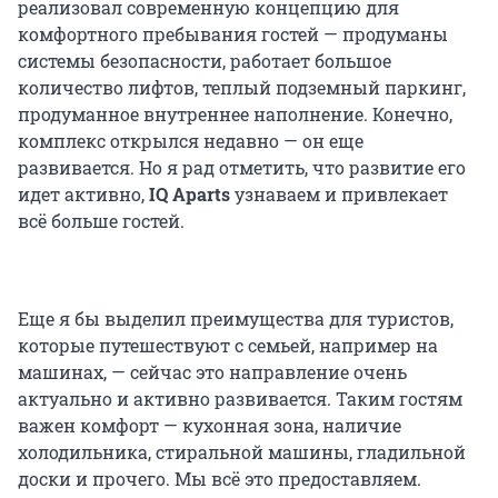
реализовал современную концепцию для
комфортного пребывания гостей — продуманы
системы безопасности, работает большое
количество лифтов, теплый подземный паркинг,
продуманное внутреннее наполнение. Конечно,
комплекс открылся недавно — он еще
развивается. Но я рад отметить, что развитие его
идет активно,
IQ Aparts
узнаваем и привлекает
всё больше гостей.
Еще я бы выделил преимущества для туристов,
которые путешествуют с семьей, например на
машинах, — сейчас это направление очень
актуально и активно развивается. Таким гостям
важен комфорт — кухонная зона, наличие
холодильника, стиральной машины, гладильной
доски и прочего. Мы всё это предоставляем.