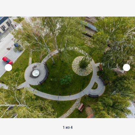
1 из 4