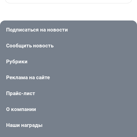
Подписаться на новости
Сообщить новость
Рубрики
Реклама на сайте
Прайс-лист
О компании
Наши награды