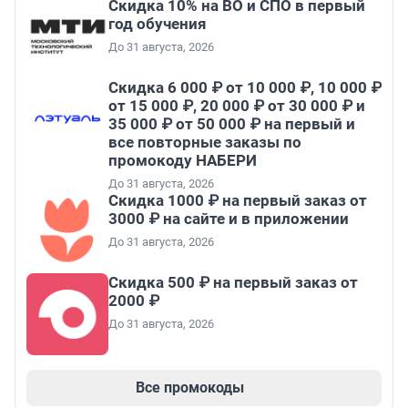
Скидка 10% на ВО и СПО в первый
год обучения
До 31 августа, 2026
Скидка 6 000 ₽ от 10 000 ₽, 10 000 ₽
от 15 000 ₽, 20 000 ₽ от 30 000 ₽ и
35 000 ₽ от 50 000 ₽ на первый и
все повторные заказы по
промокоду НАБЕРИ
До 31 августа, 2026
Скидка 1000 ₽ на первый заказ от
3000 ₽ на сайте и в приложении
До 31 августа, 2026
Скидка 500 ₽ на первый заказ от
2000 ₽
До 31 августа, 2026
Все промокоды