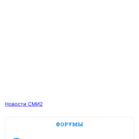
Новости СМИ2
ФОРУМЫ