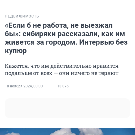
НЕДВИЖИМОСТЬ
«Если б не работа, не выезжал
бы»: сибиряки рассказали, как им
живется за городом. Интервью без
купюр
Кажется, что им действительно нравится
подальше от всех — они ничего не теряют
18 ноября 2024, 00:00
13 076