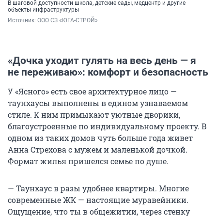
В шаговой доступности школа, детские сады, медцентр и другие
объекты инфраструктуры
Источник: 
ООО СЗ «ЮГА-СТРОЙ»
«Дочка уходит гулять на весь день — я
не переживаю»: комфорт и безопасность
У «Ясного» есть свое архитектурное лицо —
таунхаусы выполнены в едином узнаваемом
стиле. К ним примыкают уютные дворики,
благоустроенные по индивидуальному проекту. В
одном из таких домов чуть больше года живет
Анна Стрехова с мужем и маленькой дочкой.
Формат жилья пришелся семье по душе.
— Таунхаус в разы удобнее квартиры. Многие
современные ЖК — настоящие муравейники.
Ощущение, что ты в общежитии, через стенку