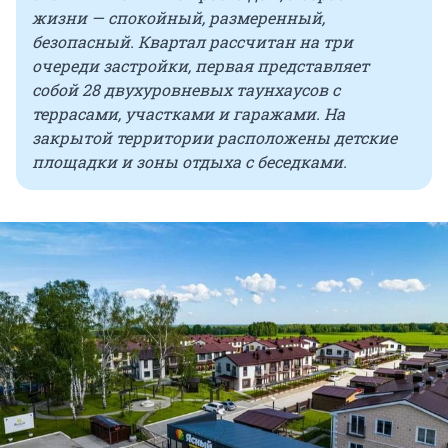
жизни — спокойный, размеренный,
безопасный. Квартал рассчитан на три
очереди застройки, первая представляет
собой 28 двухуровневых таунхаусов с
террасами, участками и гаражами. На
закрытой территории расположены детские
площадки и зоны отдыха с беседками.