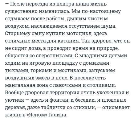
— После переезда из центра наша жизнь
существенно изменилась. Мы по-настоящему
отдыхаем после работы, дышим чистым
воздухом, наслаждаемся отсутствием шума.
Старшему сыну купили мотоцикл, здесь
отличные места для катания. Так здорово, что он
не сидит дома, а проводит время на природе,
общается со сверстниками. С младшими детьми
ходим на игровую площадку с домиками-
тыквами, горками и мостиками, запускаем
воздушных змеев в поле. В поселке есть
мангальная зона с лавочками и столиками.
Вообще дворовая территория очень ухоженная и
уютная — здесь и фонтан, и беседки, и плодовые
деревья, даже таблички со стихами, — описывает
жизнь в «Ясном» Галина.