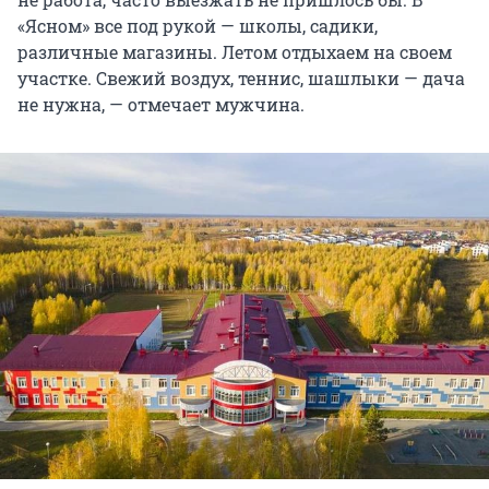
«Ясном» все под рукой — школы, садики,
различные магазины. Летом отдыхаем на своем
участке. Свежий воздух, теннис, шашлыки — дача
не нужна, — отмечает мужчина.