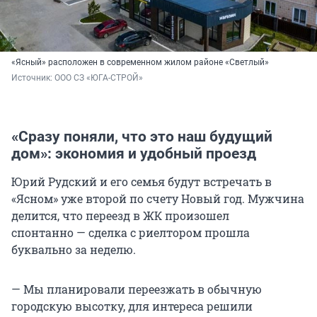
«Ясный» расположен в современном жилом районе «Светлый»
Источник: 
ООО СЗ «ЮГА-СТРОЙ»
«Сразу поняли, что это наш будущий
дом»: экономия и удобный проезд
Юрий Рудский и его семья будут встречать в
«Ясном» уже второй по счету Новый год. Мужчина
делится, что переезд в ЖК произошел
спонтанно — сделка с риелтором прошла
буквально за неделю.
— Мы планировали переезжать в обычную
городскую высотку, для интереса решили