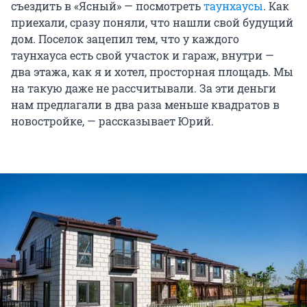
съездить в «Ясный» — посмотреть
таунхаусы
. Как
приехали, сразу поняли, что нашли свой будущий
дом. Поселок зацепил тем, что у каждого
таунхауса есть свой участок и гараж, внутри —
два этажа, как я и хотел, просторная площадь. Мы
на такую даже не рассчитывали. За эти деньги
нам предлагали в два раза меньше квадратов в
новостройке, — рассказывает Юрий.