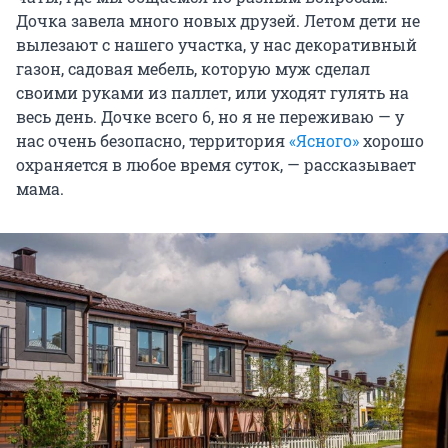
Дочка завела много новых друзей. Летом дети не
вылезают с нашего участка, у нас декоративный
газон, садовая мебель, которую муж сделал
своими руками из паллет, или уходят гулять на
весь день. Дочке всего 6, но я не переживаю — у
нас очень безопасно, территория
«Ясного»
хорошо
охраняется в любое время суток, — рассказывает
мама.