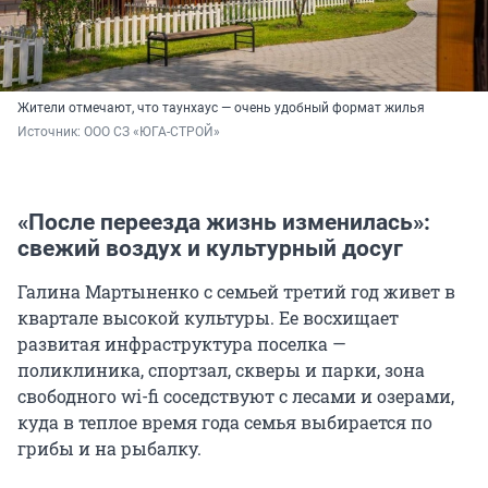
Жители отмечают, что таунхаус — очень удобный формат жилья
Источник: 
ООО СЗ «ЮГА-СТРОЙ»
«После переезда жизнь изменилась»:
свежий воздух и культурный досуг
Галина Мартыненко с семьей третий год живет в
квартале высокой культуры. Ее восхищает
развитая инфраструктура поселка —
поликлиника, спортзал, скверы и парки, зона
свободного wi-fi соседствуют с лесами и озерами,
куда в теплое время года семья выбирается по
грибы и на рыбалку.