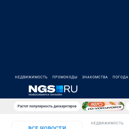
НЕДВИЖИМОСТЬ
ПРОМОКОДЫ
ЗНАКОМСТВА
ПОГОДА
Растет популярность дискаунтеров
НЕДВИЖИМОСТЬ
ВСЕ НОВОСТИ